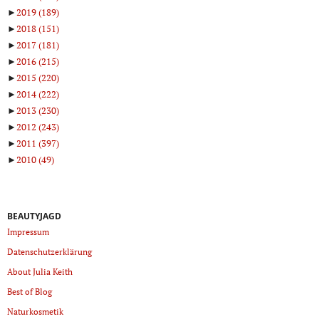
►
2019
(189)
►
2018
(151)
►
2017
(181)
►
2016
(215)
►
2015
(220)
►
2014
(222)
►
2013
(230)
►
2012
(243)
►
2011
(397)
►
2010
(49)
BEAUTYJAGD
Impressum
Datenschutzerklärung
About Julia Keith
Best of Blog
Naturkosmetik