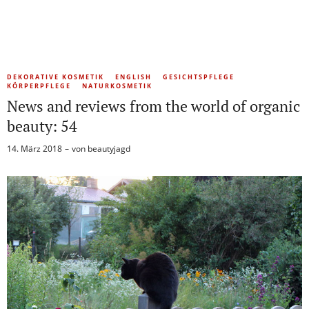
DEKORATIVE KOSMETIK
ENGLISH
GESICHTSPFLEGE
KÖRPERPFLEGE
NATURKOSMETIK
News and reviews from the world of organic
beauty: 54
14. März 2018
von
beautyjagd