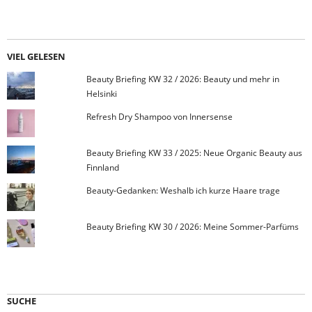
VIEL GELESEN
Beauty Briefing KW 32 / 2026: Beauty und mehr in
Helsinki
Refresh Dry Shampoo von Innersense
Beauty Briefing KW 33 / 2025: Neue Organic Beauty aus
Finnland
Beauty-Gedanken: Weshalb ich kurze Haare trage
Beauty Briefing KW 30 / 2026: Meine Sommer-Parfüms
SUCHE