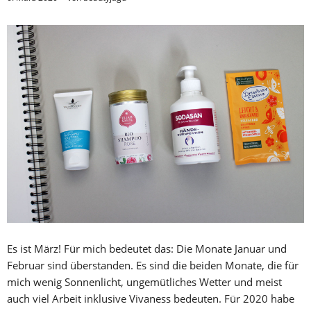
Es ist März! Für mich bedeutet das: Die Monate Januar und
Februar sind überstanden. Es sind die beiden Monate, die für
mich wenig Sonnenlicht, ungemütliches Wetter und meist
auch viel Arbeit inklusive Vivaness bedeuten. Für 2020 habe