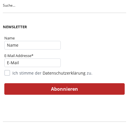
NEWSLETTER
Name
E-Mail Addresse*
Ich stimme der
Datenschutzerklärung
zu.