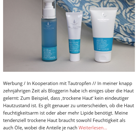
Werbung / In Kooperation mit Tautropfen // In meiner knapp
zehnjährigen Zeit als Bloggerin habe ich einiges über die Haut
gelernt: Zum Beispiel, dass ‚trockene Haut‘ kein eindeutiger
Hautzustand ist. Es gilt genauer zu unterscheiden, ob die Haut
feuchtigkeitsarm ist oder aber mehr Lipide benötigt. Meine
tendenziell trockene Haut braucht sowohl Feuchtigkeit als
auch Öle, wobei die Anteile je nach
Weiterlesen…