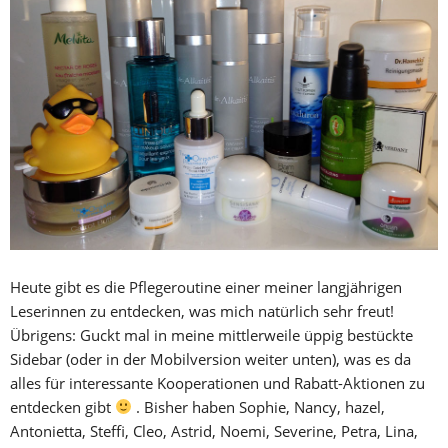
Heute gibt es die Pflegeroutine einer meiner langjährigen
Leserinnen zu entdecken, was mich natürlich sehr freut!
Übrigens: Guckt mal in meine mittlerweile üppig bestückte
Sidebar (oder in der Mobilversion weiter unten), was es da
alles für interessante Kooperationen und Rabatt-Aktionen zu
entdecken gibt
. Bisher haben Sophie, Nancy, hazel,
Antonietta, Steffi, Cleo, Astrid, Noemi, Severine, Petra, Lina,