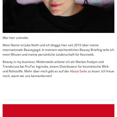
Wer hier schreibt:
Mein Name ist Julia Keith und ich blogge hier seit 2010 über meine
internationale Beautyjagd. In meinem wöchentlichen Beauty Briefing teile ich
mein Wissen und meine persönliche Leidenschaft für Kosmetik.
Beauty is my business: Mittlerweile arbeite ich als Market Analyst und
Trendscout bei ProTec Ingredia, einem Distributeur für kosmetische Wirk-
und Rohstoffe. Mehr über mich gibt es auf der
About-Seite
zu lesen. Ich freue
mich, wenn wir uns kennenlernen!