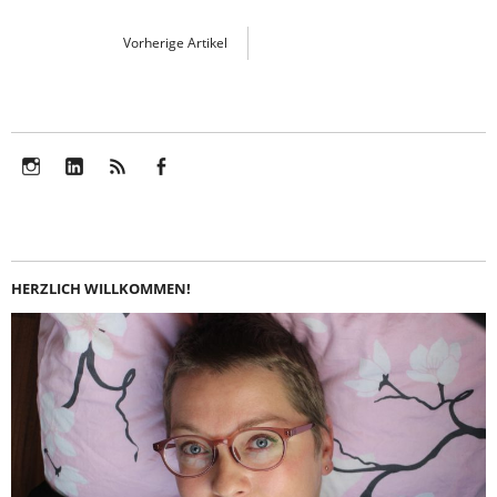
Vorherige Artikel
Instagram
LinkedIn
Feed
Facebook
HERZLICH WILLKOMMEN!