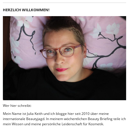
HERZLICH WILLKOMMEN!
Wer hier schreibt:
Mein Name ist Julia Keith und ich blogge hier seit 2010 über meine
internationale Beautyjagd. In meinem wöchentlichen Beauty Briefing teile ich
mein Wissen und meine persönliche Leidenschaft für Kosmetik.