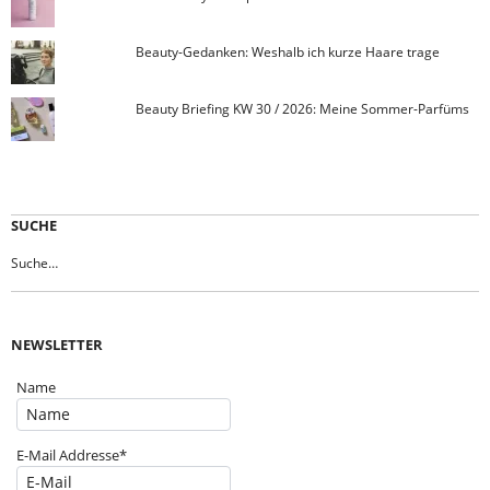
Beauty-Gedanken: Weshalb ich kurze Haare trage
Beauty Briefing KW 30 / 2026: Meine Sommer-Parfüms
SUCHE
NEWSLETTER
Name
E-Mail Addresse*