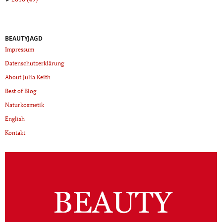
BEAUTYJAGD
Impressum
Datenschutzerklärung
About Julia Keith
Best of Blog
Naturkosmetik
English
Kontakt