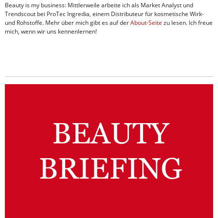
Beauty is my business: Mittlerweile arbeite ich als Market Analyst und
Trendscout bei ProTec Ingredia, einem Distributeur für kosmetische Wirk-
und Rohstoffe. Mehr über mich gibt es auf der
About-Seite
zu lesen. Ich freue
mich, wenn wir uns kennenlernen!