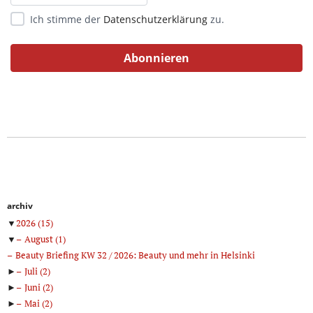
Ich stimme der
Datenschutzerklärung
zu.
archiv
▼
2026
(15)
▼
August
(1)
Beauty Briefing KW 32 / 2026: Beauty und mehr in Helsinki
►
Juli
(2)
►
Juni
(2)
►
Mai
(2)