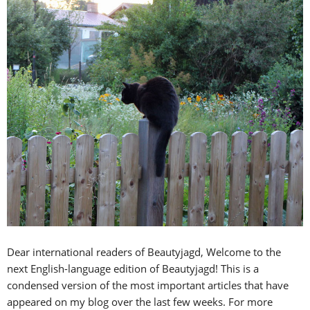
Dear international readers of Beautyjagd, Welcome to the
next English-language edition of Beautyjagd! This is a
condensed version of the most important articles that have
appeared on my blog over the last few weeks. For more