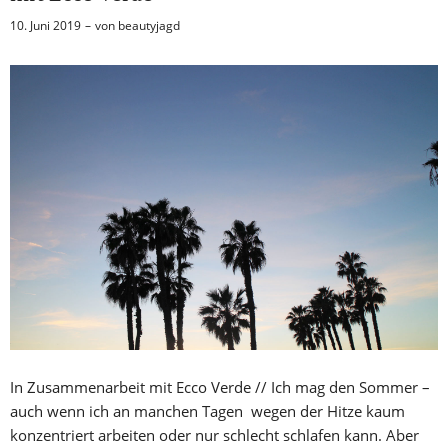
10. Juni 2019
von
beautyjagd
In Zusammenarbeit mit Ecco Verde // Ich mag den Sommer –
auch wenn ich an manchen Tagen wegen der Hitze kaum
konzentriert arbeiten oder nur schlecht schlafen kann. Aber