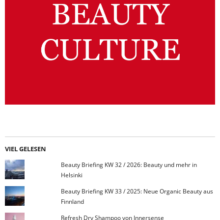
VIEL GELESEN
Beauty Briefing KW 32 / 2026: Beauty und mehr in
Helsinki
Beauty Briefing KW 33 / 2025: Neue Organic Beauty aus
Finnland
Refresh Dry Shampoo von Innersense