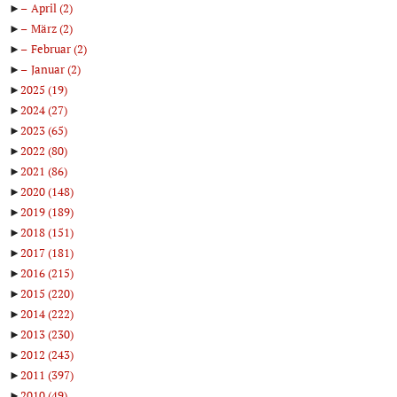
►
April
(2)
►
März
(2)
►
Februar
(2)
►
Januar
(2)
►
2025
(19)
►
2024
(27)
►
2023
(65)
►
2022
(80)
►
2021
(86)
►
2020
(148)
►
2019
(189)
►
2018
(151)
►
2017
(181)
►
2016
(215)
►
2015
(220)
►
2014
(222)
►
2013
(230)
►
2012
(243)
►
2011
(397)
►
2010
(49)