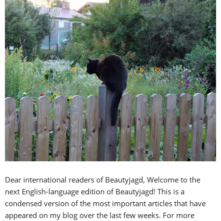
Dear international readers of Beautyjagd, Welcome to the
next English-language edition of Beautyjagd! This is a
condensed version of the most important articles that have
appeared on my blog over the last few weeks. For more