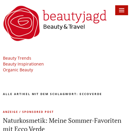
Beauty Trends
Beauty Inspirationen
Organic Beauty
ALLE ARTIKEL MIT DEM SCHLAGWORT:
ECCOVERDE
ANZEIGE / SPONSORED POST
Naturkosmetik: Meine Sommer-Favoriten
mit Ecco Verde