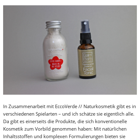
In Zusammenarbeit mit EccoVerde // Naturkosmetik gibt es in
verschiedenen Spielarten – und ich schätze sie eigentlich alle.
Da gibt es einerseits die Produkte, die sich konventionelle
Kosmetik zum Vorbild genommen haben: Mit natürlichen
Inhaltsstoffen und komplexen Formulierungen bieten sie