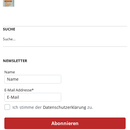
SUCHE
NEWSLETTER
Name
E-Mail Addresse*
Ich stimme der
Datenschutzerklärung
zu.