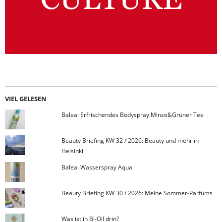
VIEL GELESEN
Balea: Erfrischendes Bodyspray Minze&Grüner Tee
Beauty Briefing KW 32 / 2026: Beauty und mehr in
Helsinki
Balea: Wasserspray Aqua
Beauty Briefing KW 30 / 2026: Meine Sommer-Parfüms
Was ist in Bi-Oil drin?