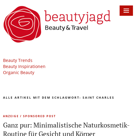
Beauty Trends
Beauty Inspirationen
Organic Beauty
ALLE ARTIKEL MIT DEM SCHLAGWORT:
SAINT CHARLES
ANZEIGE / SPONSORED POST
Ganz pur: Minimalistische Naturkosmetik-
Routine für Gesicht und Körper