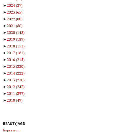
►
2024
(27)
►
2023
(65)
►
2022
(80)
►
2021
(86)
►
2020
(148)
►
2019
(189)
►
2018
(151)
►
2017
(181)
►
2016
(215)
►
2015
(220)
►
2014
(222)
►
2013
(230)
►
2012
(243)
►
2011
(397)
►
2010
(49)
BEAUTYJAGD
Impressum