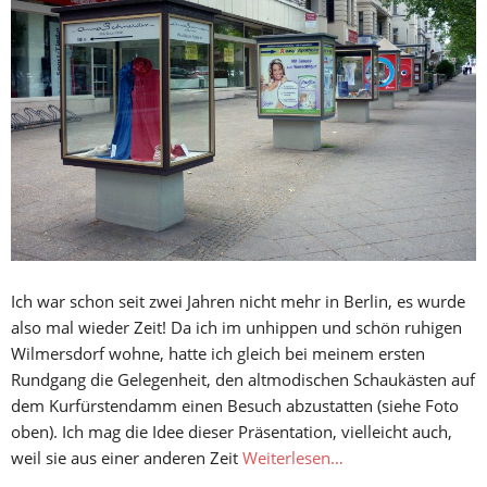
Ich war schon seit zwei Jahren nicht mehr in Berlin, es wurde
also mal wieder Zeit! Da ich im unhippen und schön ruhigen
Wilmersdorf wohne, hatte ich gleich bei meinem ersten
Rundgang die Gelegenheit, den altmodischen Schaukästen auf
dem Kurfürstendamm einen Besuch abzustatten (siehe Foto
oben). Ich mag die Idee dieser Präsentation, vielleicht auch,
weil sie aus einer anderen Zeit
Weiterlesen…