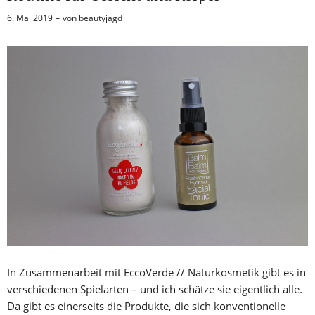
6. Mai 2019
von
beautyjagd
In Zusammenarbeit mit EccoVerde // Naturkosmetik gibt es in
verschiedenen Spielarten – und ich schätze sie eigentlich alle.
Da gibt es einerseits die Produkte, die sich konventionelle