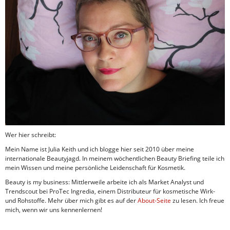
Wer hier schreibt:
Mein Name ist Julia Keith und ich blogge hier seit 2010 über meine
internationale Beautyjagd. In meinem wöchentlichen Beauty Briefing teile ich
mein Wissen und meine persönliche Leidenschaft für Kosmetik.
Beauty is my business: Mittlerweile arbeite ich als Market Analyst und
Trendscout bei ProTec Ingredia, einem Distributeur für kosmetische Wirk-
und Rohstoffe. Mehr über mich gibt es auf der
About-Seite
zu lesen. Ich freue
mich, wenn wir uns kennenlernen!