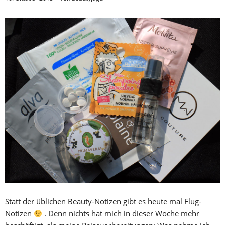
Statt der üblichen Beauty-Notizen gibt es heute mal Flug-
Notizen
. Denn nichts hat mich in dieser Woche mehr