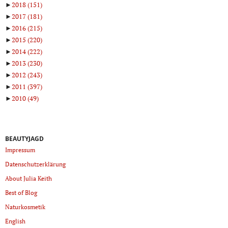
►
2018
(151)
►
2017
(181)
►
2016
(215)
►
2015
(220)
►
2014
(222)
►
2013
(230)
►
2012
(243)
►
2011
(397)
►
2010
(49)
BEAUTYJAGD
Impressum
Datenschutzerklärung
About Julia Keith
Best of Blog
Naturkosmetik
English