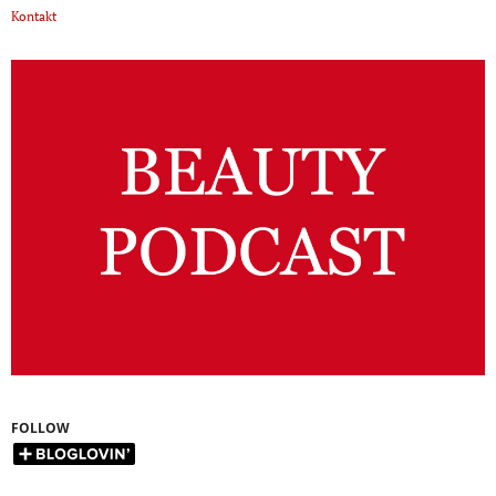
Kontakt
FOLLOW