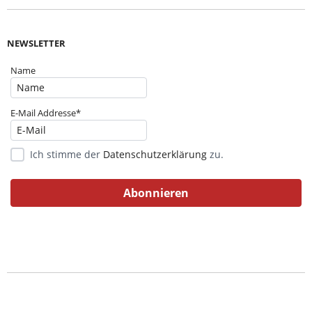
NEWSLETTER
Name
E-Mail Addresse*
Ich stimme der
Datenschutzerklärung
zu.