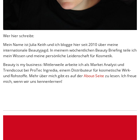
Wer hier schreibt:
Mein Name ist Julia Keith und ich blogge hier seit 2010 über meine
internationale Beautyjagd. In meinem wöchentlichen Beauty Briefing teile ich
mein Wissen und meine persönliche Leidenschaft für Kosmetik.
Beauty is my business: Mittlerweile arbeite ich als Market Analyst und
Trendscout bei ProTec Ingredia, einem Distributeur für kosmetische Wirk-
und Rohstoffe. Mehr über mich gibt es auf der
About-Seite
zu lesen. Ich freue
mich, wenn wir uns kennenlernen!