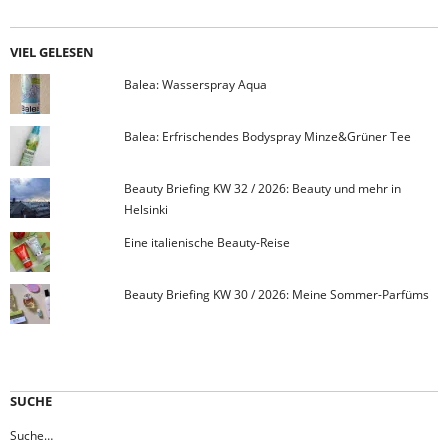
VIEL GELESEN
Balea: Wasserspray Aqua
Balea: Erfrischendes Bodyspray Minze&Grüner Tee
Beauty Briefing KW 32 / 2026: Beauty und mehr in
Helsinki
Eine italienische Beauty-Reise
Beauty Briefing KW 30 / 2026: Meine Sommer-Parfüms
SUCHE