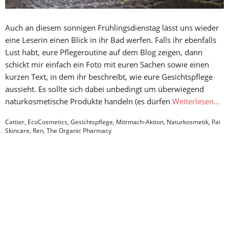
Auch an diesem sonnigen Frühlingsdienstag lässt uns wieder
eine Leserin einen Blick in ihr Bad werfen. Falls ihr ebenfalls
Lust habt, eure Pflegeroutine auf dem Blog zeigen, dann
schickt mir einfach ein Foto mit euren Sachen sowie einen
kurzen Text, in dem ihr beschreibt, wie eure Gesichtspflege
aussieht. Es sollte sich dabei unbedingt um überwiegend
naturkosmetische Produkte handeln (es dürfen
Weiterlesen…
Cattier
,
EcoCosmetics
,
Gesichtspflege
,
Mitrmach-Aktion
,
Naturkosmetik
,
Pai
Skincare
,
Ren
,
The Organic Pharmacy