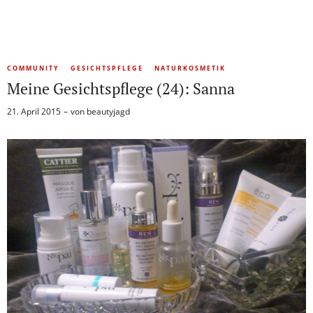
COMMUNITY
GESICHTSPFLEGE
NATURKOSMETIK
Meine Gesichtspflege (24): Sanna
21. April 2015
von
beautyjagd