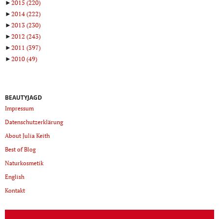
►
2015
(220)
►
2014
(222)
►
2013
(230)
►
2012
(243)
►
2011
(397)
►
2010
(49)
BEAUTYJAGD
Impressum
Datenschutzerklärung
About Julia Keith
Best of Blog
Naturkosmetik
English
Kontakt