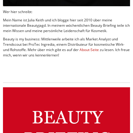
Wer hier schreibt:
Mein Name ist Julia Keith und ich blogge hier seit 2010 über meine
internationale Beautyjagd. In meinem wöchentlichen Beauty Briefing teile ich
mein Wissen und meine persönliche Leidenschaft für Kosmetik.
Beauty is my business: Mittlerweile arbeite ich als Market Analyst und
Trendscout bei ProTec Ingredia, einem Distributeur für kosmetische Wirk-
und Rohstoffe. Mehr über mich gibt es auf der
About-Seite
zu lesen. Ich freue
mich, wenn wir uns kennenlernen!