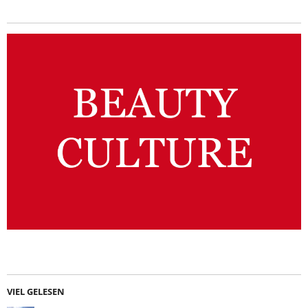
VIEL GELESEN