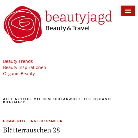
Beauty Trends
Beauty Inspirationen
Organic Beauty
ALLE ARTIKEL MIT DEM SCHLAGWORT:
THE ORGANIC
PHARMACY
COMMUNITY
NATURKOSMETIK
Blätterrauschen 28