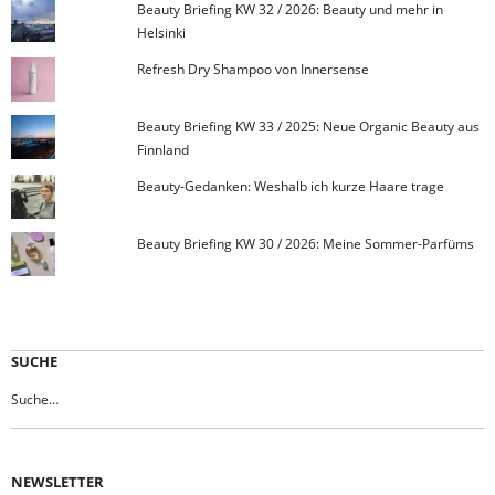
Beauty Briefing KW 32 / 2026: Beauty und mehr in
Helsinki
Refresh Dry Shampoo von Innersense
Beauty Briefing KW 33 / 2025: Neue Organic Beauty aus
Finnland
Beauty-Gedanken: Weshalb ich kurze Haare trage
Beauty Briefing KW 30 / 2026: Meine Sommer-Parfüms
SUCHE
NEWSLETTER