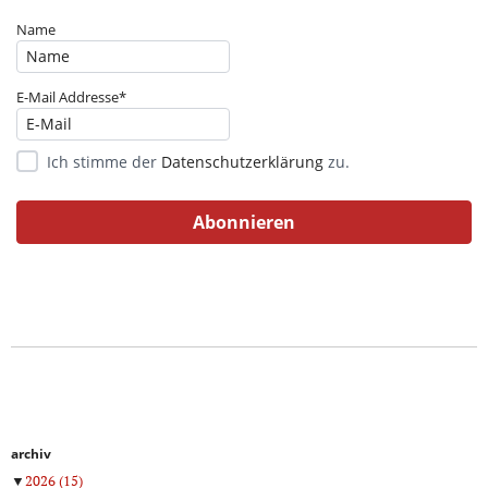
Name
E-Mail Addresse*
Ich stimme der
Datenschutzerklärung
zu.
archiv
▼
2026
(15)