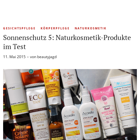
GESICHTSPFLEGE
KÖRPERPFLEGE
NATURKOSMETIK
Sonnenschutz 5: Naturkosmetik-Produkte
im Test
11. Mai 2015
von
beautyjagd