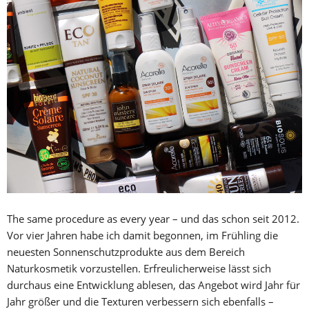
The same procedure as every year – und das schon seit 2012.
Vor vier Jahren habe ich damit begonnen, im Frühling die
neuesten Sonnenschutzprodukte aus dem Bereich
Naturkosmetik vorzustellen. Erfreulicherweise lässt sich
durchaus eine Entwicklung ablesen, das Angebot wird Jahr für
Jahr größer und die Texturen verbessern sich ebenfalls –