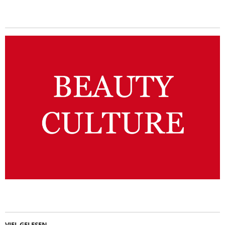
VIEL GELESEN