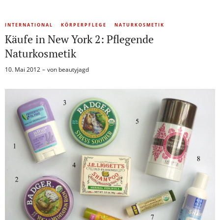
INTERNATIONAL
KÖRPERPFLEGE
NATURKOSMETIK
Käufe in New York 2: Pflegende
Naturkosmetik
10. Mai 2012
von
beautyjagd