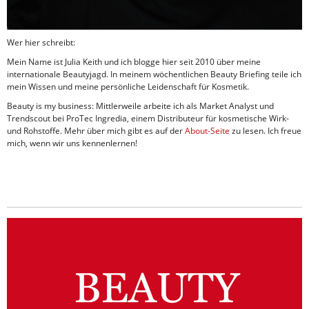
Wer hier schreibt:
Mein Name ist Julia Keith und ich blogge hier seit 2010 über meine
internationale Beautyjagd. In meinem wöchentlichen Beauty Briefing teile ich
mein Wissen und meine persönliche Leidenschaft für Kosmetik.
Beauty is my business: Mittlerweile arbeite ich als Market Analyst und
Trendscout bei ProTec Ingredia, einem Distributeur für kosmetische Wirk-
und Rohstoffe. Mehr über mich gibt es auf der
About-Seite
zu lesen. Ich freue
mich, wenn wir uns kennenlernen!