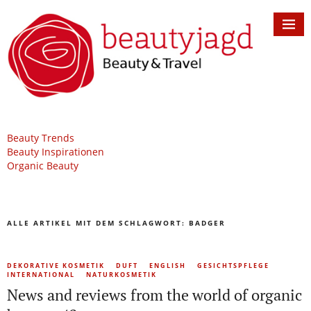
Beauty Trends
Beauty Inspirationen
Organic Beauty
ALLE ARTIKEL MIT DEM SCHLAGWORT:
BADGER
DEKORATIVE KOSMETIK
DUFT
ENGLISH
GESICHTSPFLEGE
INTERNATIONAL
NATURKOSMETIK
News and reviews from the world of organic