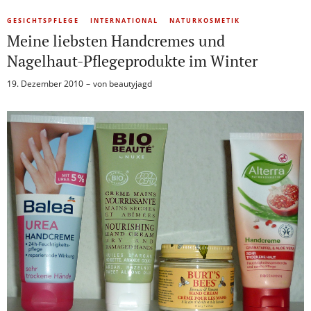
GESICHTSPFLEGE
INTERNATIONAL
NATURKOSMETIK
Meine liebsten Handcremes und
Nagelhaut-Pflegeprodukte im Winter
19. Dezember 2010
von
beautyjagd