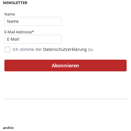
NEWSLETTER
Name
E-Mail Addresse*
Ich stimme der
Datenschutzerklärung
zu.
archiv