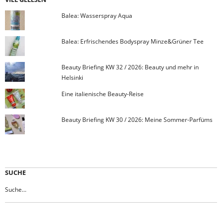
Balea: Wasserspray Aqua
Balea: Erfrischendes Bodyspray Minze&Grüner Tee
Beauty Briefing KW 32 / 2026: Beauty und mehr in
Helsinki
Eine italienische Beauty-Reise
Beauty Briefing KW 30 / 2026: Meine Sommer-Parfüms
SUCHE