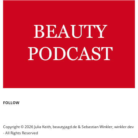
FOLLOW
Copyright © 2026 Julia Keith, beautyjagd.de & Sebastian Winkler, winkler.dev
- All Rights Reserved