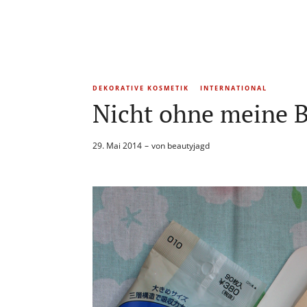
DEKORATIVE KOSMETIK
INTERNATIONAL
Nicht ohne meine B
29. Mai 2014
von
beautyjagd