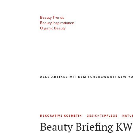
Beauty Trends
Beauty Inspirationen
Organic Beauty
ALLE ARTIKEL MIT DEM SCHLAGWORT:
NEW Y
DEKORATIVE KOSMETIK
GESICHTSPFLEGE
NATU
Beauty Briefing KW