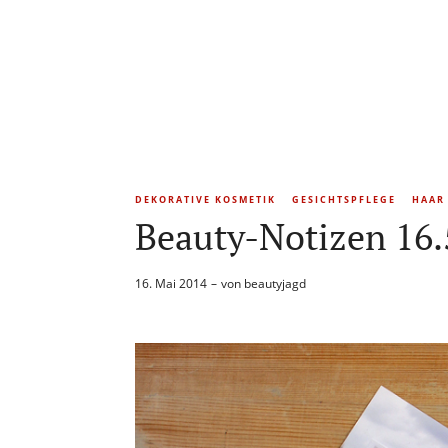
DEKORATIVE KOSMETIK
GESICHTSPFLEGE
HAAR
Beauty-Notizen 16.
16. Mai 2014
von
beautyjagd