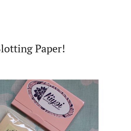
lotting Paper!