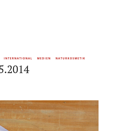
INTERNATIONAL
MEDIEN
NATURKOSMETIK
5.2014