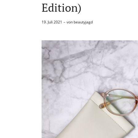
Edition)
19. Juli 2021
von
beautyjagd