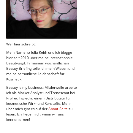
Wer hier schreibt:
Mein Name ist Julia Keith und ich blogge
hier seit 2010 über meine internationale
Beautyjagd. In meinem wöchentlichen
Beauty Briefing teile ich mein Wissen und
meine persönliche Leidenschaft für
Kosmetik.
Beauty is my business: Mittlerweile arbeite
ich als Market Analyst und Trendscout bei
ProTec Ingredia, einem Distributeur für
kosmetische Wirk- und Rohstoffe. Mehr
über mich gibt es auf der
About-Seite
zu
lesen. Ich freue mich, wenn wir uns
kennenlernen!