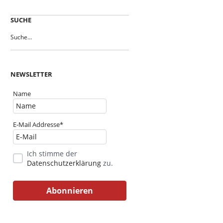
SUCHE
NEWSLETTER
Name
E-Mail Addresse*
Ich stimme der
Datenschutzerklärung
zu.