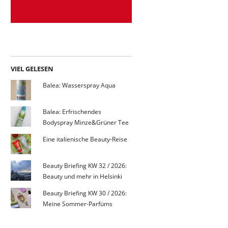
VIEL GELESEN
Balea: Wasserspray Aqua
Balea: Erfrischendes
Bodyspray Minze&Grüner Tee
Eine italienische Beauty-Reise
Beauty Briefing KW 32 / 2026:
Beauty und mehr in Helsinki
Beauty Briefing KW 30 / 2026:
Meine Sommer-Parfüms