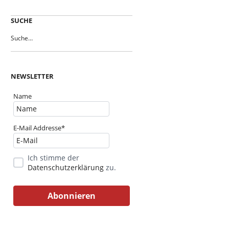
SUCHE
NEWSLETTER
Name
E-Mail Addresse*
Ich stimme der
Datenschutzerklärung
zu.