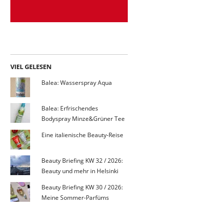
VIEL GELESEN
Balea: Wasserspray Aqua
Balea: Erfrischendes
Bodyspray Minze&Grüner Tee
Eine italienische Beauty-Reise
Beauty Briefing KW 32 / 2026:
Beauty und mehr in Helsinki
Beauty Briefing KW 30 / 2026:
Meine Sommer-Parfüms