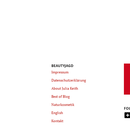
BEAUTYJAGD
Impressum
Datenschutzerklärung
About Julia Keith
Best of Blog
Naturkosmetik
FO
English
Kontakt