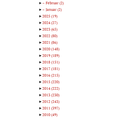
►
Februar
(2)
►
Januar
(2)
►
2025
(19)
►
2024
(27)
►
2023
(65)
►
2022
(80)
►
2021
(86)
►
2020
(148)
►
2019
(189)
►
2018
(151)
►
2017
(181)
►
2016
(215)
►
2015
(220)
►
2014
(222)
►
2013
(230)
►
2012
(243)
►
2011
(397)
►
2010
(49)