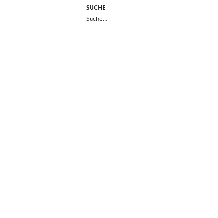
SUCHE