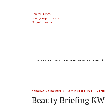
Beauty Trends
Beauty Inspirationen
Organic Beauty
ALLE ARTIKEL MIT DEM SCHLAGWORT:
CONDÉ 
DEKORATIVE KOSMETIK
GESICHTSPFLEGE
NATU
Beauty Briefing KW