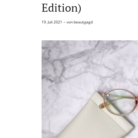
Edition)
19. Juli 2021
von
beautyjagd