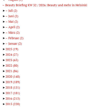
Beauty Briefing KW 32 / 2026: Beauty und mehr in Helsinki
►
Juli
(2)
►
Juni
(2)
►
Mai
(2)
►
April
(2)
►
März
(2)
►
Februar
(2)
►
Januar
(2)
►
2025
(19)
►
2024
(27)
►
2023
(65)
►
2022
(80)
►
2021
(86)
►
2020
(148)
►
2019
(189)
►
2018
(151)
►
2017
(181)
►
2016
(215)
►
2015
(220)