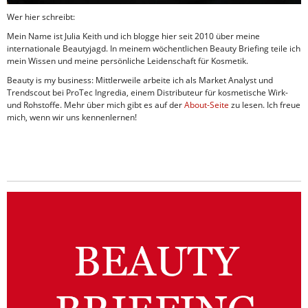
Wer hier schreibt:
Mein Name ist Julia Keith und ich blogge hier seit 2010 über meine
internationale Beautyjagd. In meinem wöchentlichen Beauty Briefing teile ich
mein Wissen und meine persönliche Leidenschaft für Kosmetik.
Beauty is my business: Mittlerweile arbeite ich als Market Analyst und
Trendscout bei ProTec Ingredia, einem Distributeur für kosmetische Wirk-
und Rohstoffe. Mehr über mich gibt es auf der
About-Seite
zu lesen. Ich freue
mich, wenn wir uns kennenlernen!