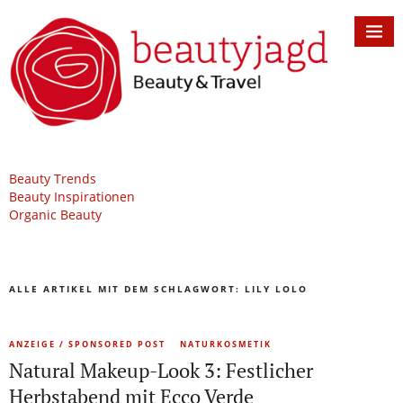
Beauty Trends
Beauty Inspirationen
Organic Beauty
ALLE ARTIKEL MIT DEM SCHLAGWORT:
LILY LOLO
ANZEIGE / SPONSORED POST
NATURKOSMETIK
Natural Makeup-Look 3: Festlicher
Herbstabend mit Ecco Verde