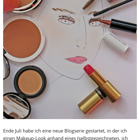
Ende Juli habe ich eine neue Blogserie gestartet, in der ich
einen Makeup-Look anhand eines (selbstgezeichneten, ich