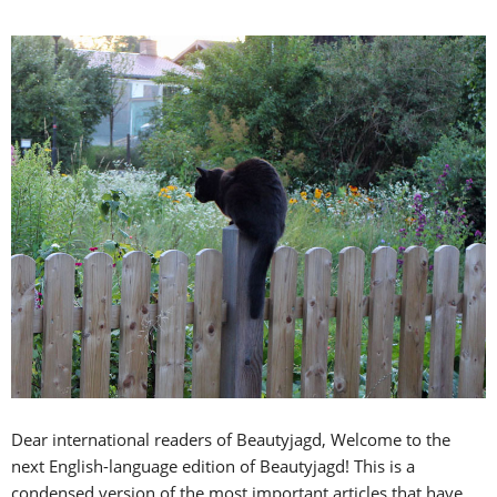
Dear international readers of Beautyjagd, Welcome to the
next English-language edition of Beautyjagd! This is a
condensed version of the most important articles that have