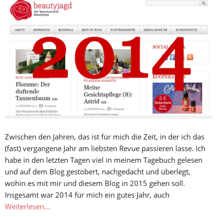
Zwischen den Jahren, das ist für mich die Zeit, in der ich das
(fast) vergangene Jahr am liebsten Revue passieren lasse. Ich
habe in den letzten Tagen viel in meinem Tagebuch gelesen
und auf dem Blog gestöbert, nachgedacht und überlegt,
wohin es mit mir und diesem Blog in 2015 gehen soll.
Insgesamt war 2014 für mich ein gutes Jahr, auch
Weiterlesen…