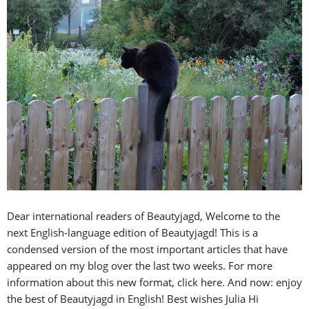
Dear international readers of Beautyjagd, Welcome to the
next English-language edition of Beautyjagd! This is a
condensed version of the most important articles that have
appeared on my blog over the last two weeks. For more
information about this new format, click here. And now: enjoy
the best of Beautyjagd in English! Best wishes Julia Hi