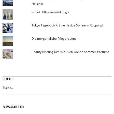
Helsinki
Projekt Pflegeumstellung 2
Tokyo Tagebuch 7: Eine riesige Spinne in Roppongi
Die morgendliche Pflegeroutine
Beauty Briefing KW 30 / 2026: Meine Sommer-Parfüms
SUCHE
NEWSLETTER