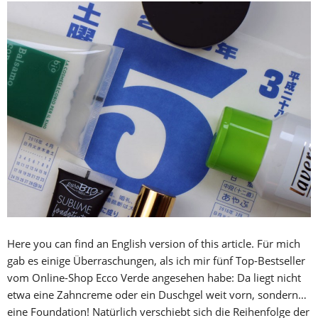
Here you can find an English version of this article. Für mich
gab es einige Überraschungen, als ich mir fünf Top-Bestseller
vom Online-Shop Ecco Verde angesehen habe: Da liegt nicht
etwa eine Zahncreme oder ein Duschgel weit vorn, sondern…
eine Foundation! Natürlich verschiebt sich die Reihenfolge der