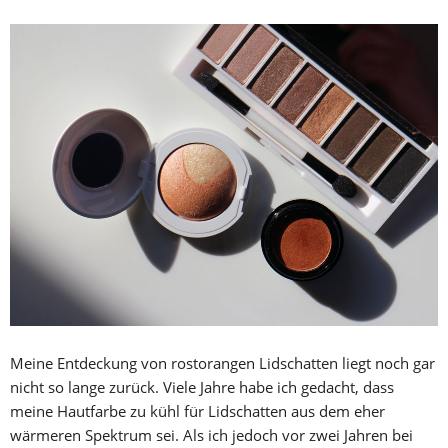
Meine Entdeckung von rostorangen Lidschatten liegt noch gar
nicht so lange zurück. Viele Jahre habe ich gedacht, dass
meine Hautfarbe zu kühl für Lidschatten aus dem eher
wärmeren Spektrum sei. Als ich jedoch vor zwei Jahren bei