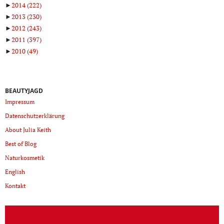
►
2014
(222)
►
2013
(230)
►
2012
(243)
►
2011
(397)
►
2010
(49)
BEAUTYJAGD
Impressum
Datenschutzerklärung
About Julia Keith
Best of Blog
Naturkosmetik
English
Kontakt