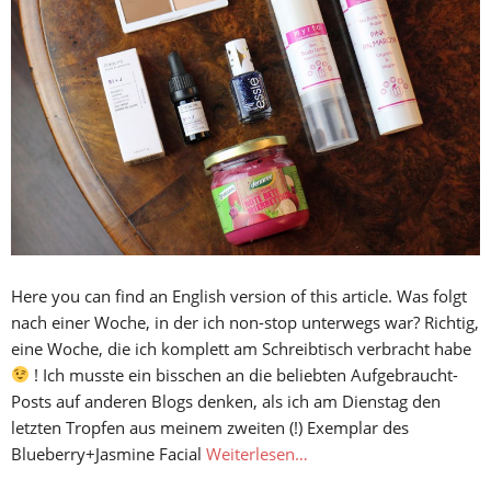
Here you can find an English version of this article. Was folgt
nach einer Woche, in der ich non-stop unterwegs war? Richtig,
eine Woche, die ich komplett am Schreibtisch verbracht habe
! Ich musste ein bisschen an die beliebten Aufgebraucht-
Posts auf anderen Blogs denken, als ich am Dienstag den
letzten Tropfen aus meinem zweiten (!) Exemplar des
Blueberry+Jasmine Facial
Weiterlesen…