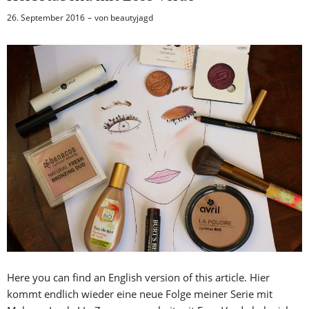
26. September 2016
von
beautyjagd
Here you can find an English version of this article. Hier
kommt endlich wieder eine neue Folge meiner Serie mit