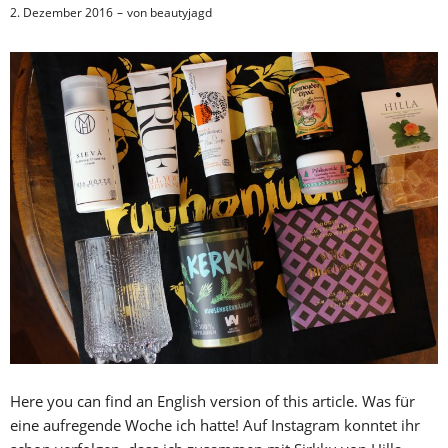
2. Dezember 2016
von
beautyjagd
Here you can find an English version of this article. Was für
eine aufregende Woche ich hatte! Auf Instagram konntet ihr