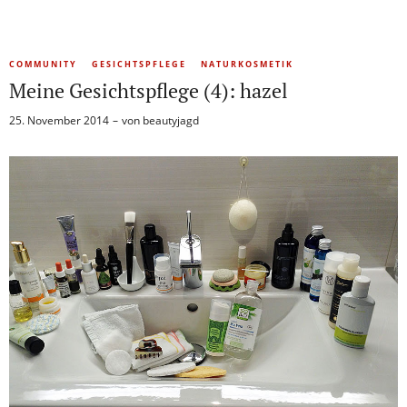
COMMUNITY
GESICHTSPFLEGE
NATURKOSMETIK
Meine Gesichtspflege (4): hazel
25. November 2014
von
beautyjagd