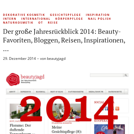
DEKORATIVE KOSMETIK
GESICHTSPFLEGE
INSPIRATION
INTERN
INTERNATIONAL
KÖRPERPFLEGE
NAIL POLISH
NATURKOSMETIK
OT
REISE
Der große Jahresrückblick 2014: Beauty-
Favoriten, Bloggen, Reisen, Inspirationen,
…
29. Dezember 2014
von
beautyjagd