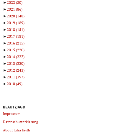
►
2022
(80)
►
2021
(86)
►
2020
(148)
►
2019
(189)
►
2018
(151)
►
2017
(181)
►
2016
(215)
►
2015
(220)
►
2014
(222)
►
2013
(230)
►
2012
(243)
►
2011
(397)
►
2010
(49)
BEAUTYJAGD
Impressum
Datenschutzerklärung
About Julia Keith