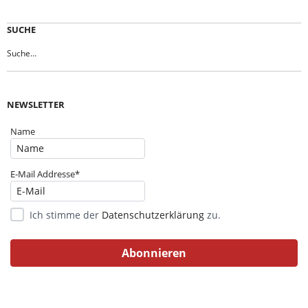
SUCHE
NEWSLETTER
Name
E-Mail Addresse*
Ich stimme der
Datenschutzerklärung
zu.