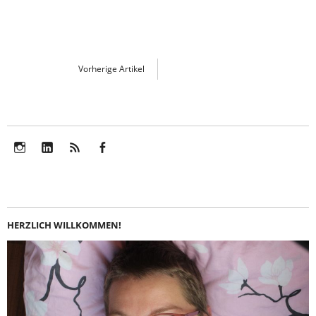
Vorherige Artikel
Instagram
LinkedIn
Feed
Facebook
HERZLICH WILLKOMMEN!