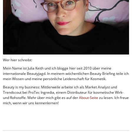
Wer hier schreibt:
Mein Name ist Julia Keith und ich blogge hier seit 2010 über meine
internationale Beautyjagd. In meinem wöchentlichen Beauty Briefing teile ich
mein Wissen und meine persönliche Leidenschaft für Kosmetik.
Beauty is my business: Mittlerweile arbeite ich als Market Analyst und
Trendscout bei ProTec Ingredia, einem Distributeur für kosmetische Wirk-
und Rohstoffe. Mehr über mich gibt es auf der
About-Seite
zu lesen. Ich freue
mich, wenn wir uns kennenlernen!