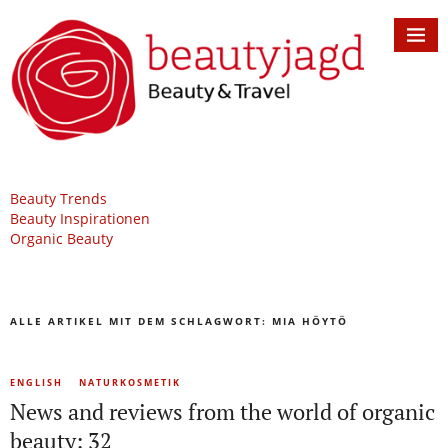
Beauty Trends
Beauty Inspirationen
Organic Beauty
ALLE ARTIKEL MIT DEM SCHLAGWORT:
MIA HÖYTÖ
ENGLISH
NATURKOSMETIK
News and reviews from the world of organic
beauty: 32