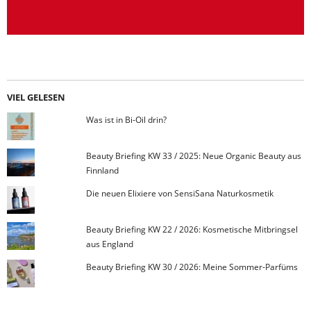
VIEL GELESEN
Was ist in Bi-Oil drin?
Beauty Briefing KW 33 / 2025: Neue Organic Beauty aus
Finnland
Die neuen Elixiere von SensiSana Naturkosmetik
Beauty Briefing KW 22 / 2026: Kosmetische Mitbringsel
aus England
Beauty Briefing KW 30 / 2026: Meine Sommer-Parfüms