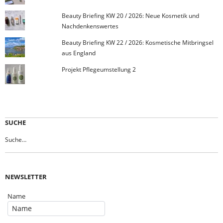
Beauty Briefing KW 20 / 2026: Neue Kosmetik und
Nachdenkenswertes
Beauty Briefing KW 22 / 2026: Kosmetische Mitbringsel
aus England
Projekt Pflegeumstellung 2
SUCHE
NEWSLETTER
Name