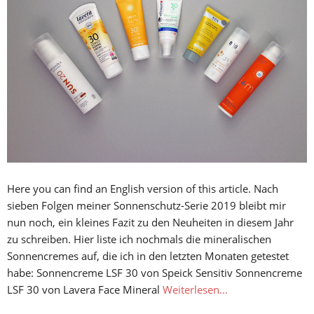
Here you can find an English version of this article. Nach
sieben Folgen meiner Sonnenschutz-Serie 2019 bleibt mir
nun noch, ein kleines Fazit zu den Neuheiten in diesem Jahr
zu schreiben. Hier liste ich nochmals die mineralischen
Sonnencremes auf, die ich in den letzten Monaten getestet
habe: Sonnencreme LSF 30 von Speick Sensitiv Sonnencreme
LSF 30 von Lavera Face Mineral
Weiterlesen…