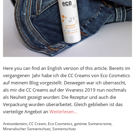
Here you can find an English version of this article. Bereits im
vergangenen Jahr habe ich die CC Creams von Eco Cosmetics
auf meinem Blog vorgestellt. Deswegen war ich überrascht,
als mir die CC Creams auf der Vivaness 2019 nun nochmals
als Neuheit gezeigt wurden: Die Rezeptur und auch die
Verpackung wurden überarbeitet. Gleich geblieben ist das
vierteilige Angebot an
Weiterlesen…
Antioxidantien
,
CC Cream
,
Eco Cosmetics
,
getönte Sonnencreme
,
Mineralischer Sonnenschutz
,
Sonnenschutz