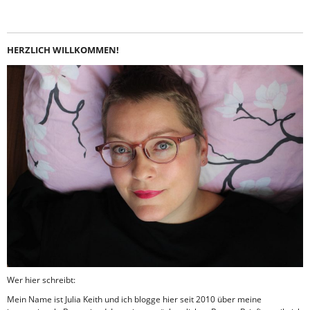
HERZLICH WILLKOMMEN!
Wer hier schreibt:
Mein Name ist Julia Keith und ich blogge hier seit 2010 über meine