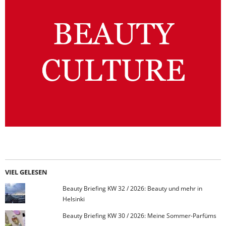
VIEL GELESEN
Beauty Briefing KW 32 / 2026: Beauty und mehr in
Helsinki
Beauty Briefing KW 30 / 2026: Meine Sommer-Parfüms