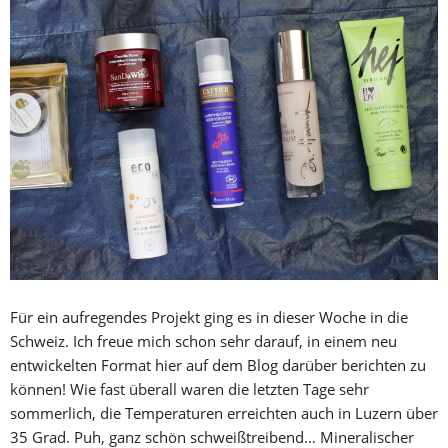
Für ein aufregendes Projekt ging es in dieser Woche in die
Schweiz. Ich freue mich schon sehr darauf, in einem neu
entwickelten Format hier auf dem Blog darüber berichten zu
können! Wie fast überall waren die letzten Tage sehr
sommerlich, die Temperaturen erreichten auch in Luzern über
35 Grad. Puh, ganz schön schweißtreibend… Mineralischer