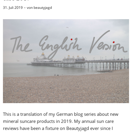
31. Juli 2019
von
beautyjagd
This is a translation of my German blog series about new
mineral suncare products in 2019. My annual sun care
reviews have been a fixture on Beautyjagd ever since I