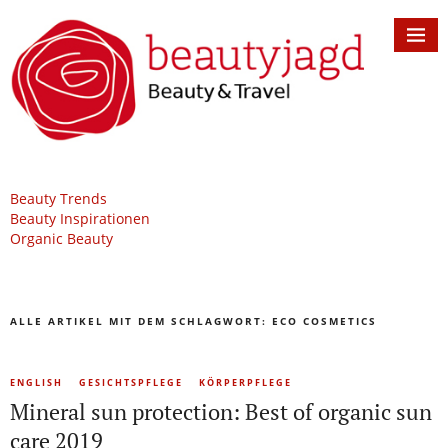
Beauty Trends
Beauty Inspirationen
Organic Beauty
ALLE ARTIKEL MIT DEM SCHLAGWORT:
ECO COSMETICS
ENGLISH
GESICHTSPFLEGE
KÖRPERPFLEGE
Mineral sun protection: Best of organic sun
care 2019