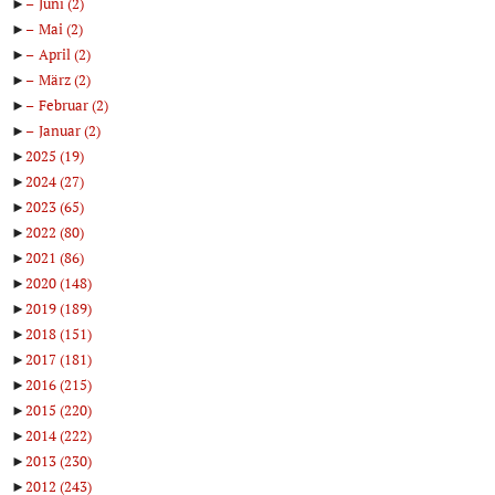
►
Juni
(2)
►
Mai
(2)
►
April
(2)
►
März
(2)
►
Februar
(2)
►
Januar
(2)
►
2025
(19)
►
2024
(27)
►
2023
(65)
►
2022
(80)
►
2021
(86)
►
2020
(148)
►
2019
(189)
►
2018
(151)
►
2017
(181)
►
2016
(215)
►
2015
(220)
►
2014
(222)
►
2013
(230)
►
2012
(243)