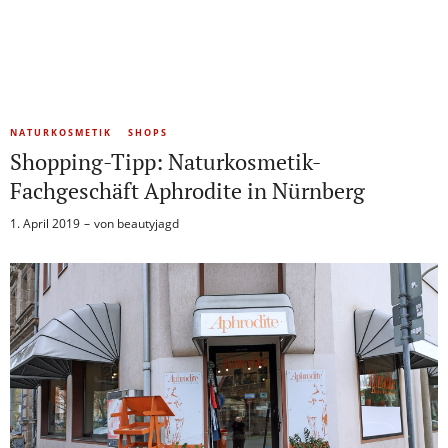
NATURKOSMETIK
SHOPS
Shopping-Tipp: Naturkosmetik-
Fachgeschäft Aphrodite in Nürnberg
1. April 2019
von
beautyjagd