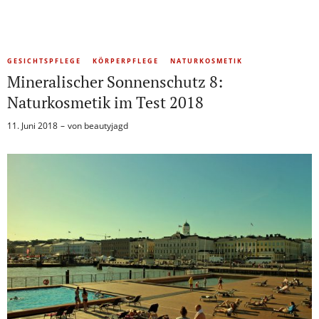
GESICHTSPFLEGE
KÖRPERPFLEGE
NATURKOSMETIK
Mineralischer Sonnenschutz 8:
Naturkosmetik im Test 2018
11. Juni 2018
von
beautyjagd