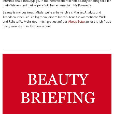
internationale Beautyjagd. In meinem wöchentlichen Beauty Briefing teile ich
mein Wissen und meine persönliche Leidenschaft für Kosmetik.
Beauty is my business: Mittlerweile arbeite ich als Market Analyst und
Trendscout bei ProTec Ingredia, einem Distributeur für kosmetische Wirk-
und Rohstoffe. Mehr über mich gibt es auf der
About-Seite
zu lesen. Ich freue
mich, wenn wir uns kennenlernen!