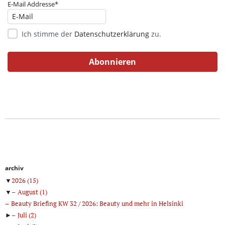
E-Mail Addresse*
Ich stimme der
Datenschutzerklärung
zu.
archiv
▼
2026
(15)
▼
August
(1)
Beauty Briefing KW 32 / 2026: Beauty und mehr in Helsinki
►
Juli
(2)