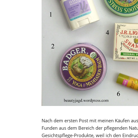
Nach dem ersten Post mit meinen Käufen aus
Funden aus dem Bereich der pflegenden Natu
Gesichtspflege-Produkte, weil ich den Eindruc