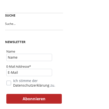
SUCHE
NEWSLETTER
Name
E-Mail Addresse*
Ich stimme der
Datenschutzerklärung
zu.