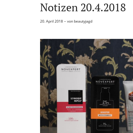
Notizen 20.4.2018
20. April 2018
von
beautyjagd