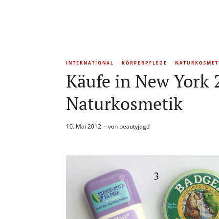
INTERNATIONAL
KÖRPERPFLEGE
NATURKOSMET
Käufe in New York 
Naturkosmetik
10. Mai 2012
von
beautyjagd