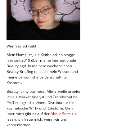
Wer hier schreibt:
Mein Name ist Julia Keith und ich blogge
hier seit 2010 über meine internationale
Beautyjagd. In meinem wöchentlichen
Beauty Briefing teile ich mein Wissen und
meine persönliche Leidenschaft für
Kosmetik.
Beauty is my business: Mittlerweile arbeite
ich als Market Analyst und Trendscout bei
ProTec Ingredia, einem Distributeur für
kosmetische Wirk- und Rohstoffe. Mehr
über mich gibt es auf der
About-Seite
zu
lesen. Ich freue mich, wenn wir uns
kennenlernen!