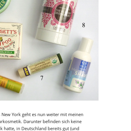
 New York geht es nun weiter mit meinen
rkosmetik. Darunter befinden sich keine
k hatte, in Deutschland bereits gut (und