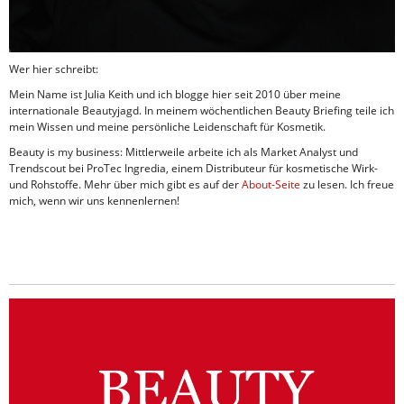
Wer hier schreibt:
Mein Name ist Julia Keith und ich blogge hier seit 2010 über meine
internationale Beautyjagd. In meinem wöchentlichen Beauty Briefing teile ich
mein Wissen und meine persönliche Leidenschaft für Kosmetik.
Beauty is my business: Mittlerweile arbeite ich als Market Analyst und
Trendscout bei ProTec Ingredia, einem Distributeur für kosmetische Wirk-
und Rohstoffe. Mehr über mich gibt es auf der
About-Seite
zu lesen. Ich freue
mich, wenn wir uns kennenlernen!