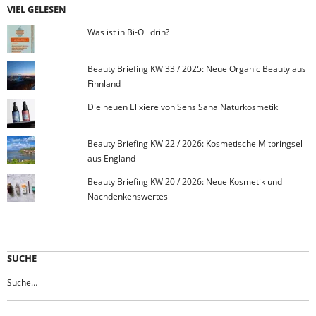
VIEL GELESEN
Was ist in Bi-Oil drin?
Beauty Briefing KW 33 / 2025: Neue Organic Beauty aus
Finnland
Die neuen Elixiere von SensiSana Naturkosmetik
Beauty Briefing KW 22 / 2026: Kosmetische Mitbringsel
aus England
Beauty Briefing KW 20 / 2026: Neue Kosmetik und
Nachdenkenswertes
SUCHE