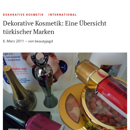
DEKORATIVE KOSMETIK
INTERNATIONAL
Dekorative Kosmetik: Eine Übersicht
türkischer Marken
6. März 2011
von
beautyjagd