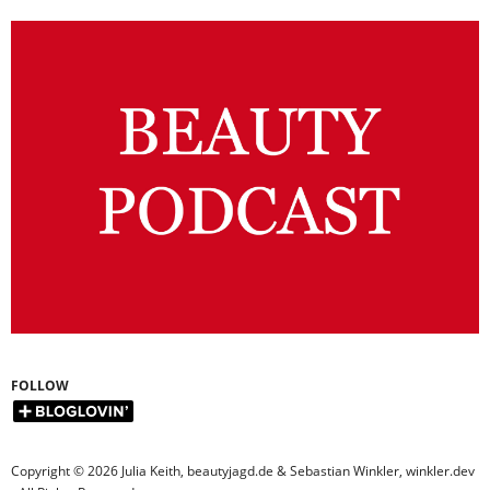
FOLLOW
Copyright © 2026 Julia Keith, beautyjagd.de & Sebastian Winkler, winkler.dev