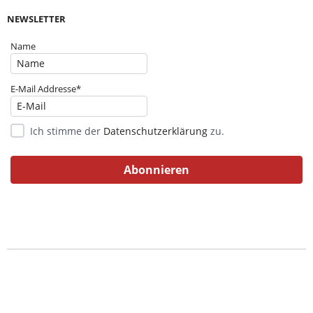
NEWSLETTER
Name
E-Mail Addresse*
Ich stimme der
Datenschutzerklärung
zu.