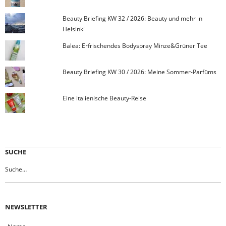
Beauty Briefing KW 32 / 2026: Beauty und mehr in
Helsinki
Balea: Erfrischendes Bodyspray Minze&Grüner Tee
Beauty Briefing KW 30 / 2026: Meine Sommer-Parfüms
Eine italienische Beauty-Reise
SUCHE
NEWSLETTER