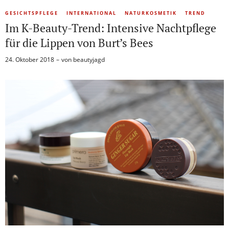
GESICHTSPFLEGE
INTERNATIONAL
NATURKOSMETIK
TREND
Im K-Beauty-Trend: Intensive Nachtpflege
für die Lippen von Burt’s Bees
24. Oktober 2018
von
beautyjagd