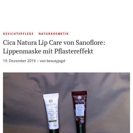
GESICHTSPFLEGE
NATURKOSMETIK
Cica Natura Lip Care von Sanoflore:
Lippenmaske mit Pflastereffekt
19. Dezember 2019
von
beautyjagd