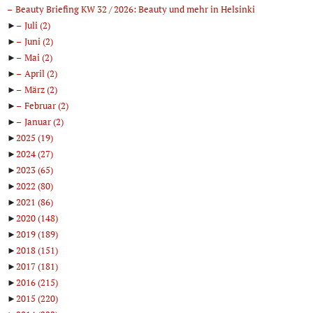
Beauty Briefing KW 32 / 2026: Beauty und mehr in Helsinki
►
Juli
(2)
►
Juni
(2)
►
Mai
(2)
►
April
(2)
►
März
(2)
►
Februar
(2)
►
Januar
(2)
►
2025
(19)
►
2024
(27)
►
2023
(65)
►
2022
(80)
►
2021
(86)
►
2020
(148)
►
2019
(189)
►
2018
(151)
►
2017
(181)
►
2016
(215)
►
2015
(220)