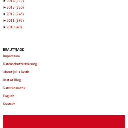
►
2014
(222)
►
2013
(230)
►
2012
(243)
►
2011
(397)
►
2010
(49)
BEAUTYJAGD
Impressum
Datenschutzerklärung
About Julia Keith
Best of Blog
Naturkosmetik
English
Kontakt