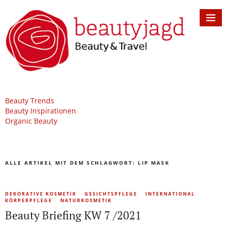
Beauty Trends
Beauty Inspirationen
Organic Beauty
ALLE ARTIKEL MIT DEM SCHLAGWORT:
LIP MASK
DEKORATIVE KOSMETIK
GESICHTSPFLEGE
INTERNATIONAL
KÖRPERPFLEGE
NATURKOSMETIK
Beauty Briefing KW 7 /2021