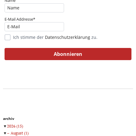
Name
E-Mail Addresse*
Ich stimme der
Datenschutzerklärung
zu.
archiv
▼
2026
(15)
▼
August
(1)