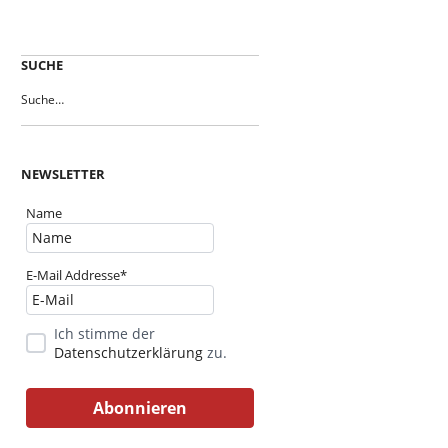
SUCHE
NEWSLETTER
Name
E-Mail Addresse*
Ich stimme der
Datenschutzerklärung
zu.