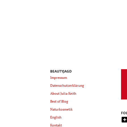
BEAUTYJAGD
Impressum
Datenschutzerklärung
About Julia Keith
Best of Blog
Naturkosmetik
FO
English
Kontakt