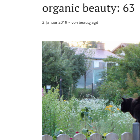
organic beauty: 63
2. Januar 2019
von
beautyjagd