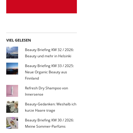
VIEL GELESEN
Beauty Briefing KW 32 / 2026:
Beauty und mehr in Helsinki
Beauty Briefing KW 33 / 2025:
Neue Organic Beauty aus
Finnland
Refresh Dry Shampoo von
Innersense
Beauty-Gedanken: Weshalb ich
kurze Haare trage
Beauty Briefing KW 30 / 2026:
Meine Sommer-Parfüms