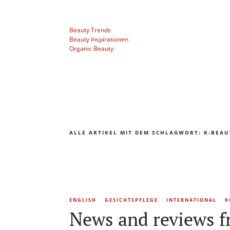
Beauty Trends
Beauty Inspirationen
Organic Beauty
ALLE ARTIKEL MIT DEM SCHLAGWORT:
K-BEAU
ENGLISH
GESICHTSPFLEGE
INTERNATIONAL
K
News and reviews f