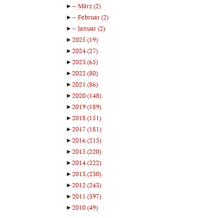
►
März
(2)
►
Februar
(2)
►
Januar
(2)
►
2025
(19)
►
2024
(27)
►
2023
(65)
►
2022
(80)
►
2021
(86)
►
2020
(148)
►
2019
(189)
►
2018
(151)
►
2017
(181)
►
2016
(215)
►
2015
(220)
►
2014
(222)
►
2013
(230)
►
2012
(243)
►
2011
(397)
►
2010
(49)