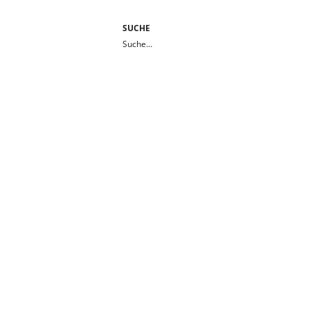
SUCHE