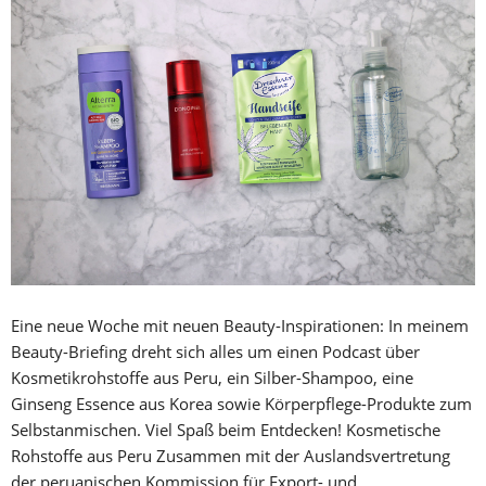
Eine neue Woche mit neuen Beauty-Inspirationen: In meinem
Beauty-Briefing dreht sich alles um einen Podcast über
Kosmetikrohstoffe aus Peru, ein Silber-Shampoo, eine
Ginseng Essence aus Korea sowie Körperpflege-Produkte zum
Selbstanmischen. Viel Spaß beim Entdecken! Kosmetische
Rohstoffe aus Peru Zusammen mit der Auslandsvertretung
der peruanischen Kommission für Export- und