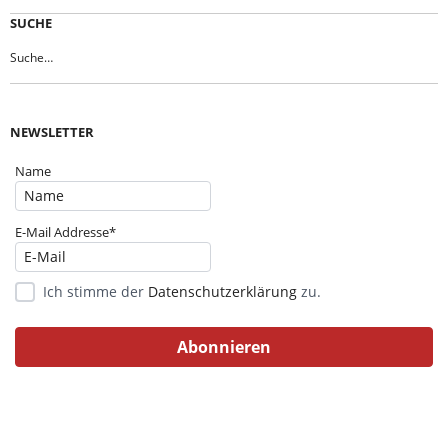
SUCHE
NEWSLETTER
Name
E-Mail Addresse*
Ich stimme der
Datenschutzerklärung
zu.