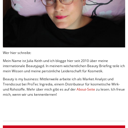
Wer hier schreibt:
Mein Name ist Julia Keith und ich blogge hier seit 2010 über meine
internationale Beautyjagd. In meinem wöchentlichen Beauty Briefing teile ich
mein Wissen und meine persönliche Leidenschaft für Kosmetik.
Beauty is my business: Mittlerweile arbeite ich als Market Analyst und
Trendscout bei ProTec Ingredia, einem Distributeur für kosmetische Wirk-
und Rohstoffe. Mehr über mich gibt es auf der
About-Seite
zu lesen. Ich freue
mich, wenn wir uns kennenlernen!