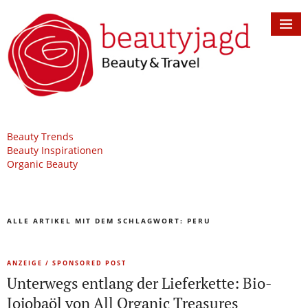
Beauty Trends
Beauty Inspirationen
Organic Beauty
ALLE ARTIKEL MIT DEM SCHLAGWORT:
PERU
ANZEIGE / SPONSORED POST
Unterwegs entlang der Lieferkette: Bio-
Jojobaöl von All Organic Treasures