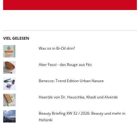
VIEL GELESEN
Was ist in Bi-Oil drin?
Aker Fassi - das Rouge aus Fès
Benecos: Trend Edition Urban Nature
Haaröle von Dr. Hauschka, Khadi und Alverde
Beauty Briefing KW 32 / 2026: Beauty und mehr in
Helsinki