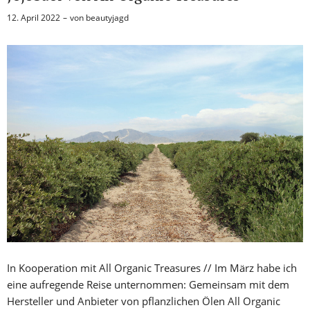
12. April 2022
von
beautyjagd
In Kooperation mit All Organic Treasures // Im März habe ich
eine aufregende Reise unternommen: Gemeinsam mit dem
Hersteller und Anbieter von pflanzlichen Ölen All Organic