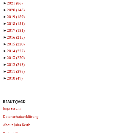
►
2021
(86)
►
2020
(148)
►
2019
(189)
►
2018
(151)
►
2017
(181)
►
2016
(215)
►
2015
(220)
►
2014
(222)
►
2013
(230)
►
2012
(243)
►
2011
(397)
►
2010
(49)
BEAUTYJAGD
Impressum
Datenschutzerklärung
About Julia Keith