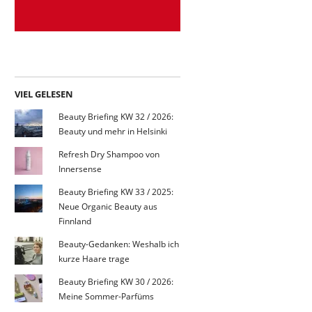
VIEL GELESEN
Beauty Briefing KW 32 / 2026:
Beauty und mehr in Helsinki
Refresh Dry Shampoo von
Innersense
Beauty Briefing KW 33 / 2025:
Neue Organic Beauty aus
Finnland
Beauty-Gedanken: Weshalb ich
kurze Haare trage
Beauty Briefing KW 30 / 2026:
Meine Sommer-Parfüms