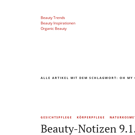
Beauty Trends
Beauty Inspirationen
Organic Beauty
ALLE ARTIKEL MIT DEM SCHLAGWORT:
OH MY
GESICHTSPFLEGE
KÖRPERPFLEGE
NATURKOSME
Beauty-Notizen 9.1.