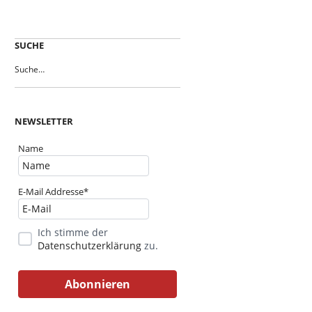
SUCHE
NEWSLETTER
Name
E-Mail Addresse*
Ich stimme der
Datenschutzerklärung
zu.