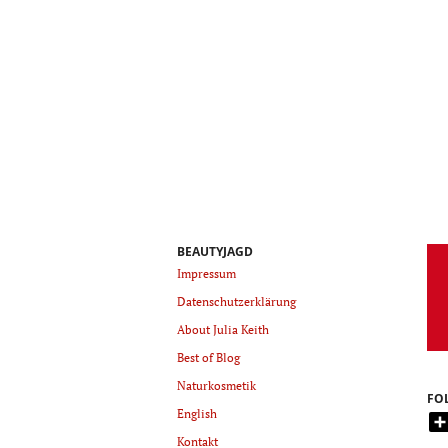
BEAUTYJAGD
Impressum
Datenschutzerklärung
About Julia Keith
Best of Blog
Naturkosmetik
FO
English
Kontakt