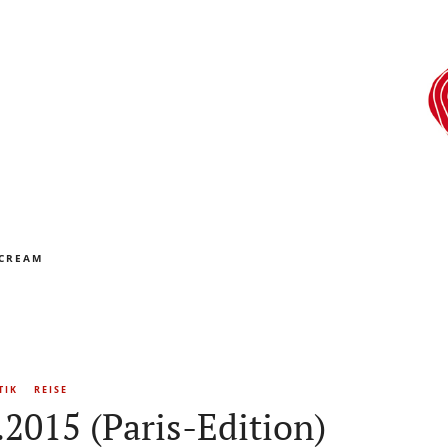
 CREAM
TIK
REISE
2015 (Paris-Edition)