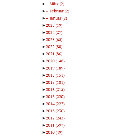
►
März
(2)
►
Februar
(2)
►
Januar
(2)
►
2025
(19)
►
2024
(27)
►
2023
(65)
►
2022
(80)
►
2021
(86)
►
2020
(148)
►
2019
(189)
►
2018
(151)
►
2017
(181)
►
2016
(215)
►
2015
(220)
►
2014
(222)
►
2013
(230)
►
2012
(243)
►
2011
(397)
►
2010
(49)