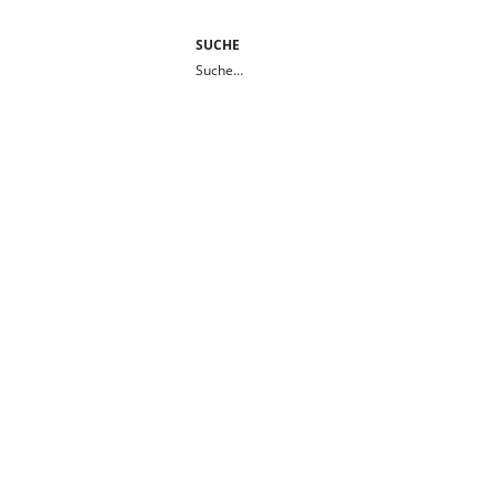
SUCHE