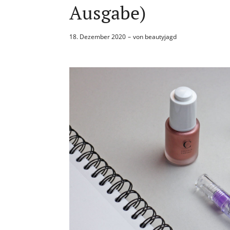
Ausgabe)
18. Dezember 2020
von
beautyjagd