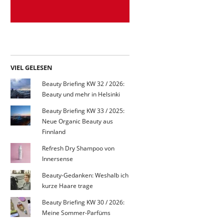
VIEL GELESEN
Beauty Briefing KW 32 / 2026:
Beauty und mehr in Helsinki
Beauty Briefing KW 33 / 2025:
Neue Organic Beauty aus
Finnland
Refresh Dry Shampoo von
Innersense
Beauty-Gedanken: Weshalb ich
kurze Haare trage
Beauty Briefing KW 30 / 2026:
Meine Sommer-Parfüms