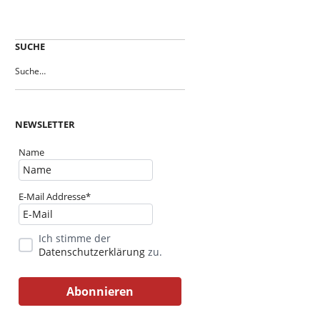
SUCHE
NEWSLETTER
Name
E-Mail Addresse*
Ich stimme der
Datenschutzerklärung
zu.