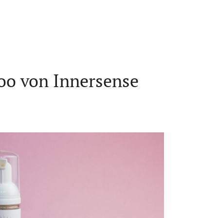
oo von Innersense