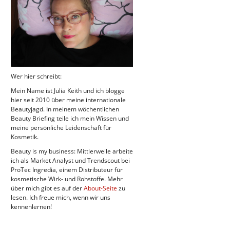
Wer hier schreibt:
Mein Name ist Julia Keith und ich blogge
hier seit 2010 über meine internationale
Beautyjagd. In meinem wöchentlichen
Beauty Briefing teile ich mein Wissen und
meine persönliche Leidenschaft für
Kosmetik.
Beauty is my business: Mittlerweile arbeite
ich als Market Analyst und Trendscout bei
ProTec Ingredia, einem Distributeur für
kosmetische Wirk- und Rohstoffe. Mehr
über mich gibt es auf der
About-Seite
zu
lesen. Ich freue mich, wenn wir uns
kennenlernen!