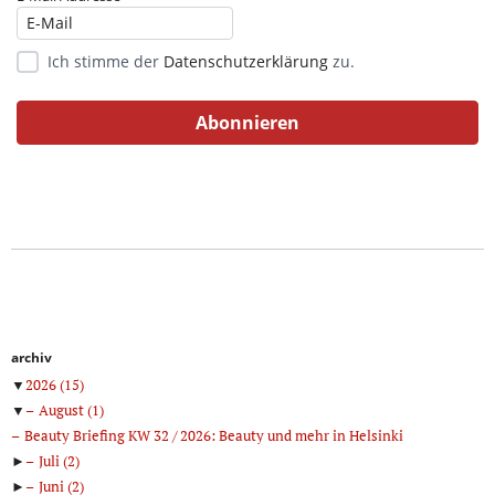
Ich stimme der
Datenschutzerklärung
zu.
archiv
▼
2026
(15)
▼
August
(1)
Beauty Briefing KW 32 / 2026: Beauty und mehr in Helsinki
►
Juli
(2)
►
Juni
(2)