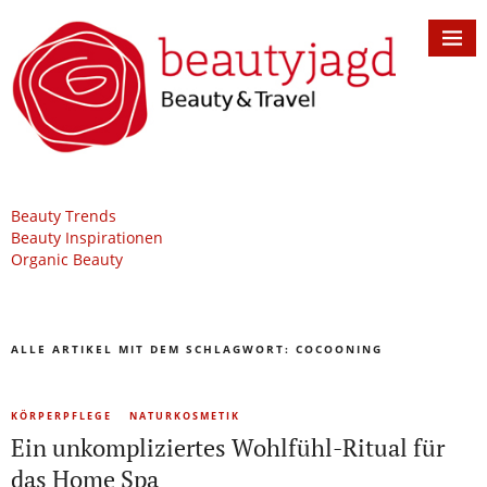
Beauty Trends
Beauty Inspirationen
Organic Beauty
ALLE ARTIKEL MIT DEM SCHLAGWORT:
COCOONING
KÖRPERPFLEGE
NATURKOSMETIK
Ein unkompliziertes Wohlfühl-Ritual für
das Home Spa