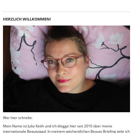
HERZLICH WILLKOMMEN!
Wer hier schreibt:
Mein Name ist Julia Keith und ich blogge hier seit 2010 über meine
internationale Beautyjagd. In meinem wöchentlichen Beauty Briefing teile ich