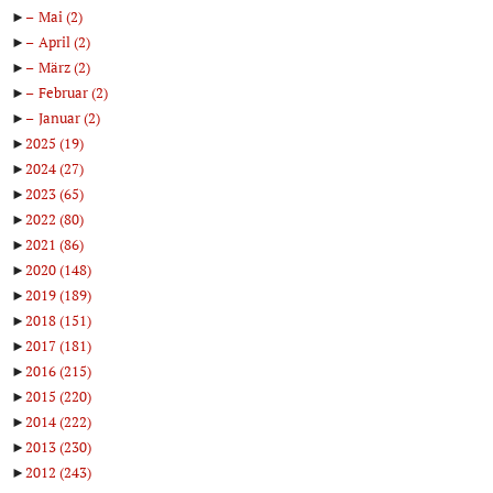
►
Mai
(2)
►
April
(2)
►
März
(2)
►
Februar
(2)
►
Januar
(2)
►
2025
(19)
►
2024
(27)
►
2023
(65)
►
2022
(80)
►
2021
(86)
►
2020
(148)
►
2019
(189)
►
2018
(151)
►
2017
(181)
►
2016
(215)
►
2015
(220)
►
2014
(222)
►
2013
(230)
►
2012
(243)