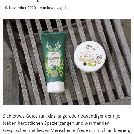
16. November 2020
von
beautyjagd
Sich etwas Gutes tun, das ist gerade notwendiger denn je.
Neben herbstlichen Spaziergängen und wärmenden
Gesprächen mit lieben Menschen erfreue ich mich an kleinen,