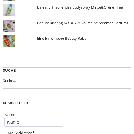
Balea: Erfrischendes Bodyspray Minze&Grüner Tee
Beauty Briefing KW 30 / 2026: Meine Sommer-Parfüms
Eine italienische Beauty-Reise
SUCHE
NEWSLETTER
Name
E-Mail Addresse*