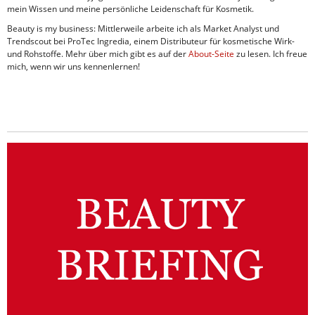
mein Wissen und meine persönliche Leidenschaft für Kosmetik.
Beauty is my business: Mittlerweile arbeite ich als Market Analyst und
Trendscout bei ProTec Ingredia, einem Distributeur für kosmetische Wirk-
und Rohstoffe. Mehr über mich gibt es auf der
About-Seite
zu lesen. Ich freue
mich, wenn wir uns kennenlernen!