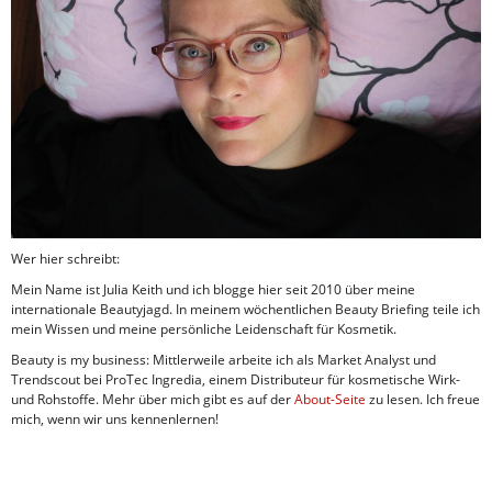
Wer hier schreibt:
Mein Name ist Julia Keith und ich blogge hier seit 2010 über meine
internationale Beautyjagd. In meinem wöchentlichen Beauty Briefing teile ich
mein Wissen und meine persönliche Leidenschaft für Kosmetik.
Beauty is my business: Mittlerweile arbeite ich als Market Analyst und
Trendscout bei ProTec Ingredia, einem Distributeur für kosmetische Wirk-
und Rohstoffe. Mehr über mich gibt es auf der
About-Seite
zu lesen. Ich freue
mich, wenn wir uns kennenlernen!