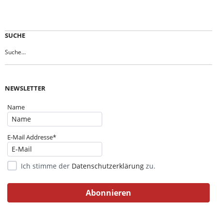
SUCHE
NEWSLETTER
Name
E-Mail Addresse*
Ich stimme der
Datenschutzerklärung
zu.