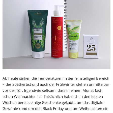
Ab heute sinken die Temperaturen in den einstelligen Bereich
– der Spätherbst und auch der Frühwinter stehen unmittelbar
vor der Tür. Irgendwie seltsam, dass in einem Monat fast
schon Weihnachten ist. Tatsächlich habe ich in den letzten
Wochen bereits einige Geschenke gekauft, um das digitale
Gewühle rund um den Black Friday und um Weihnachten ein