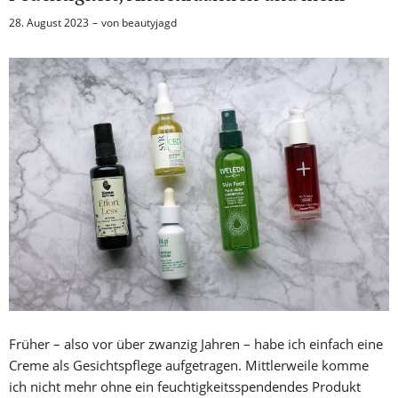
28. August 2023
von
beautyjagd
Früher – also vor über zwanzig Jahren – habe ich einfach eine
Creme als Gesichtspflege aufgetragen. Mittlerweile komme
ich nicht mehr ohne ein feuchtigkeitsspendendes Produkt