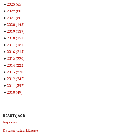
►
2023
(65)
►
2022
(80)
►
2021
(86)
►
2020
(148)
►
2019
(189)
►
2018
(151)
►
2017
(181)
►
2016
(215)
►
2015
(220)
►
2014
(222)
►
2013
(230)
►
2012
(243)
►
2011
(397)
►
2010
(49)
BEAUTYJAGD
Impressum
Datenschutzerklärung