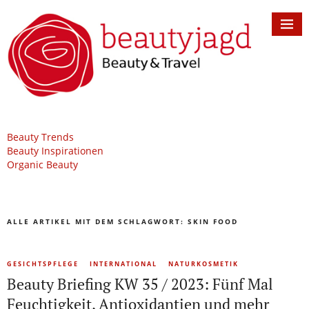
Beauty Trends
Beauty Inspirationen
Organic Beauty
ALLE ARTIKEL MIT DEM SCHLAGWORT:
SKIN FOOD
GESICHTSPFLEGE
INTERNATIONAL
NATURKOSMETIK
Beauty Briefing KW 35 / 2023: Fünf Mal
Feuchtigkeit, Antioxidantien und mehr