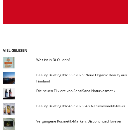
VIEL GELESEN
Was ist in Bi-Oil drin?
Beauty Briefing KW 33 / 2025: Neue Organic Beauty aus
Finnland
Die neuen Elixiere von SensiSana Naturkosmetik
Beauty Briefing KW 45 / 2023: 4 x Naturkosmetik-News
Vergangene Kosmetik-Marken: Discontinued forever