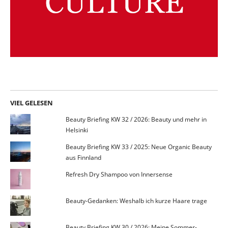
VIEL GELESEN
Beauty Briefing KW 32 / 2026: Beauty und mehr in
Helsinki
Beauty Briefing KW 33 / 2025: Neue Organic Beauty
aus Finnland
Refresh Dry Shampoo von Innersense
Beauty-Gedanken: Weshalb ich kurze Haare trage
Beauty Briefing KW 30 / 2026: Meine Sommer-