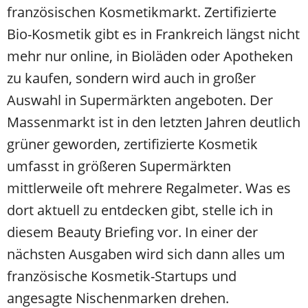
französischen Kosmetikmarkt. Zertifizierte
Bio-Kosmetik gibt es in Frankreich längst nicht
mehr nur online, in Bioläden oder Apotheken
zu kaufen, sondern wird auch in großer
Auswahl in Supermärkten angeboten. Der
Massenmarkt ist in den letzten Jahren deutlich
grüner geworden, zertifizierte Kosmetik
umfasst in größeren Supermärkten
mittlerweile oft mehrere Regalmeter. Was es
dort aktuell zu entdecken gibt, stelle ich in
diesem Beauty Briefing vor. In einer der
nächsten Ausgaben wird sich dann alles um
französische Kosmetik-Startups und
angesagte Nischenmarken drehen.