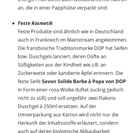
an, die in einer Papphülse verpackt sind.
Feste Kosmetik
Feste Produkte sind ähnlich wie in Deutschland
auch in Frankreich im Mainstream angekommen.
Die französische Traditionsmarke DOP hat Seifen
bzw. Duschgels lanciert, deren Düfte an
Süßigkeiten aus der Kindheit wie z.B. an
Zuckerwatte oder kandierte Äpfel erinnern. Die
feste Seife
Savon Solide Barbe à Papa von DOP
in Form einer rosa Wolke duftet zuckrig (jedoch
nicht zu süß) und soll ungefähr zwei Flakons
Duschgel à 250ml ersetzen. Auf der
Umverpackung aus Karton wird nicht nur die
Herkunft der Inhaltsstoffe erläutert, sondern
auch auf deren biologische Abbaubarkeit