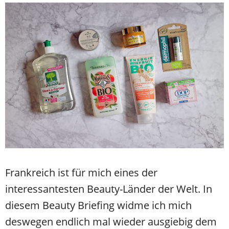
Frankreich ist für mich eines der
interessantesten Beauty-Länder der Welt. In
diesem Beauty Briefing widme ich mich
deswegen endlich mal wieder ausgiebig dem