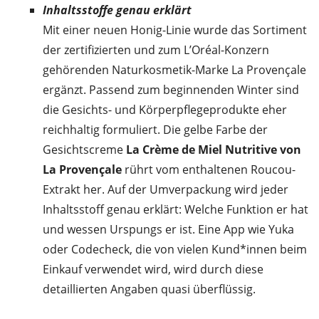
Inhaltsstoffe genau erklärt
Mit einer neuen Honig-Linie wurde das Sortiment
der zertifizierten und zum L’Oréal-Konzern
gehörenden Naturkosmetik-Marke La Provençale
ergänzt. Passend zum beginnenden Winter sind
die Gesichts- und Körperpflegeprodukte eher
reichhaltig formuliert. Die gelbe Farbe der
Gesichtscreme
La Crème de Miel Nutritive von
La Provençale
rührt vom enthaltenen Roucou-
Extrakt her. Auf der Umverpackung wird jeder
Inhaltsstoff genau erklärt: Welche Funktion er hat
und wessen Urspungs er ist. Eine App wie Yuka
oder Codecheck, die von vielen Kund*innen beim
Einkauf verwendet wird, wird durch diese
detaillierten Angaben quasi überflüssig.