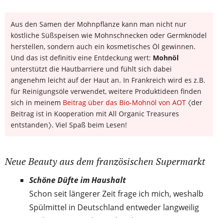
Aus den Samen der Mohnpflanze kann man nicht nur
köstliche Süßspeisen wie Mohnschnecken oder Germknödel
herstellen, sondern auch ein kosmetisches Öl gewinnen.
Und das ist definitiv eine Entdeckung wert:
Mohnöl
unterstützt die Hautbarriere und fühlt sich dabei
angenehm leicht auf der Haut an. In Frankreich wird es z.B.
für Reinigungsöle verwendet, weitere Produktideen finden
sich in meinem
Beitrag über das Bio-Mohnöl von AOT
〈der
Beitrag ist in Kooperation mit All Organic Treasures
entstanden〉. Viel Spaß beim Lesen!
Neue Beauty aus dem französischen Supermarkt
Schöne Düfte im Haushalt
Schon seit längerer Zeit frage ich mich, weshalb
Spülmittel in Deutschland entweder langweilig