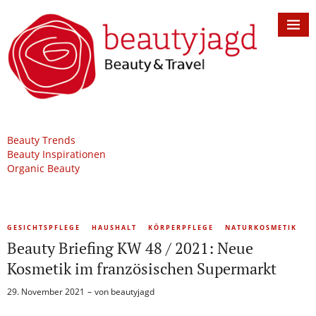
Beauty Trends
Beauty Inspirationen
Organic Beauty
GESICHTSPFLEGE
HAUSHALT
KÖRPERPFLEGE
NATURKOSMETIK
Beauty Briefing KW 48 / 2021: Neue
Kosmetik im französischen Supermarkt
29. November 2021
von
beautyjagd