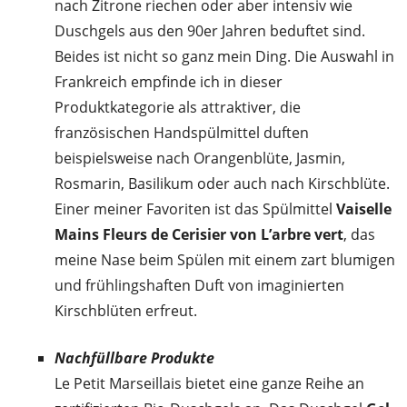
nach Zitrone riechen oder aber intensiv wie
Duschgels aus den 90er Jahren beduftet sind.
Beides ist nicht so ganz mein Ding. Die Auswahl in
Frankreich empfinde ich in dieser
Produktkategorie als attraktiver, die
französischen Handspülmittel duften
beispielsweise nach Orangenblüte, Jasmin,
Rosmarin, Basilikum oder auch nach Kirschblüte.
Einer meiner Favoriten ist das Spülmittel
Vaiselle
Mains Fleurs de Cerisier von L’arbre vert
, das
meine Nase beim Spülen mit einem zart blumigen
und frühlingshaften Duft von imaginierten
Kirschblüten erfreut.
Nachfüllbare Produkte
Le Petit Marseillais bietet eine ganze Reihe an