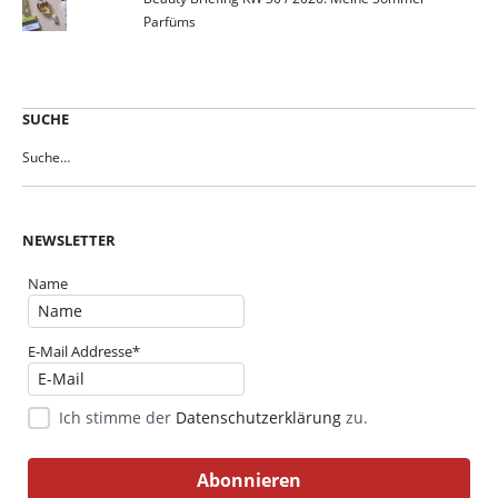
Parfüms
SUCHE
NEWSLETTER
Name
E-Mail Addresse*
Ich stimme der
Datenschutzerklärung
zu.