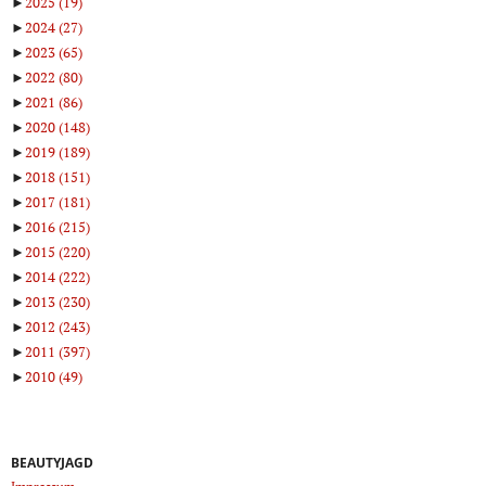
►
2025
(19)
►
2024
(27)
►
2023
(65)
►
2022
(80)
►
2021
(86)
►
2020
(148)
►
2019
(189)
►
2018
(151)
►
2017
(181)
►
2016
(215)
►
2015
(220)
►
2014
(222)
►
2013
(230)
►
2012
(243)
►
2011
(397)
►
2010
(49)
BEAUTYJAGD