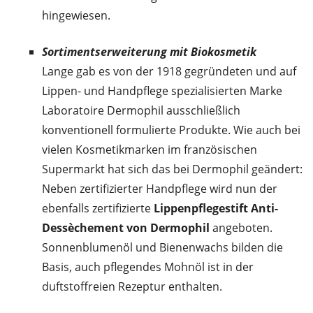
hingewiesen.
Sortimentserweiterung mit Biokosmetik
Lange gab es von der 1918 gegründeten und auf
Lippen- und Handpflege spezialisierten Marke
Laboratoire Dermophil ausschließlich
konventionell formulierte Produkte. Wie auch bei
vielen Kosmetikmarken im französischen
Supermarkt hat sich das bei Dermophil geändert:
Neben zertifizierter Handpflege wird nun der
ebenfalls zertifizierte
Lippenpflegestift Anti-
Dessèchement von Dermophil
angeboten.
Sonnenblumenöl und Bienenwachs bilden die
Basis, auch pflegendes Mohnöl ist in der
duftstoffreien Rezeptur enthalten.