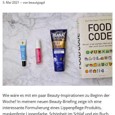
3. Mai 2021
von
beautyjagd
Wie wäre es mit ein paar Beauty-Inspirationen zu Beginn der
Woche? In meinem neuen Beauty-Briefing zeige ich eine
interessante Formulierung eines Lippenpflege-Produkts,
maskenfeste Lippenfarbe, Schönheit im Schlaf und ein Buch,