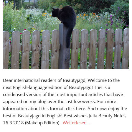
Dear international readers of Beautyjagd, Welcome to the
next English-language edition of Beautyjagd! This is a
condensed version of the most important articles that have
appeared on my blog over the last few weeks. For more
information about this format, click here. And now: enjoy the
best of Beautyjagd in English! Best wishes Julia Beauty Notes,
16.3.2018 (Makeup Edition) I
Weiterlesen…