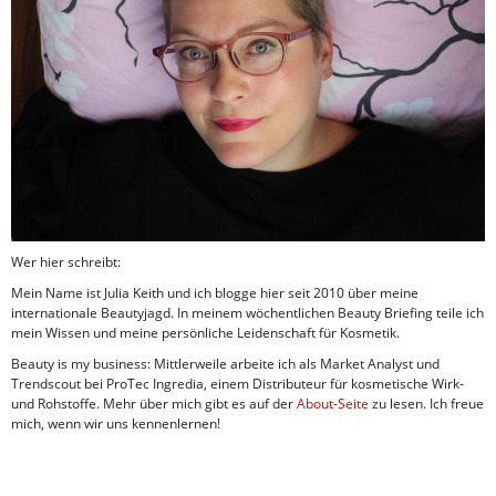
Wer hier schreibt:
Mein Name ist Julia Keith und ich blogge hier seit 2010 über meine
internationale Beautyjagd. In meinem wöchentlichen Beauty Briefing teile ich
mein Wissen und meine persönliche Leidenschaft für Kosmetik.
Beauty is my business: Mittlerweile arbeite ich als Market Analyst und
Trendscout bei ProTec Ingredia, einem Distributeur für kosmetische Wirk-
und Rohstoffe. Mehr über mich gibt es auf der
About-Seite
zu lesen. Ich freue
mich, wenn wir uns kennenlernen!