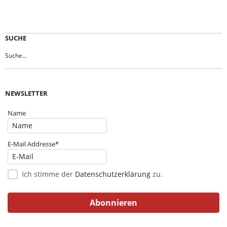
SUCHE
NEWSLETTER
Name
E-Mail Addresse*
Ich stimme der
Datenschutzerklärung
zu.