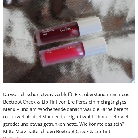
Da war ich schon etwas verblüfft: Erst überstand mein neuer
Beetroot Cheek & Lip Tint von Ere Perez ein mehrgängiges
Menu – und am Wochenende danach war die Farbe bereits
nach zwei bis drei Stunden fleckig, obwohl ich nur sehr viel
geredet und etwas getrunken hatte. Wie konnte das sein?
Mitte März hatte ich den Beetroot Cheek & Lip Tint