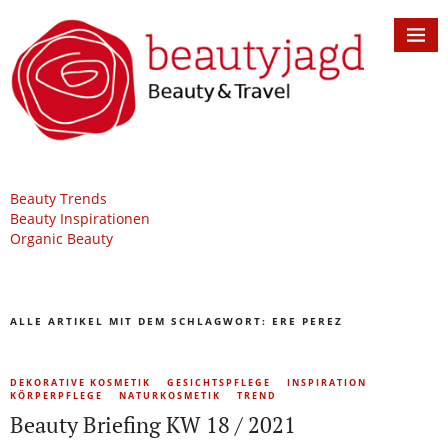
Beauty Trends
Beauty Inspirationen
Organic Beauty
ALLE ARTIKEL MIT DEM SCHLAGWORT:
ERE PEREZ
DEKORATIVE KOSMETIK
GESICHTSPFLEGE
INSPIRATION
KÖRPERPFLEGE
NATURKOSMETIK
TREND
Beauty Briefing KW 18 / 2021