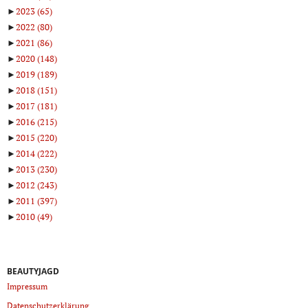
►
2023
(65)
►
2022
(80)
►
2021
(86)
►
2020
(148)
►
2019
(189)
►
2018
(151)
►
2017
(181)
►
2016
(215)
►
2015
(220)
►
2014
(222)
►
2013
(230)
►
2012
(243)
►
2011
(397)
►
2010
(49)
BEAUTYJAGD
Impressum
Datenschutzerklärung