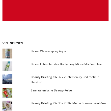
VIEL GELESEN
Balea: Wasserspray Aqua
Balea: Erfrischendes Bodyspray Minze&Grüner Tee
Beauty Briefing KW 32 / 2026: Beauty und mehr in
Helsinki
Eine italienische Beauty-Reise
Beauty Briefing KW 30 / 2026: Meine Sommer-Parfüms