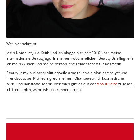
Wer hier schreibt:
Mein Name ist Julia Keith und ich blogge hier seit 2010 über meine
internationale Beautyjagd. In meinem wöchentlichen Beauty Briefing teile
ich mein Wissen und meine persönliche Leidenschaft für Kosmetik.
Beauty is my business: Mittlerweile arbeite ich als Market Analyst und
Trendscout bei ProTec Ingredia, einem Distributeur für kosmetische
Wirk- und Rohstoffe. Mehr über mich gibt es auf der
About-Seite
zu lesen.
Ich freue mich, wenn wir uns kennenlernen!