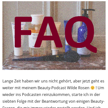
Lange Zeit haben wir uns nicht gehört, aber jetzt geht es
weiter mit meinem Beauty-Podcast Wilde Rosen
! Um
wieder ins Podcasten reinzukommen, starte ich in der
siebten Folge mit der Beantwortung von einigen Beauty-