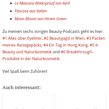
Le Mascara Waterproof von Avril
Fitocose aus Italien
Moon Bloom von Hiram Green
Zu meinen sechs vorigen Beauty-Podcasts geht es hier:
#1 Alles über Eyeliner
,
#2 Beautyjagd in Wien
,
#3 Packen
meines Reisegepäcks
,
#4 Ein Tag in Hong Kong
,
#5 K-
Beauty und Naturkosmetik
und
#6 Breakthrough-
Produkte in der Naturkosmetik
.
Viel Spaß beim Zuhören!
Auch interessant: