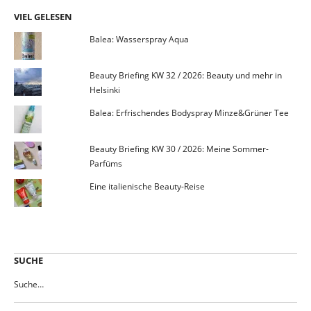
VIEL GELESEN
Balea: Wasserspray Aqua
Beauty Briefing KW 32 / 2026: Beauty und mehr in
Helsinki
Balea: Erfrischendes Bodyspray Minze&Grüner Tee
Beauty Briefing KW 30 / 2026: Meine Sommer-
Parfüms
Eine italienische Beauty-Reise
SUCHE