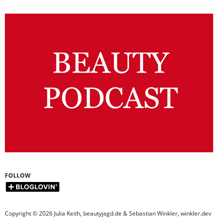
FOLLOW
Copyright © 2026 Julia Keith, beautyjagd.de & Sebastian Winkler, winkler.dev