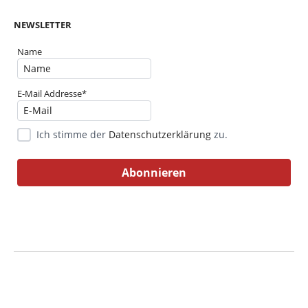
NEWSLETTER
Name
E-Mail Addresse*
Ich stimme der
Datenschutzerklärung
zu.