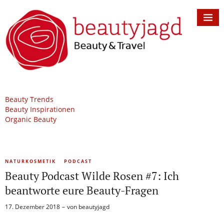
Beauty Trends
Beauty Inspirationen
Organic Beauty
NATURKOSMETIK
PODCAST
Beauty Podcast Wilde Rosen #7: Ich
beantworte eure Beauty-Fragen
17. Dezember 2018
von
beautyjagd