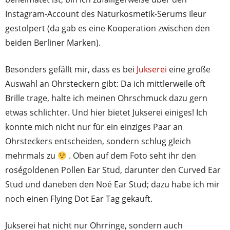
Instagram-Account des Naturkosmetik-Serums Ileur
gestolpert (da gab es eine Kooperation zwischen den
beiden Berliner Marken).
Besonders gefällt mir, dass es bei
Jukserei
eine große
Auswahl an Ohrsteckern gibt: Da ich mittlerweile oft
Brille trage, halte ich meinen Ohrschmuck dazu gern
etwas schlichter. Und hier bietet Jukserei einiges! Ich
konnte mich nicht nur für ein einziges Paar an
Ohrsteckers entscheiden, sondern schlug gleich
mehrmals zu
. Oben auf dem Foto seht ihr den
roségoldenen Pollen Ear Stud, darunter den Curved Ear
Stud und daneben den Noé Ear Stud; dazu habe ich mir
noch einen Flying Dot Ear Tag gekauft.
Jukserei hat nicht nur Ohrringe, sondern auch