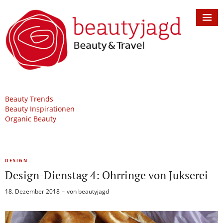
Beauty Trends
Beauty Inspirationen
Organic Beauty
DESIGN
Design-Dienstag 4: Ohrringe von Jukserei
18. Dezember 2018
von
beautyjagd