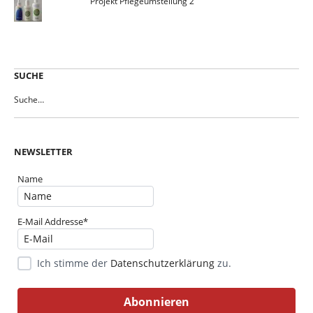
Projekt Pflegeumstellung 2
SUCHE
NEWSLETTER
Name
E-Mail Addresse*
Ich stimme der
Datenschutzerklärung
zu.