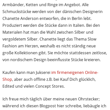
Armbänder, Ketten und Ringe im Angebot. Alle
Schmuckstücke werden von der dänischen Designerin
Chanette Anderson entworfen, die in Berlin lebt.
Produziert werden die Stücke dann in Italien. Bei den
Materialen hat man die Wahl zwischen Silber und
vergoldetem Silber. Chanette liegt das Thema Slow
Fashion am Herzen, weshalb es nicht ständig neue
große Kollektionen gibt. Sie möchte stattdessen zeitlose,
von nordischem Design beeinflusste Stücke kreieren.
Kaufen kann man Jukserei
im firmeneigenen Online-
Shop
, aber auch offline z.B. bei Kauf Dich glücklich,
Edited und vielen Concept Stores.
Ich freue mich täglich über meine neuen Ohrstecker;
während ich diesen Blogpost hier schreibe, liebäugle ich