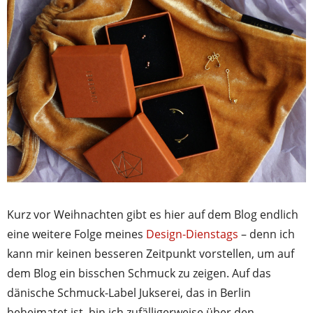
Kurz vor Weihnachten gibt es hier auf dem Blog endlich
eine weitere Folge meines
Design-Dienstags
– denn ich
kann mir keinen besseren Zeitpunkt vorstellen, um auf
dem Blog ein bisschen Schmuck zu zeigen. Auf das
dänische Schmuck-Label Jukserei, das in Berlin
beheimatet ist, bin ich zufälligerweise über den