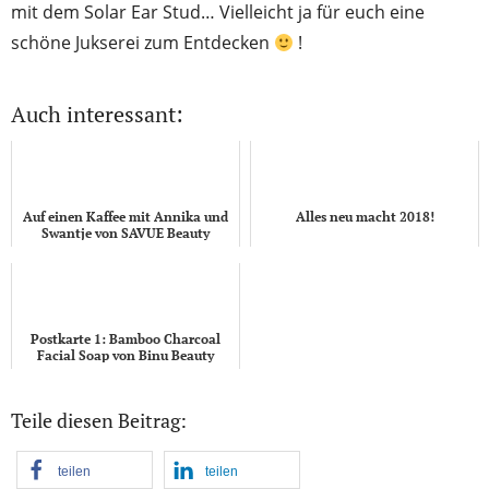
mit dem Solar Ear Stud… Vielleicht ja für euch eine
schöne Jukserei zum Entdecken
!
Auch interessant:
Auf einen Kaffee mit Annika und
Alles neu macht 2018!
Swantje von SAVUE Beauty
Postkarte 1: Bamboo Charcoal
Facial Soap von Binu Beauty
Teile diesen Beitrag:
teilen
teilen