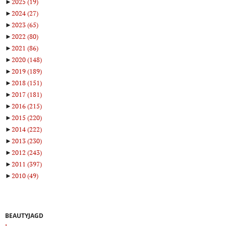
►
2025
(19)
►
2024
(27)
►
2023
(65)
►
2022
(80)
►
2021
(86)
►
2020
(148)
►
2019
(189)
►
2018
(151)
►
2017
(181)
►
2016
(215)
►
2015
(220)
►
2014
(222)
►
2013
(230)
►
2012
(243)
►
2011
(397)
►
2010
(49)
BEAUTYJAGD