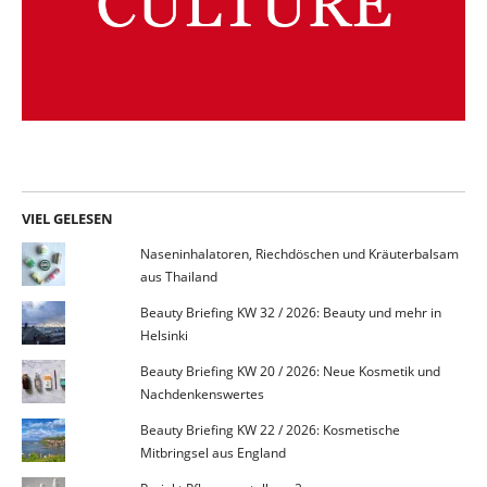
VIEL GELESEN
Naseninhalatoren, Riechdöschen und Kräuterbalsam
aus Thailand
Beauty Briefing KW 32 / 2026: Beauty und mehr in
Helsinki
Beauty Briefing KW 20 / 2026: Neue Kosmetik und
Nachdenkenswertes
Beauty Briefing KW 22 / 2026: Kosmetische
Mitbringsel aus England