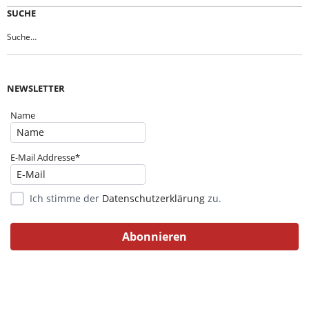
SUCHE
NEWSLETTER
Name
E-Mail Addresse*
Ich stimme der
Datenschutzerklärung
zu.