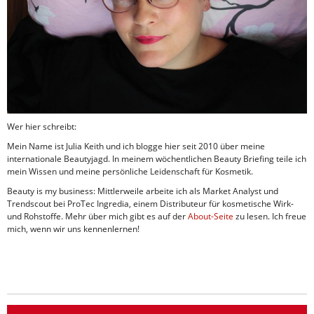
Wer hier schreibt:
Mein Name ist Julia Keith und ich blogge hier seit 2010 über meine
internationale Beautyjagd. In meinem wöchentlichen Beauty Briefing teile ich
mein Wissen und meine persönliche Leidenschaft für Kosmetik.
Beauty is my business: Mittlerweile arbeite ich als Market Analyst und
Trendscout bei ProTec Ingredia, einem Distributeur für kosmetische Wirk-
und Rohstoffe. Mehr über mich gibt es auf der
About-Seite
zu lesen. Ich freue
mich, wenn wir uns kennenlernen!