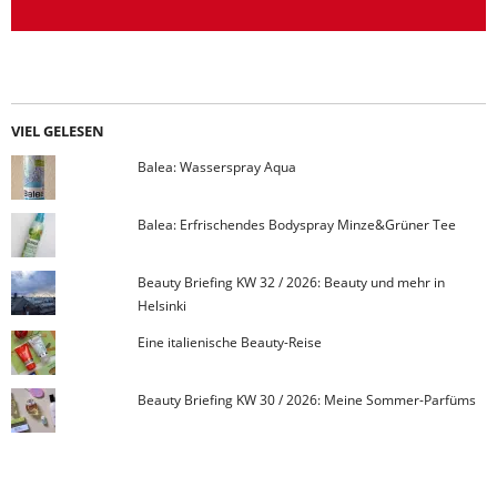
VIEL GELESEN
Balea: Wasserspray Aqua
Balea: Erfrischendes Bodyspray Minze&Grüner Tee
Beauty Briefing KW 32 / 2026: Beauty und mehr in
Helsinki
Eine italienische Beauty-Reise
Beauty Briefing KW 30 / 2026: Meine Sommer-Parfüms