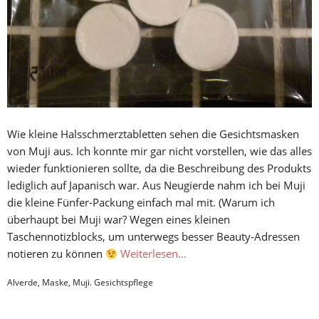
Wie kleine Halsschmerztabletten sehen die Gesichtsmasken
von Muji aus. Ich konnte mir gar nicht vorstellen, wie das alles
wieder funktionieren sollte, da die Beschreibung des Produkts
lediglich auf Japanisch war. Aus Neugierde nahm ich bei Muji
die kleine Fünfer-Packung einfach mal mit. (Warum ich
überhaupt bei Muji war? Wegen eines kleinen
Taschennotizblocks, um unterwegs besser Beauty-Adressen
notieren zu können
Weiterlesen…
Alverde
,
Maske
,
Muji. Gesichtspflege