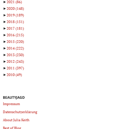
►
2021
(86)
►
2020
(148)
►
2019
(189)
►
2018
(151)
►
2017
(181)
►
2016
(215)
►
2015
(220)
►
2014
(222)
►
2013
(230)
►
2012
(243)
►
2011
(397)
►
2010
(49)
BEAUTYJAGD
Impressum
Datenschutzerklärung
About Julia Keith
Best of Blog