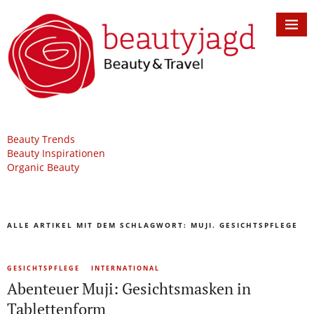
Beauty Trends
Beauty Inspirationen
Organic Beauty
ALLE ARTIKEL MIT DEM SCHLAGWORT:
MUJI. GESICHTSPFLEGE
GESICHTSPFLEGE
INTERNATIONAL
Abenteuer Muji: Gesichtsmasken in
Tablettenform