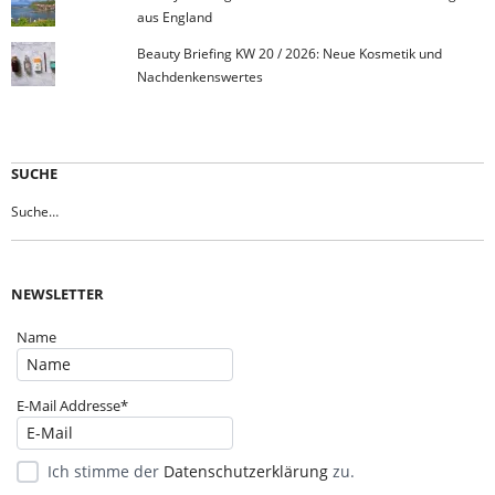
aus England
Beauty Briefing KW 20 / 2026: Neue Kosmetik und
Nachdenkenswertes
SUCHE
NEWSLETTER
Name
E-Mail Addresse*
Ich stimme der
Datenschutzerklärung
zu.