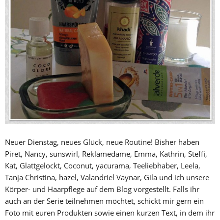
Neuer Dienstag, neues Glück, neue Routine! Bisher haben
Piret, Nancy, sunswirl, Reklamedame, Emma, Kathrin, Steffi,
Kat, Glattgelockt, Coconut, yacurama, Teeliebhaber, Leela,
Tanja Christina, hazel, Valandriel Vaynar, Gila und ich unsere
Körper- und Haarpflege auf dem Blog vorgestellt. Falls ihr
auch an der Serie teilnehmen möchtet, schickt mir gern ein
Foto mit euren Produkten sowie einen kurzen Text, in dem ihr