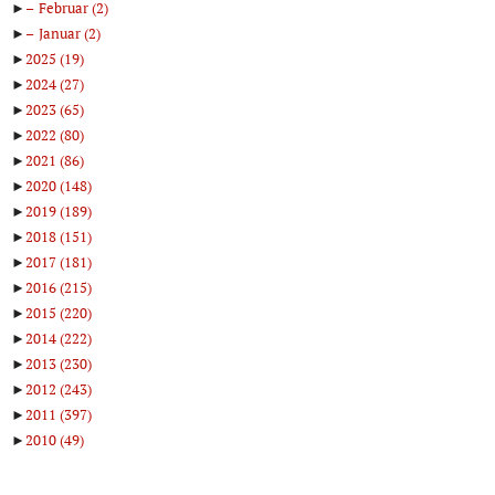
►
Februar
(2)
►
Januar
(2)
►
2025
(19)
►
2024
(27)
►
2023
(65)
►
2022
(80)
►
2021
(86)
►
2020
(148)
►
2019
(189)
►
2018
(151)
►
2017
(181)
►
2016
(215)
►
2015
(220)
►
2014
(222)
►
2013
(230)
►
2012
(243)
►
2011
(397)
►
2010
(49)