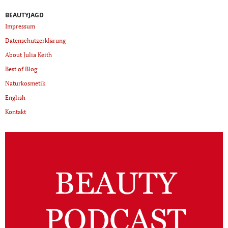
BEAUTYJAGD
Impressum
Datenschutzerklärung
About Julia Keith
Best of Blog
Naturkosmetik
English
Kontakt