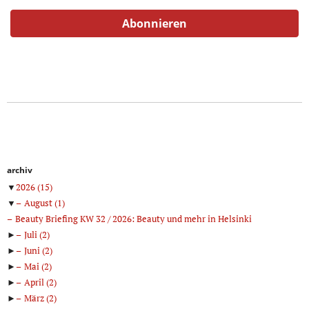
archiv
▼
2026
(15)
▼
August
(1)
Beauty Briefing KW 32 / 2026: Beauty und mehr in Helsinki
►
Juli
(2)
►
Juni
(2)
►
Mai
(2)
►
April
(2)
►
März
(2)