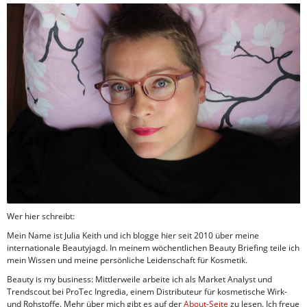
Wer hier schreibt:
Mein Name ist Julia Keith und ich blogge hier seit 2010 über meine
internationale Beautyjagd. In meinem wöchentlichen Beauty Briefing teile ich
mein Wissen und meine persönliche Leidenschaft für Kosmetik.
Beauty is my business: Mittlerweile arbeite ich als Market Analyst und
Trendscout bei ProTec Ingredia, einem Distributeur für kosmetische Wirk-
und Rohstoffe. Mehr über mich gibt es auf der
About-Seite
zu lesen. Ich freue