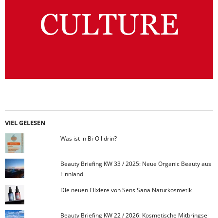
VIEL GELESEN
Was ist in Bi-Oil drin?
Beauty Briefing KW 33 / 2025: Neue Organic Beauty aus
Finnland
Die neuen Elixiere von SensiSana Naturkosmetik
Beauty Briefing KW 22 / 2026: Kosmetische Mitbringsel