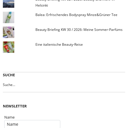
Helsinki
Balea: Erfrischendes Bodyspray Minze&Grüner Tee
Beauty Briefing KW 30 / 2026: Meine Sommer-Parfüms
Eine italienische Beauty-Reise
SUCHE
NEWSLETTER
Name