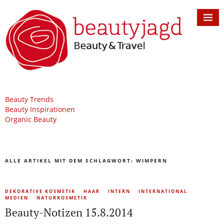
Beauty Trends
Beauty Inspirationen
Organic Beauty
ALLE ARTIKEL MIT DEM SCHLAGWORT:
WIMPERN
DEKORATIVE KOSMETIK
HAAR
INTERN
INTERNATIONAL
MEDIEN
NATURKOSMETIK
Beauty-Notizen 15.8.2014