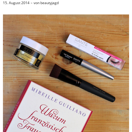
15. August 2014
von
beautyjagd