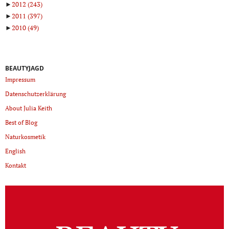
►
2012
(243)
►
2011
(397)
►
2010
(49)
BEAUTYJAGD
Impressum
Datenschutzerklärung
About Julia Keith
Best of Blog
Naturkosmetik
English
Kontakt