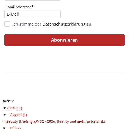
E-Mail Addresse*
Ich stimme der
Datenschutzerklärung
zu.
archiv
▼
2026
(15)
▼
August
(1)
Beauty Briefing KW 32 / 2026: Beauty und mehr in Helsinki
►
Juli
(2)