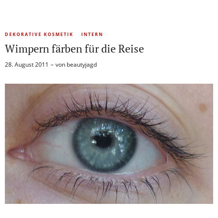
DEKORATIVE KOSMETIK
INTERN
Wimpern färben für die Reise
28. August 2011
von
beautyjagd