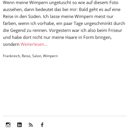
Wenn meine Wimpern ungetuscht so wie auf diesem Foto
aussehen, dann bedeutet das bei mir: Bald geht es auf eine
Reise in den Süden. Ich lasse meine Wimpern meist nur
färben, wenn ich vorhabe, ein paar Tage ungeschminkt durch
die Gegend zu rennen. Vorgestern war ich also beim Friseur
und habe dort nicht nur meine Haare in Form bringen,
sondern
Weiterlesen…
Frankreich
,
Reise
,
Salon
,
Wimpern