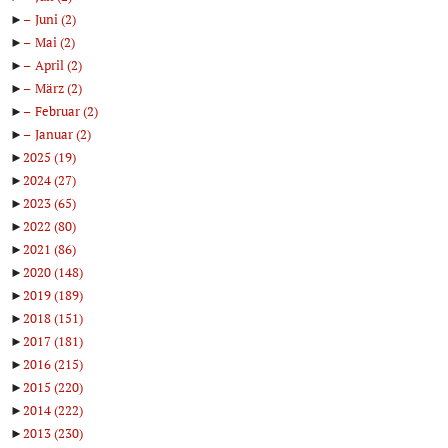
►
Juni
(2)
►
Mai
(2)
►
April
(2)
►
März
(2)
►
Februar
(2)
►
Januar
(2)
►
2025
(19)
►
2024
(27)
►
2023
(65)
►
2022
(80)
►
2021
(86)
►
2020
(148)
►
2019
(189)
►
2018
(151)
►
2017
(181)
►
2016
(215)
►
2015
(220)
►
2014
(222)
►
2013
(230)