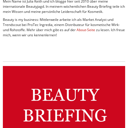
Mein Name ist Julia Keith und ich blogge hier seit 2010 über meine
internationale Beautyjagd. In meinem wöchentlichen Beauty Briefing teile ich
mein Wissen und meine persönliche Leidenschaft für Kosmetik.
Beauty is my business: Mittlerweile arbeite ich als Market Analyst und
Trendscout bei ProTec Ingredia, einem Distributeur für kosmetische Wirk-
und Rohstoffe. Mehr über mich gibt es auf der
About-Seite
zu lesen. Ich freue
mich, wenn wir uns kennenlernen!