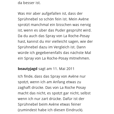
da besser ist.
Was mir aber aufgefallen ist, dass der
Sprühnebel so schön fein ist. Mein Avène
sprotzt manchmal ein bisschen was nervig
ist, wenn es über das Puder gesprüht wird.
Da du auch das Spray von La Roche-Posay
hast, kannst du mir vielleicht sagen, wie der
Sprühnebel dazu im Vergleich ist. Dann
würde ich gegebenenfalls das nächste Mal
ein Spray von La Roche-Posay mitnehmen.
beautyjagd
sagt
am 11. Mai 2011
Ich finde, dass das Spray von Avène nur
spotzt, wenn ich am Anfang etwas zu
zaghaft drücke. Das von La Roche Posay
macht das nicht, es spotzt gar nicht, selbst
wenn ich nur zart drücke. Dafür ist der
Sprühnebel beim Avène etwas feiner
(zumindest habe ich diesen Eindruck).