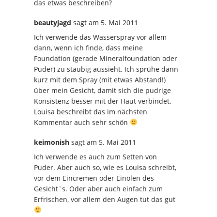
das etwas beschreiben?
beautyjagd
sagt
am 5. Mai 2011
Ich verwende das Wasserspray vor allem
dann, wenn ich finde, dass meine
Foundation (gerade Mineralfoundation oder
Puder) zu staubig aussieht. Ich sprühe dann
kurz mit dem Spray (mit etwas Abstand!)
über mein Gesicht, damit sich die pudrige
Konsistenz besser mit der Haut verbindet.
Louisa beschreibt das im nächsten
Kommentar auch sehr schön
keimonish
sagt
am 5. Mai 2011
Ich verwende es auch zum Setten von
Puder. Aber auch so, wie es Louisa schreibt,
vor dem Eincremen oder Einölen des
Gesicht`s. Oder aber auch einfach zum
Erfrischen, vor allem den Augen tut das gut