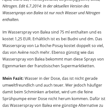
Nitrogen. Edit 6.7.2014: In der aktuellen Version des
Wassersprays von Balea ist nur noch Wasser und Nitrogen
enthalten.
Im Wasserspray von Balea sind 75 ml enthalten und es
kostet 1,25 EUR. Erhältlich ist es bei Budni und dm. Das
Wasserspray von La Roche-Posay kostet doppelt so viel,
das von Avène noch mehr. Ebenso günstig wie das
Wasserspray von Balea bekommt man diese Sprays von
Eigenmarken der französischen Supermarktketten.
Mein Fazit:
Wasser in der Dose, das ist nicht gerade
umweltfreundlich und auch teuer. Wer jedoch häufiger
damit beim Schminken arbeitet, wird um die feine
Sprühpumpe einer Dose nicht herum kommen. Dafür ist
das Wasserspray von Balea eine günstige Alternative zu