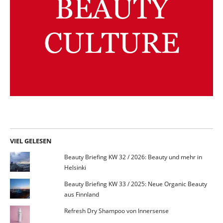
VIEL GELESEN
Beauty Briefing KW 32 / 2026: Beauty und mehr in
Helsinki
Beauty Briefing KW 33 / 2025: Neue Organic Beauty
aus Finnland
Refresh Dry Shampoo von Innersense