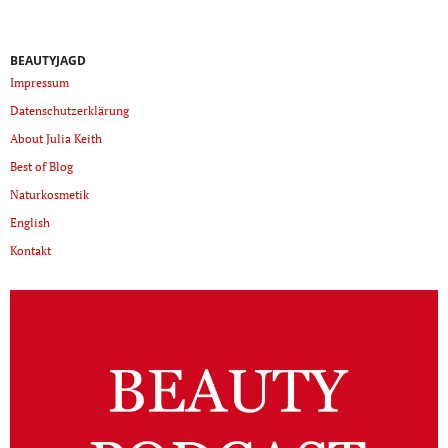
BEAUTYJAGD
Impressum
Datenschutzerklärung
About Julia Keith
Best of Blog
Naturkosmetik
English
Kontakt