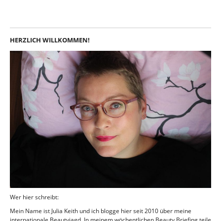
HERZLICH WILLKOMMEN!
Wer hier schreibt:
Mein Name ist Julia Keith und ich blogge hier seit 2010 über meine
internationale Beautyjagd. In meinem wöchentlichen Beauty Briefing teile