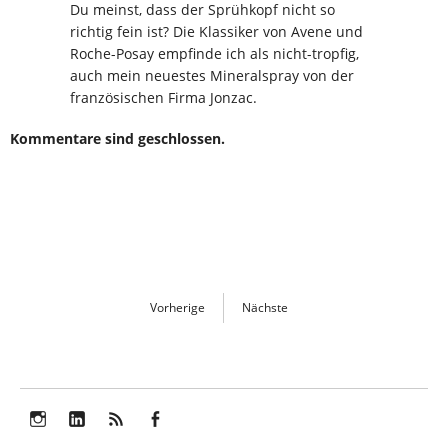
Du meinst, dass der Sprühkopf nicht so
richtig fein ist? Die Klassiker von Avene und
Roche-Posay empfinde ich als nicht-tropfig,
auch mein neuestes Mineralspray von der
französischen Firma Jonzac.
Kommentare sind geschlossen.
Vorherige
Nächste
Instagram
LinkedIn
Feed
Facebook