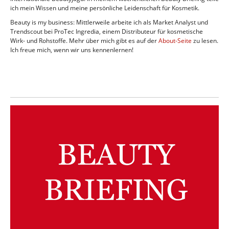
ich mein Wissen und meine persönliche Leidenschaft für Kosmetik.
Beauty is my business: Mittlerweile arbeite ich als Market Analyst und
Trendscout bei ProTec Ingredia, einem Distributeur für kosmetische
Wirk- und Rohstoffe. Mehr über mich gibt es auf der
About-Seite
zu lesen.
Ich freue mich, wenn wir uns kennenlernen!