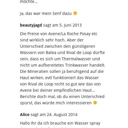
möchte…
ja, das war mein Senf dazu
beautyjagd
sagt
am 5. Juni 2013
Die Preise von Avene/La Roche Posay etc
sind wirklich sehr hoch. Aber der
Unterschied zwischen den günstigeren
Wässern von Balea und Rival de Loop dürfte
sein, dass es sich um Thermalwasser und
nicht um aufbereitetes Trinkwasser handelt.
Die Mineralien sollen ja beruhigend auf die
Haut wirken, evtl funktioniert das Wasser
von Rival de Loop nicht so gut wie das von
Avene bei deiner empfindlichen Haut…
Berichte doch mal, ob du einen Unterschied
spürst, das würde mich interessieren
Alice
sagt
am 24. August 2014
Hallo Ihr da ich brauche ein Wasser spray