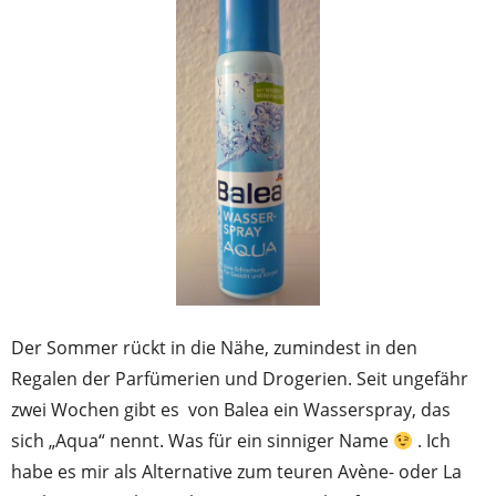
Der Sommer rückt in die Nähe, zumindest in den
Regalen der Parfümerien und Drogerien. Seit ungefähr
zwei Wochen gibt es von Balea ein Wasserspray, das
sich „Aqua“ nennt. Was für ein sinniger Name
. Ich
habe es mir als Alternative zum teuren Avène- oder La