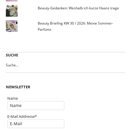
Beauty-Gedanken: Weshalb ich kurze Haare trage
Beauty Briefing KW 30 / 2026: Meine Sommer-
Parfüms
SUCHE
NEWSLETTER
Name
E-Mail Addresse*