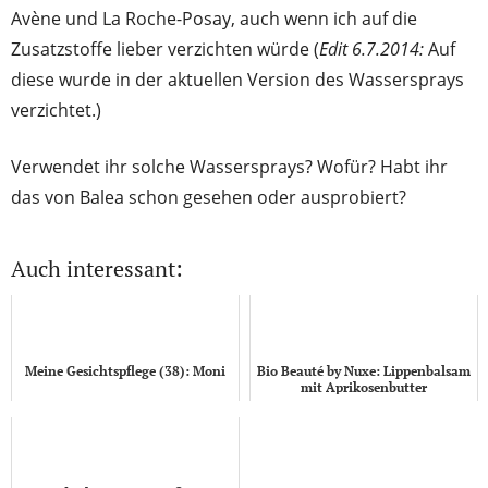
Avène und La Roche-Posay, auch wenn ich auf die
Zusatzstoffe lieber verzichten würde (
Edit 6.7.2014:
Auf
diese wurde in der aktuellen Version des Wassersprays
verzichtet.)
Verwendet ihr solche Wassersprays? Wofür? Habt ihr
das von Balea schon gesehen oder ausprobiert?
Auch interessant:
Meine Gesichtspflege (38): Moni
Bio Beauté by Nuxe: Lippenbalsam
mit Aprikosenbutter