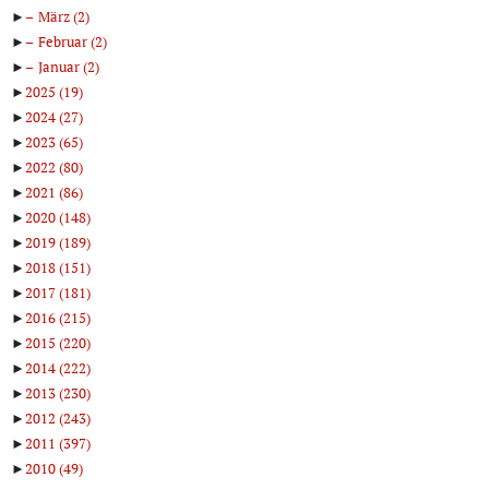
►
März
(2)
►
Februar
(2)
►
Januar
(2)
►
2025
(19)
►
2024
(27)
►
2023
(65)
►
2022
(80)
►
2021
(86)
►
2020
(148)
►
2019
(189)
►
2018
(151)
►
2017
(181)
►
2016
(215)
►
2015
(220)
►
2014
(222)
►
2013
(230)
►
2012
(243)
►
2011
(397)
►
2010
(49)