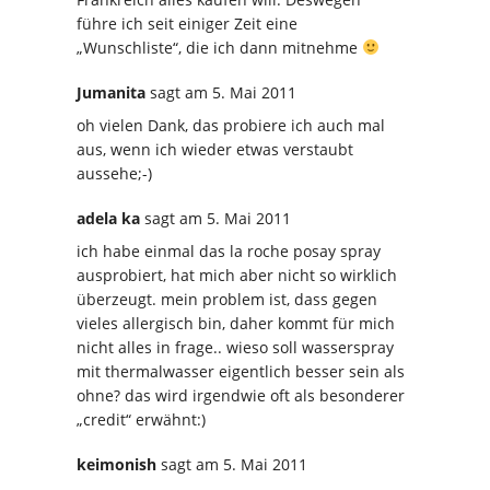
führe ich seit einiger Zeit eine
„Wunschliste“, die ich dann mitnehme
Jumanita
sagt
am 5. Mai 2011
oh vielen Dank, das probiere ich auch mal
aus, wenn ich wieder etwas verstaubt
aussehe;-)
adela ka
sagt
am 5. Mai 2011
ich habe einmal das la roche posay spray
ausprobiert, hat mich aber nicht so wirklich
überzeugt. mein problem ist, dass gegen
vieles allergisch bin, daher kommt für mich
nicht alles in frage.. wieso soll wasserspray
mit thermalwasser eigentlich besser sein als
ohne? das wird irgendwie oft als besonderer
„credit“ erwähnt:)
keimonish
sagt
am 5. Mai 2011