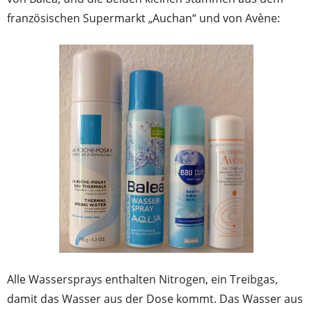
französischen Supermarkt „Auchan“ und von Avène:
Alle Wassersprays enthalten Nitrogen, ein Treibgas,
damit das Wasser aus der Dose kommt. Das Wasser aus