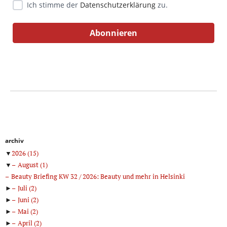
Ich stimme der
Datenschutzerklärung
zu.
archiv
▼
2026
(15)
▼
August
(1)
Beauty Briefing KW 32 / 2026: Beauty und mehr in Helsinki
►
Juli
(2)
►
Juni
(2)
►
Mai
(2)
►
April
(2)