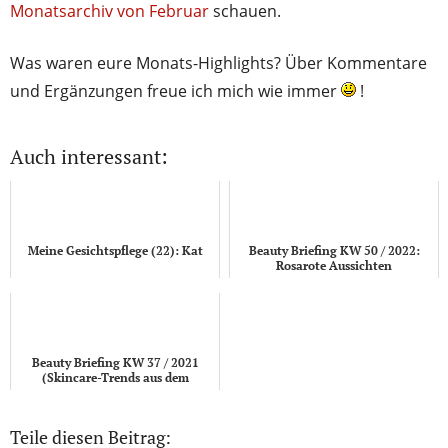
Monatsarchiv von Februar
schauen.
Was waren eure Monats-Highlights? Über Kommentare
und Ergänzungen freue ich mich wie immer
!
Auch interessant:
Meine Gesichtspflege (22): Kat
Beauty Briefing KW 50 / 2022:
Rosarote Aussichten
Beauty Briefing KW 37 / 2021
(Skincare-Trends aus dem
Drogeriemarkt)
Teile diesen Beitrag: