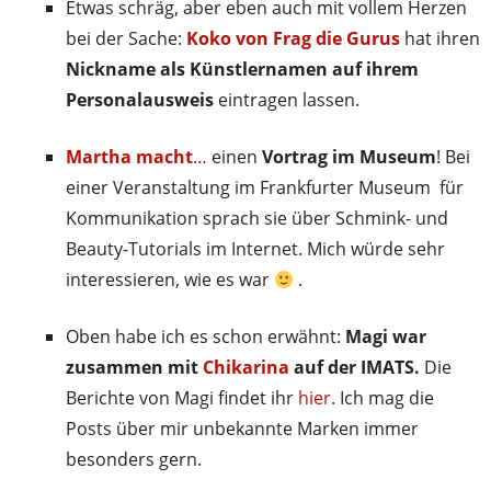
Etwas schräg, aber eben auch mit vollem Herzen
bei der Sache:
Koko von Frag die Gurus
hat ihren
Nickname als Künstlernamen auf ihrem
Personalausweis
eintragen lassen.
Martha macht
…
einen
Vortrag im Museum
! Bei
einer Veranstaltung im Frankfurter Museum für
Kommunikation sprach sie über Schmink- und
Beauty-Tutorials im Internet. Mich würde sehr
interessieren, wie es war
.
Oben habe ich es schon erwähnt:
Magi war
zusammen mit
Chikarina
auf der IMATS.
Die
Berichte von Magi findet ihr
hier
. Ich mag die
Posts über mir unbekannte Marken immer
besonders gern.