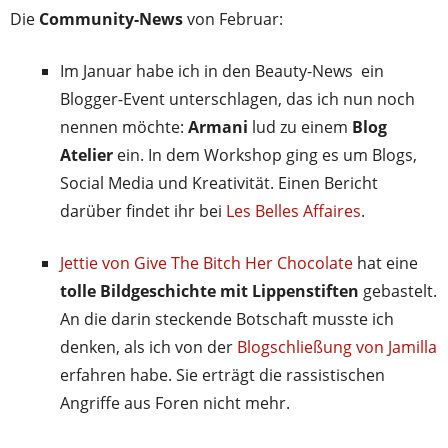
Die
Community-News
von Februar:
Im Januar habe ich in den Beauty-News ein
Blogger-Event unterschlagen, das ich nun noch
nennen möchte:
Armani
lud zu einem
Blog
Atelier
ein. In dem Workshop ging es um Blogs,
Social Media und Kreativität. Einen Bericht
darüber findet ihr bei
Les Belles Affaires
.
Jettie von Give The Bitch Her Chocolate
hat eine
tolle Bildgeschichte mit Lippenstiften
gebastelt.
An die darin steckende Botschaft musste ich
denken, als ich von der
Blogschließung von Jamilla
erfahren habe. Sie erträgt die rassistischen
Angriffe aus Foren nicht mehr.