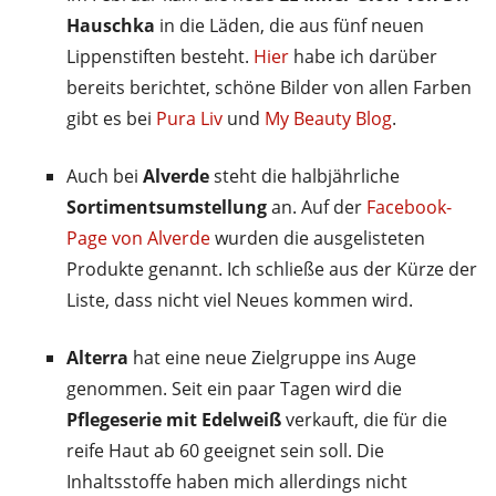
Hauschka
in die Läden, die aus fünf neuen
Lippenstiften besteht.
Hier
habe ich darüber
bereits berichtet, schöne Bilder von allen Farben
gibt es bei
Pura Liv
und
My Beauty Blog
.
Auch bei
Alverde
steht die halbjährliche
Sortimentsumstellung
an. Auf der
Facebook-
Page von Alverde
wurden die ausgelisteten
Produkte genannt. Ich schließe aus der Kürze der
Liste, dass nicht viel Neues kommen wird.
Alterra
hat eine neue Zielgruppe ins Auge
genommen. Seit ein paar Tagen wird die
Pflegeserie mit Edelweiß
verkauft, die für die
reife Haut ab 60 geeignet sein soll. Die
Inhaltsstoffe haben mich allerdings nicht