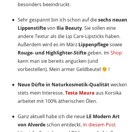
besonders beeindruckt.
Sehr gespannt bin ich schon auf die
sechs neuen
Lippenstifte
von
Ilia Beauty
. Sie sollen eine
andere Textur als die Lip Care-Lipsticks haben.
Außerdem wird es im März
Lippenpflege
sowie
Rouge- und Highlighter-Stifte
geben. Im
Shop
kann man sie bereits angucken (und
vorbestellen). Mein armer Geldbeutel
!
Neue Düfte in Naturkosmetik-Qualität
wecken
stets mein Interesse.
Testa Maura
aus Korsika
arbeitet mit 100% ätherischen Ölen.
Ganz aktuell habe ich die neue
LE Modern Art
von Alverde
schon entdeckt.
In diesem Post