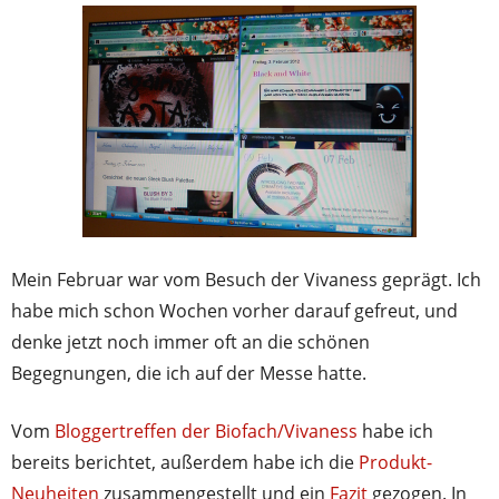
Mein Februar war vom Besuch der Vivaness geprägt. Ich
habe mich schon Wochen vorher darauf gefreut, und
denke jetzt noch immer oft an die schönen
Begegnungen, die ich auf der Messe hatte.
Vom
Bloggertreffen der Biofach/Vivaness
habe ich
bereits berichtet, außerdem habe ich die
Produkt-
Neuheiten
zusammengestellt und ein
Fazit
gezogen. In