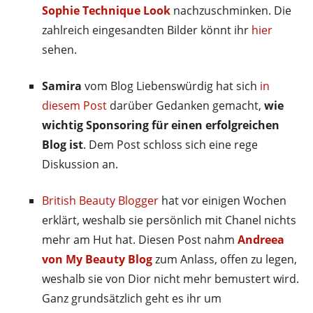
Sophie Technique Look
nachzuschminken. Die
zahlreich eingesandten Bilder könnt ihr
hier
sehen.
Samira
vom Blog Liebenswürdig hat sich
in
diesem Post
darüber Gedanken gemacht,
wie
wichtig Sponsoring für einen erfolgreichen
Blog ist
. Dem Post schloss sich eine rege
Diskussion an.
British Beauty Blogger
hat vor einigen Wochen
erklärt, weshalb sie persönlich mit Chanel nichts
mehr am Hut hat. Diesen Post nahm
Andreea
von My Beauty Blog
zum Anlass, offen zu legen,
weshalb sie von Dior nicht mehr bemustert wird.
Ganz grundsätzlich geht es ihr um