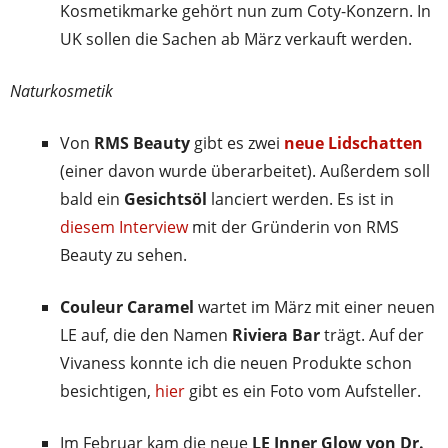
Kosmetikmarke gehört nun zum Coty-Konzern. In
UK sollen die Sachen ab März verkauft werden.
Naturkosmetik
Von
RMS Beauty
gibt es zwei
neue Lidschatten
(einer davon wurde überarbeitet). Außerdem soll
bald ein
Gesichtsöl
lanciert werden. Es ist in
diesem Interview
mit der Gründerin von RMS
Beauty zu sehen.
Couleur Caramel
wartet im März mit einer neuen
LE auf, die den Namen
Riviera Bar
trägt. Auf der
Vivaness konnte ich die neuen Produkte schon
besichtigen,
hier
gibt es ein Foto vom Aufsteller.
Im Februar kam die neue
LE Inner Glow von Dr.