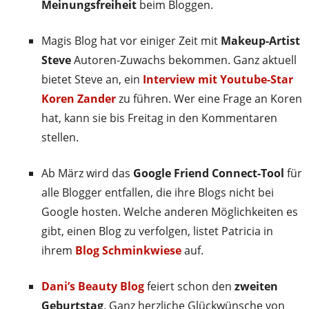
Meinungsfreiheit
beim Bloggen.
Magis Blog hat vor einiger Zeit mit
Makeup-Artist
Steve
Autoren-Zuwachs bekommen. Ganz aktuell
bietet Steve an, ein
Interview mit Youtube-Star
Koren Zander
zu führen. Wer eine Frage an Koren
hat, kann sie bis Freitag in den Kommentaren
stellen.
Ab März wird das
Google Friend Connect-Tool
für
alle Blogger entfallen, die ihre Blogs nicht bei
Google hosten. Welche anderen Möglichkeiten es
gibt, einen Blog zu verfolgen, listet Patricia in
ihrem
Blog Schminkwiese
auf.
Dani’s Beauty Blog
feiert schon den
zweiten
Geburtstag
. Ganz herzliche Glückwünsche von