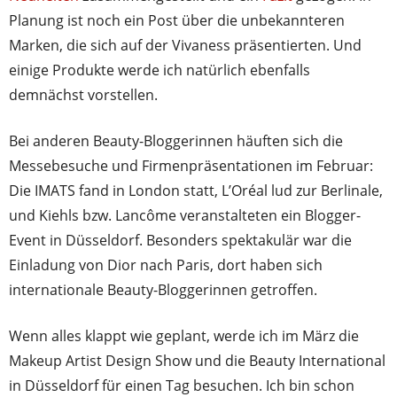
Planung ist noch ein Post über die unbekannteren
Marken, die sich auf der Vivaness präsentierten. Und
einige Produkte werde ich natürlich ebenfalls
demnächst vorstellen.
Bei anderen Beauty-Bloggerinnen häuften sich die
Messebesuche und Firmenpräsentationen im Februar:
Die IMATS fand in London statt, L’Oréal lud zur Berlinale,
und Kiehls bzw. Lancôme veranstalteten ein Blogger-
Event in Düsseldorf. Besonders spektakulär war die
Einladung von Dior nach Paris, dort haben sich
internationale Beauty-Bloggerinnen getroffen.
Wenn alles klappt wie geplant, werde ich im März die
Makeup Artist Design Show und die Beauty International
in Düsseldorf für einen Tag besuchen. Ich bin schon