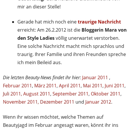
mir an dieser Stelle!
Gerade hat mich noch eine
traurige Nachricht
erreicht: Am 26.2.2012 ist die
Bloggerin Mara von
den Style Ladies
völlig unerwartet verstorben.
Eine solche Nachricht macht mich sprachlos und
traurig. Ihrer Familie und ihren Freunden spreche
ich mein Beileid aus.
Die letzten Beauty-News findet ihr hier:
Januar 2011
,
Februar 2011
,
März 2011
,
April 2011
,
Mai 2011
,
Juni 2011
,
Juli 2011,
August 2011
,
September 2011
,
Oktober 2011
,
November 2011,
Dezember 2011
und
Januar 2012
.
Wenn ihr wissen möchtet, welche Themen auf
Beautyjagd im Februar angesagt waren, könnt ihr ins