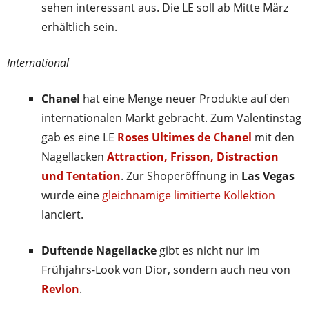
sehen interessant aus. Die LE soll ab Mitte März
erhältlich sein.
International
Chanel
hat eine Menge neuer Produkte auf den
internationalen Markt gebracht. Zum Valentinstag
gab es eine LE
Roses Ultimes de Chanel
mit den
Nagellacken
Attraction, Frisson, Distraction
und Tentation
. Zur Shoperöffnung in
Las Vegas
wurde eine
gleichnamige limitierte Kollektion
lanciert.
Duftende Nagellacke
gibt es nicht nur im
Frühjahrs-Look von Dior, sondern auch neu von
Revlon
.