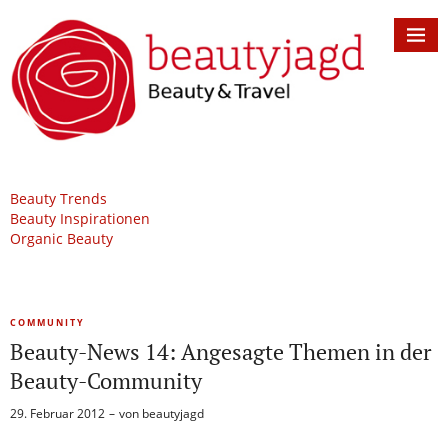
Beauty Trends
Beauty Inspirationen
Organic Beauty
COMMUNITY
Beauty-News 14: Angesagte Themen in der
Beauty-Community
29. Februar 2012
von
beautyjagd