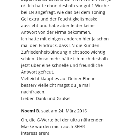
ok. Ich hatte dann deshalb vor gut 1 Woche
bei LN angefragt, wie das bei dem Toning
Gel extra und der Feuchtigkeitsmaske
aussieht und habe aber leider keine
Antwort von der Firma bekommen.
Ich hatte mit einigen anderen hier ja schon
mal den Eindruck, dass LN die Kunden-
Zufriedenheit/Bindung nicht sooo wichtig
schien. Umso mehr hätte ich mich deshalb
jetzt über eine schnelle und freundliche
Antwort gefreut.
Vielleicht klappt es auf Deiner Ebene
besser? Vielleicht magst du ja mal
nachfragen.
Lieben Dank und Grüße!
Noemi B.
sagt
am 24. März 2016
Oh, die G-Werte bei der ultra nährenden
Maske würden mich auch SEHR
interessieren!