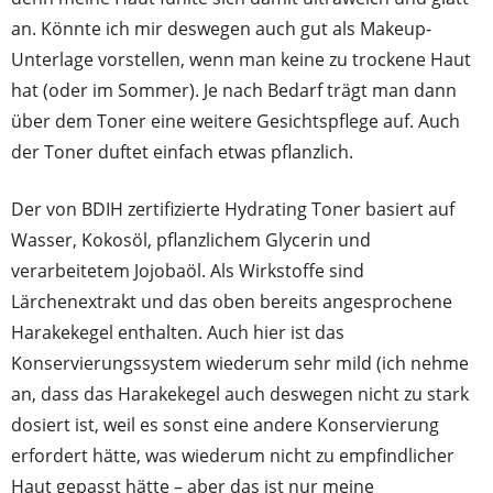
an. Könnte ich mir deswegen auch gut als Makeup-
Unterlage vorstellen, wenn man keine zu trockene Haut
hat (oder im Sommer). Je nach Bedarf trägt man dann
über dem Toner eine weitere Gesichtspflege auf. Auch
der Toner duftet einfach etwas pflanzlich.
Der von BDIH zertifizierte Hydrating Toner basiert auf
Wasser, Kokosöl, pflanzlichem Glycerin und
verarbeitetem Jojobaöl. Als Wirkstoffe sind
Lärchenextrakt und das oben bereits angesprochene
Harakekegel enthalten. Auch hier ist das
Konservierungssystem wiederum sehr mild (ich nehme
an, dass das Harakekegel auch deswegen nicht zu stark
dosiert ist, weil es sonst eine andere Konservierung
erfordert hätte, was wiederum nicht zu empfindlicher
Haut gepasst hätte – aber das ist nur meine