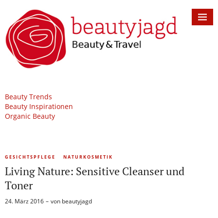
Beauty Trends
Beauty Inspirationen
Organic Beauty
GESICHTSPFLEGE
NATURKOSMETIK
Living Nature: Sensitive Cleanser und
Toner
24. März 2016
von
beautyjagd