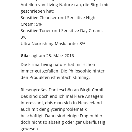
Anteilen von Living Nature ran, die Birgit mir
geschrieben hat:
Sensitive Cleanser und Sensitive Night
Cream: 5%
Sensitive Toner und Sensitive Day Cream:
3%
Ultra Nourishing Mask: unter 3%.
Gila
sagt
am 25. März 2016
Die Firma Living nature hat mir schon
immer gut gefallen. Die Philosophie hinter
den Produkten ist einfach stimmig.
Riesengroßes Dankeschön an Birgit Corall.
Das sind doch endlich mal klare Ansagen!
Interessant, daß man sich in Neuseeland
auch mit der glycerinproblematik
beschäftigt. Dann sind einige Fragen hier
doch nicht so abseitig oder gar überflüssig
gewesen.