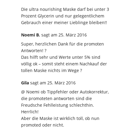
Die ultra nourishing Maske darf bei unter 3
Prozent Glycerin und nur gelegentlichem
Gebrauch einer meiner Lieblinge bleiben!!
Noemi B.
sagt
am 25. März 2016
Super, herzlichen Dank für die promoten
Antworten! ?
Das hilft sehr und Werte unter 5% sind
völlig ok – somit steht einem Nachkauf der
tollen Maske nichts im Wege ?
Gila
sagt
am 25. März 2016
@ Noemi ob Tippfehler oder Autokorrektur,
die promoteten antworten sind die
Freudsche Fehlleistung schlechthin.
Herrlich!
Aber die Maske ist wirklich toll, ob nun
promoted oder nicht.