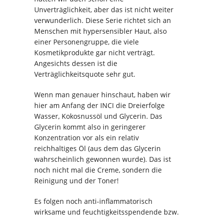
Unverträglichkeit, aber das ist nicht weiter
verwunderlich. Diese Serie richtet sich an
Menschen mit hypersensibler Haut, also
einer Personengruppe, die viele
Kosmetikprodukte gar nicht verträgt.
Angesichts dessen ist die
Verträglichkeitsquote sehr gut.
Wenn man genauer hinschaut, haben wir
hier am Anfang der INCI die Dreierfolge
Wasser, Kokosnussöl und Glycerin. Das
Glycerin kommt also in geringerer
Konzentration vor als ein relativ
reichhaltiges Öl (aus dem das Glycerin
wahrscheinlich gewonnen wurde). Das ist
noch nicht mal die Creme, sondern die
Reinigung und der Toner!
Es folgen noch anti-inflammatorisch
wirksame und feuchtigkeitsspendende bzw.