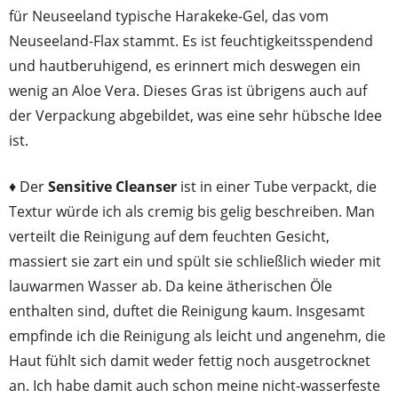
für Neuseeland typische Harakeke-Gel, das vom
Neuseeland-Flax stammt. Es ist feuchtigkeitsspendend
und hautberuhigend, es erinnert mich deswegen ein
wenig an Aloe Vera. Dieses Gras ist übrigens auch auf
der Verpackung abgebildet, was eine sehr hübsche Idee
ist.
♦ Der
Sensitive Cleanser
ist in einer Tube verpackt, die
Textur würde ich als cremig bis gelig beschreiben. Man
verteilt die Reinigung auf dem feuchten Gesicht,
massiert sie zart ein und spült sie schließlich wieder mit
lauwarmen Wasser ab. Da keine ätherischen Öle
enthalten sind, duftet die Reinigung kaum. Insgesamt
empfinde ich die Reinigung als leicht und angenehm, die
Haut fühlt sich damit weder fettig noch ausgetrocknet
an. Ich habe damit auch schon meine nicht-wasserfeste