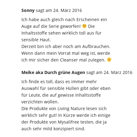
Sonny
sagt
am 24. März 2016
Ich habe auch gleich nach Erscheinen ein
Auge auf die Serie geworfen!
Die
Inhaltsstoffe sehen wirklich toll aus für
sensible Haut.
Derzeit bin ich aber noch am Aufbrauchen.
Wenn dann mein Vorrat mal weg ist, werde
ich mir sicher den Cleanser mal zulegen.
Meike aka Durch grüne Augen
sagt
am 24. März 2016
Ich finde es toll, dass es immer mehr
Auswahl für sensible Hüllen gibt oder eben
für Leute, die auf gewisse Inhaltsstoffe
verzichten wollen.
Die Produkte von Living Nature lesen sich
wirklich sehr gut! In Kürze werde ich einige
der Produkte von Mysalifree testen, die ja
auch sehr mild konzipiert sind.