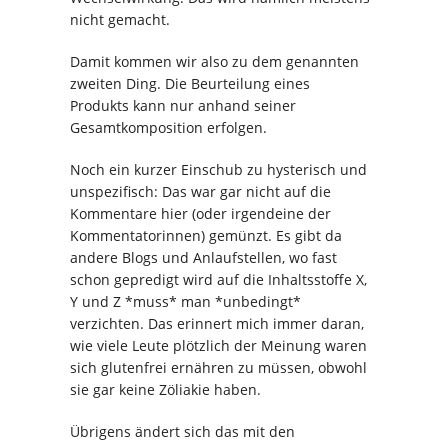
nicht gemacht.
Damit kommen wir also zu dem genannten
zweiten Ding. Die Beurteilung eines
Produkts kann nur anhand seiner
Gesamtkomposition erfolgen.
Noch ein kurzer Einschub zu hysterisch und
unspezifisch: Das war gar nicht auf die
Kommentare hier (oder irgendeine der
Kommentatorinnen) gemünzt. Es gibt da
andere Blogs und Anlaufstellen, wo fast
schon gepredigt wird auf die Inhaltsstoffe X,
Y und Z *muss* man *unbedingt*
verzichten. Das erinnert mich immer daran,
wie viele Leute plötzlich der Meinung waren
sich glutenfrei ernähren zu müssen, obwohl
sie gar keine Zöliakie haben.
Übrigens ändert sich das mit den