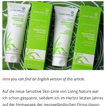
Here
you can find an English version of this article.
Auf die neue Sensitive Skin-Linie von Living Nature war
ich schon gespannt, seitdem ich im Herbst letzten Jahres
auf der Homepage der neuseeländischen Firma davon