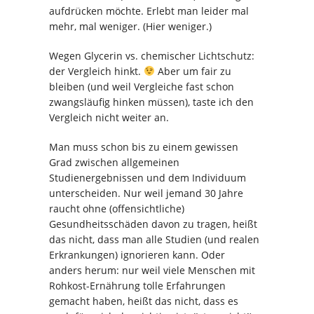
aufdrücken möchte. Erlebt man leider mal
mehr, mal weniger. (Hier weniger.)
Wegen Glycerin vs. chemischer Lichtschutz:
der Vergleich hinkt.
Aber um fair zu
bleiben (und weil Vergleiche fast schon
zwangsläufig hinken müssen), taste ich den
Vergleich nicht weiter an.
Man muss schon bis zu einem gewissen
Grad zwischen allgemeinen
Studienergebnissen und dem Individuum
unterscheiden. Nur weil jemand 30 Jahre
raucht ohne (offensichtliche)
Gesundheitsschäden davon zu tragen, heißt
das nicht, dass man alle Studien (und realen
Erkrankungen) ignorieren kann. Oder
anders herum: nur weil viele Menschen mit
Rohkost-Ernährung tolle Erfahrungen
gemacht haben, heißt das nicht, dass es