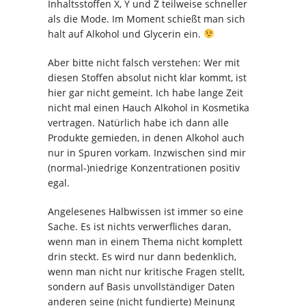
Inhaltsstoffen X, Y und Z teilweise schneller
als die Mode. Im Moment schießt man sich
halt auf Alkohol und Glycerin ein.
Aber bitte nicht falsch verstehen: Wer mit
diesen Stoffen absolut nicht klar kommt, ist
hier gar nicht gemeint. Ich habe lange Zeit
nicht mal einen Hauch Alkohol in Kosmetika
vertragen. Natürlich habe ich dann alle
Produkte gemieden, in denen Alkohol auch
nur in Spuren vorkam. Inzwischen sind mir
(normal-)niedrige Konzentrationen positiv
egal.
Angelesenes Halbwissen ist immer so eine
Sache. Es ist nichts verwerfliches daran,
wenn man in einem Thema nicht komplett
drin steckt. Es wird nur dann bedenklich,
wenn man nicht nur kritische Fragen stellt,
sondern auf Basis unvollständiger Daten
anderen seine (nicht fundierte) Meinung