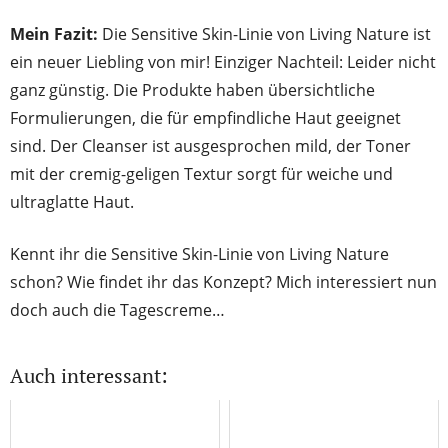
Mein Fazit:
Die Sensitive Skin-Linie von Living Nature ist
ein neuer Liebling von mir! Einziger Nachteil: Leider nicht
ganz günstig. Die Produkte haben übersichtliche
Formulierungen, die für empfindliche Haut geeignet
sind. Der Cleanser ist ausgesprochen mild, der Toner
mit der cremig-geligen Textur sorgt für weiche und
ultraglatte Haut.
Kennt ihr die Sensitive Skin-Linie von Living Nature
schon? Wie findet ihr das Konzept? Mich interessiert nun
doch auch die Tagescreme…
Auch interessant: