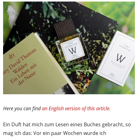
Here you can find
an English version of this article
.
Ein Duft hat mich zum Lesen eines Buches gebracht, so
mag ich das: Vor ein paar Wochen wurde ich