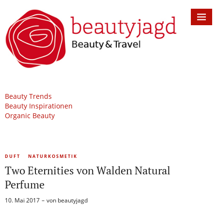
Beauty Trends
Beauty Inspirationen
Organic Beauty
DUFT
NATURKOSMETIK
Two Eternities von Walden Natural
Perfume
10. Mai 2017
von
beautyjagd