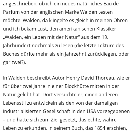
angeschrieben, ob ich ein neues natürliches Eau de
Parfum von der englischen Marke Walden testen
möchte. Walden, da klingelte es gleich in meinen Ohren
und ich bekam Lust, den amerikanischen Klassiker
„Walden, ein Leben mit der Natur“ aus dem 19.
Jahrhundert nochmals zu lesen (die letzte Lektüre des
Buches dürfte mehr als ein Jahrzehnt zurückliegen, oder
gar zwei?).
In Walden beschreibt Autor Henry David Thoreau, wie er
für über zwei Jahre in einer Blockhütte mitten in der
Natur gelebt hat. Dort versuchte er, einen anderen
Lebensstil zu entwickeln als den von der damaligen
industrialisierten Gesellschaft in den USA vorgegebenen
– und hatte sich zum Ziel gesetzt, das echte, wahre
Leben zu erkunden. In seinem Buch, das 1854 erschien,