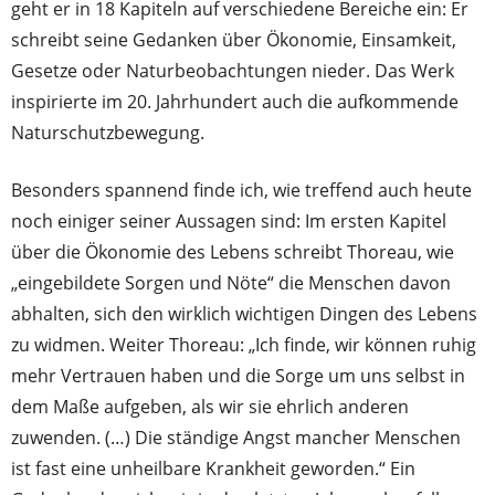
geht er in 18 Kapiteln auf verschiedene Bereiche ein: Er
schreibt seine Gedanken über Ökonomie, Einsamkeit,
Gesetze oder Naturbeobachtungen nieder. Das Werk
inspirierte im 20. Jahrhundert auch die aufkommende
Naturschutzbewegung.
Besonders spannend finde ich, wie treffend auch heute
noch einiger seiner Aussagen sind: Im ersten Kapitel
über die Ökonomie des Lebens schreibt Thoreau, wie
„eingebildete Sorgen und Nöte“ die Menschen davon
abhalten, sich den wirklich wichtigen Dingen des Lebens
zu widmen. Weiter Thoreau: „Ich finde, wir können ruhig
mehr Vertrauen haben und die Sorge um uns selbst in
dem Maße aufgeben, als wir sie ehrlich anderen
zuwenden. (…) Die ständige Angst mancher Menschen
ist fast eine unheilbare Krankheit geworden.“ Ein