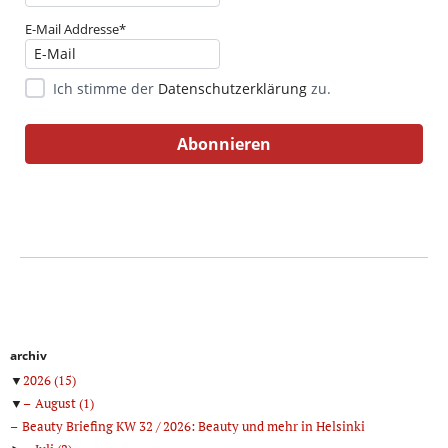
E-Mail Addresse*
Ich stimme der
Datenschutzerklärung
zu.
archiv
▼
2026
(15)
▼
August
(1)
Beauty Briefing KW 32 / 2026: Beauty und mehr in Helsinki