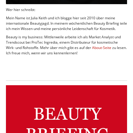
Wer hier schreibt:
Mein Name ist Julia Keith und ich blogge hier seit 2010 über meine
internationale Beautyjagd. In meinem wöchentlichen Beauty Briefing teile
ich mein Wissen und meine persönliche Leidenschaft für Kosmetik.
Beauty is my business: Mittlerweile arbeite ich als Market Analyst und
Trendscout bei ProTec Ingredia, einem Distributeur für kosmetische
Wirk- und Rohstoffe. Mehr über mich gibt es auf der
About-Seite
zu lesen.
Ich freue mich, wenn wir uns kennenlernen!