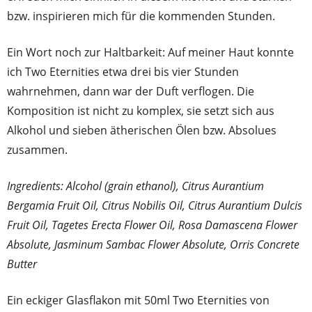
bzw. inspirieren mich für die kommenden Stunden.
Ein Wort noch zur Haltbarkeit: Auf meiner Haut konnte
ich Two Eternities etwa drei bis vier Stunden
wahrnehmen, dann war der Duft verflogen. Die
Komposition ist nicht zu komplex, sie setzt sich aus
Alkohol und sieben ätherischen Ölen bzw. Absolues
zusammen.
Ingredients: Alcohol (grain ethanol), Citrus Aurantium
Bergamia Fruit Oil, Citrus Nobilis Oil, Citrus Aurantium Dulcis
Fruit Oil, Tagetes Erecta Flower Oil, Rosa Damascena Flower
Absolute, Jasminum Sambac Flower Absolute, Orris Concrete
Butter
Ein eckiger Glasflakon mit 50ml Two Eternities von