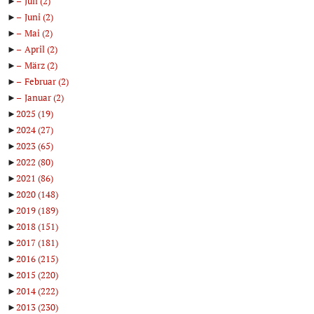
►
Juli
(2)
►
Juni
(2)
►
Mai
(2)
►
April
(2)
►
März
(2)
►
Februar
(2)
►
Januar
(2)
►
2025
(19)
►
2024
(27)
►
2023
(65)
►
2022
(80)
►
2021
(86)
►
2020
(148)
►
2019
(189)
►
2018
(151)
►
2017
(181)
►
2016
(215)
►
2015
(220)
►
2014
(222)
►
2013
(230)