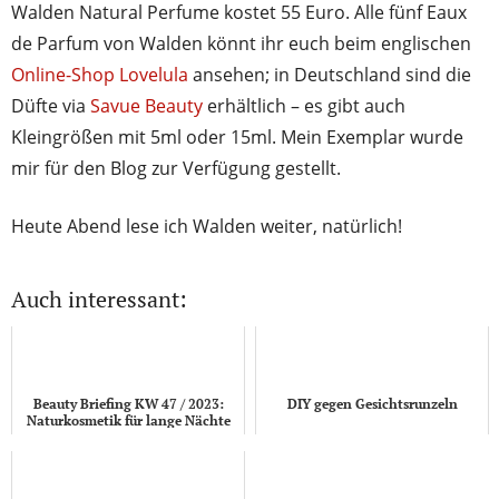
Walden Natural Perfume kostet 55 Euro. Alle fünf Eaux
de Parfum von Walden könnt ihr euch beim englischen
Online-Shop Lovelula
ansehen; in Deutschland sind die
Düfte via
Savue Beauty
erhältlich – es gibt auch
Kleingrößen mit 5ml oder 15ml. Mein Exemplar wurde
mir für den Blog zur Verfügung gestellt.
Heute Abend lese ich Walden weiter, natürlich!
Auch interessant:
Beauty Briefing KW 47 / 2023:
DIY gegen Gesichtsrunzeln
Naturkosmetik für lange Nächte