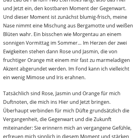
und Jetzt ein, den kostbaren Moment der Gegenwart.
Und dieser Moment ist zunächst blumig-frisch, meine
Nase nimmt eine Mischung aus Bergamotte und weißen
Blüten wahr. Ein bisschen wie Morgentau an einem
sonnigen Vormittag im Sommer… Im Herzen der zwei
Ewigkeiten stehen dann Rose und Jasmin, die von
fruchtiger Orange mit einem mir fast zu marmeladigen
Akzent abgerundet werden. Im Fond kann ich vielleicht
ein wenig Mimose und Iris erahnen.
Tatsächlich sind Rose, Jasmin und Orange für mich
Duftnoten, die mich ins Hier und Jetzt bringen.
Überhaupt verbinden für mich Düfte grundsätzlich die
Vergangenheit, die Gegenwart und die Zukunft
miteinander: Sie erinnern mich an vergangene Gefühle,
erfreuen mich sinnlich in diesem Moment und stärken