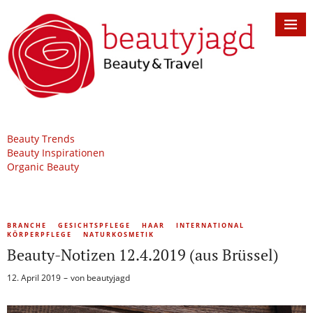
Beauty Trends
Beauty Inspirationen
Organic Beauty
BRANCHE
GESICHTSPFLEGE
HAAR
INTERNATIONAL
KÖRPERPFLEGE
NATURKOSMETIK
Beauty-Notizen 12.4.2019 (aus Brüssel)
12. April 2019
von
beautyjagd