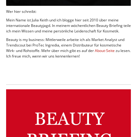
Wer hier schreibt:
Mein Name ist Julia Keith und ich blogge hier seit 2010 über meine
internationale Beautyjagd. In meinem wöchentlichen Beauty Briefing teile
ich mein Wissen und meine persönliche Leidenschaft für Kosmetik.
Beauty is my business: Mittlerweile arbeite ich als Market Analyst und
Trendscout bei ProTec Ingredia, einem Distributeur für kosmetische
Wirk- und Rohstoffe. Mehr über mich gibt es auf der
About-Seite
zu lesen.
Ich freue mich, wenn wir uns kennenlernen!