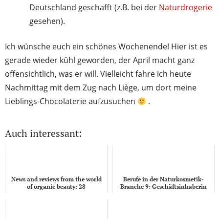
Deutschland geschafft (z.B. bei der
Naturdrogerie
gesehen).
Ich wünsche euch ein schönes Wochenende! Hier ist es
gerade wieder kühl geworden, der April macht ganz
offensichtlich, was er will. Vielleicht fahre ich heute
Nachmittag mit dem Zug nach Liège, um dort meine
Lieblings-Chocolaterie aufzusuchen
.
Auch interessant:
News and reviews from the world
Berufe in der Naturkosmetik-
of organic beauty: 28
Branche 9: Geschäftsinhaberin