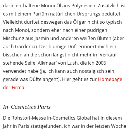
darin enthaltene Monoi-Öl aus Polynesien. Zusätzlich ist
es mit einem Parfüm natürlichen Ursprungs beduftet.
Vielleicht durftet deswegen das Öl gar nicht so typisch
nach Monoi, sondern eher nach einer pudrigen
Mischung aus Jasmin und anderen weißen Blüten (aber
auch Gardenia). Der blumige Duft erinnert mich ein
bisschen an die schon längst nicht mehr im Verkauf
stehende Seife ‚Alkmaar‘ von Lush, die ich 2005
verwendet habe (ja, ich kann auch nostalgisch sein,
gerade was Düfte angeht). Hier geht es zur
Homepage
der Firma
.
In-Cosmetics Paris
Die Rohstoff-Messe In-Cosmetics Global hat in diesem
Jahr in Paris stattgefunden, ich war in der letzten Woche