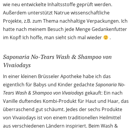
wie neu entwickelte Inhaltsstoffe geprüft werden.
Außerdem unterstützt Natrue wissenschaftliche
Projekte, z.B. zum Thema nachhaltige Verpackungen. Ich
hatte nach meinem Besuch jede Menge Gedankenfutter
im Kopf! Ich hoffe, man sieht sich mal wieder
.
Saponaria No-Tears Wash & Shampoo von
Vivaiodays
In einer kleinen Brüsseler Apotheke habe ich das
eigentlich für Babys und Kinder gedachte
Saponaria No-
Tears Wash & Shampoo von Vivaiodays
gekauft: Ein nach
Vanille duftendes Kombi-Produkt für Haut und Haar, das
überraschend gut schäumt. Jedes der sechs Produkte
von Vivaiodays ist von einem traditionellen Heilmittel
aus verschiedenen Ländern inspiriert. Beim Wash &