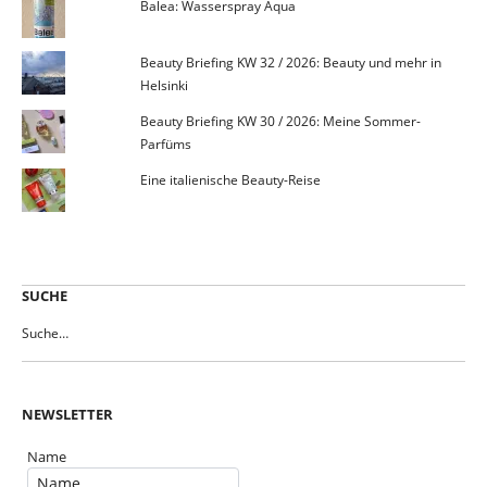
Balea: Wasserspray Aqua
Beauty Briefing KW 32 / 2026: Beauty und mehr in
Helsinki
Beauty Briefing KW 30 / 2026: Meine Sommer-
Parfüms
Eine italienische Beauty-Reise
SUCHE
NEWSLETTER
Name