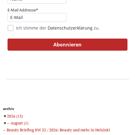
E-Mail Addresse*
Ich stimme der
Datenschutzerklärung
zu.
archiv
▼
2026
(15)
▼
August
(1)
Beauty Briefing KW 32 / 2026: Beauty und mehr in Helsinki