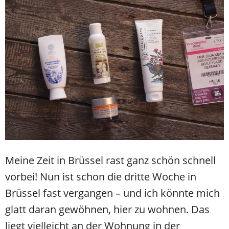
Meine Zeit in Brüssel rast ganz schön schnell
vorbei! Nun ist schon die dritte Woche in
Brüssel fast vergangen – und ich könnte mich
glatt daran gewöhnen, hier zu wohnen. Das
liegt vielleicht an der Wohnung in der