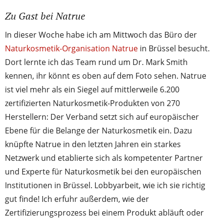
Zu Gast bei Natrue
In dieser Woche habe ich am Mittwoch das Büro der
Naturkosmetik-Organisation Natrue
in Brüssel besucht.
Dort lernte ich das Team rund um Dr. Mark Smith
kennen, ihr könnt es oben auf dem Foto sehen. Natrue
ist viel mehr als ein Siegel auf mittlerweile 6.200
zertifizierten Naturkosmetik-Produkten von 270
Herstellern: Der Verband setzt sich auf europäischer
Ebene für die Belange der Naturkosmetik ein. Dazu
knüpfte Natrue in den letzten Jahren ein starkes
Netzwerk und etablierte sich als kompetenter Partner
und Experte für Naturkosmetik bei den europäischen
Institutionen in Brüssel. Lobbyarbeit, wie ich sie richtig
gut finde! Ich erfuhr außerdem, wie der
Zertifizierungsprozess bei einem Produkt abläuft oder