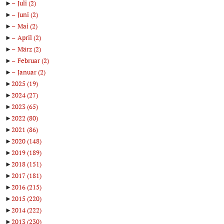
►
Juli
(2)
►
Juni
(2)
►
Mai
(2)
►
April
(2)
►
März
(2)
►
Februar
(2)
►
Januar
(2)
►
2025
(19)
►
2024
(27)
►
2023
(65)
►
2022
(80)
►
2021
(86)
►
2020
(148)
►
2019
(189)
►
2018
(151)
►
2017
(181)
►
2016
(215)
►
2015
(220)
►
2014
(222)
►
2013
(230)