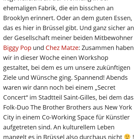
ehemaligen Fabrik, die ein bisschen an
Brooklyn erinnert. Oder an dem guten Essen,
das es hier in Brüssel gibt. Und ganz sicher an
der Gesellschaft meiner beiden Mitbewohner
Biggy Pop
und
Chez Matze
: Zusammen haben
wir in dieser Woche einen Workshop
gestaltet, bei dem es um unsere zukünftigen
Ziele und Wünsche ging. Spannend! Abends
waren wir dann noch bei einem „Secret
Concert“ im Stadtteil Saint-Gilles, bei dem das
Folk-Duo The Brother Brothers aus New York
City in einem Co-Working Space für Künstler
aufgetreten sind. An kulturellem Leben
mangelt es in Brüssel also durchaus nicht
!