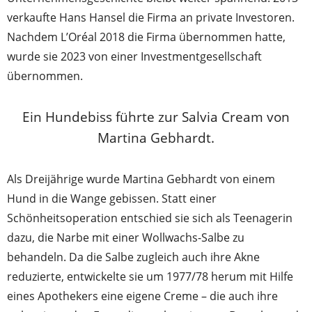
verkaufte Hans Hansel die Firma an private Investoren.
Nachdem L’Oréal 2018 die Firma übernommen hatte,
wurde sie 2023 von einer Investmentgesellschaft
übernommen.
Ein Hundebiss führte zur Salvia Cream von
Martina Gebhardt.
Als Dreijährige wurde Martina Gebhardt von einem
Hund in die Wange gebissen. Statt einer
Schönheitsoperation entschied sie sich als Teenagerin
dazu, die Narbe mit einer Wollwachs-Salbe zu
behandeln. Da die Salbe zugleich auch ihre Akne
reduzierte, entwickelte sie um 1977/78 herum mit Hilfe
eines Apothekers eine eigene Creme – die auch ihre