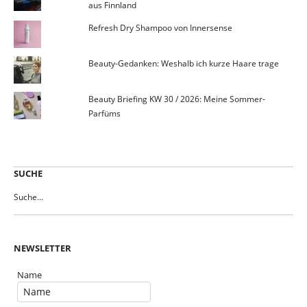
aus Finnland
Refresh Dry Shampoo von Innersense
Beauty-Gedanken: Weshalb ich kurze Haare trage
Beauty Briefing KW 30 / 2026: Meine Sommer-
Parfüms
SUCHE
NEWSLETTER
Name