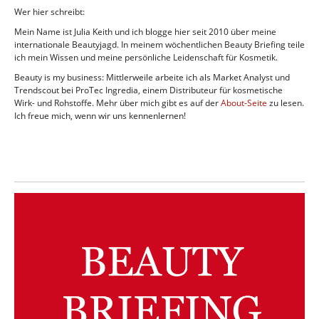
Wer hier schreibt:
Mein Name ist Julia Keith und ich blogge hier seit 2010 über meine
internationale Beautyjagd. In meinem wöchentlichen Beauty Briefing teile
ich mein Wissen und meine persönliche Leidenschaft für Kosmetik.
Beauty is my business: Mittlerweile arbeite ich als Market Analyst und
Trendscout bei ProTec Ingredia, einem Distributeur für kosmetische
Wirk- und Rohstoffe. Mehr über mich gibt es auf der
About-Seite
zu lesen.
Ich freue mich, wenn wir uns kennenlernen!