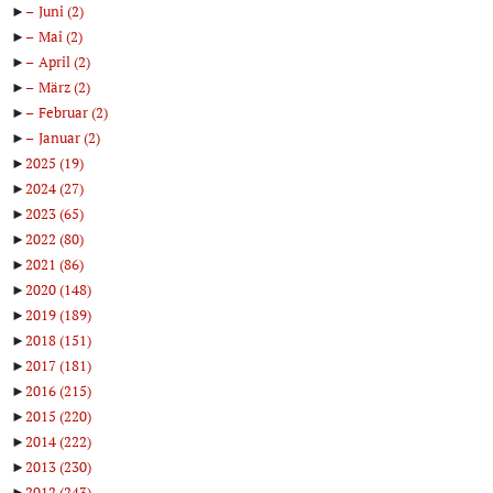
►
Juni
(2)
►
Mai
(2)
►
April
(2)
►
März
(2)
►
Februar
(2)
►
Januar
(2)
►
2025
(19)
►
2024
(27)
►
2023
(65)
►
2022
(80)
►
2021
(86)
►
2020
(148)
►
2019
(189)
►
2018
(151)
►
2017
(181)
►
2016
(215)
►
2015
(220)
►
2014
(222)
►
2013
(230)
►
2012
(243)