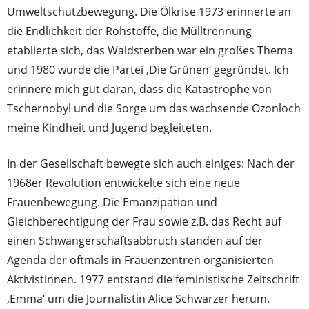
Umweltschutzbewegung. Die Ölkrise 1973 erinnerte an
die Endlichkeit der Rohstoffe, die Mülltrennung
etablierte sich, das Waldsterben war ein großes Thema
und 1980 wurde die Partei ‚Die Grünen‘ gegründet. Ich
erinnere mich gut daran, dass die Katastrophe von
Tschernobyl und die Sorge um das wachsende Ozonloch
meine Kindheit und Jugend begleiteten.
In der Gesellschaft bewegte sich auch einiges: Nach der
1968er Revolution entwickelte sich eine neue
Frauenbewegung. Die Emanzipation und
Gleichberechtigung der Frau sowie z.B. das Recht auf
einen Schwangerschaftsabbruch standen auf der
Agenda der oftmals in Frauenzentren organisierten
Aktivistinnen. 1977 entstand die feministische Zeitschrift
‚Emma‘ um die Journalistin Alice Schwarzer herum.