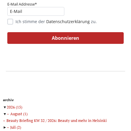
E-Mail Addresse*
Ich stimme der
Datenschutzerklärung
zu.
archiv
▼
2026
(15)
▼
August
(1)
Beauty Briefing KW 32 / 2026: Beauty und mehr in Helsinki
►
Juli
(2)