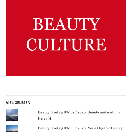
VIEL GELESEN
Beauty Briefing KW 32 / 2026: Beauty und mehr in
Helsinki
Beauty Briefing KW 33 / 2025: Neue Organic Beauty