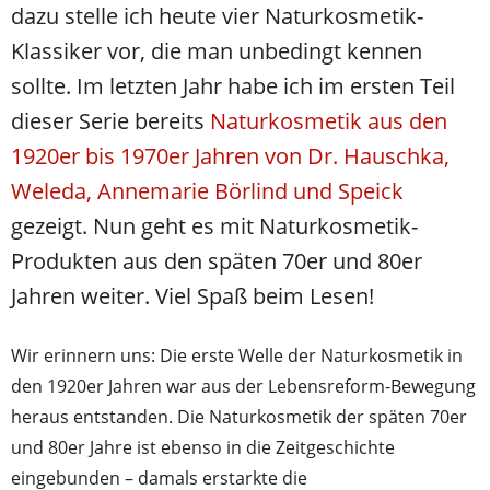
dazu stelle ich heute vier Naturkosmetik-
Klassiker vor, die man unbedingt kennen
sollte. Im letzten Jahr habe ich im ersten Teil
dieser Serie bereits
Naturkosmetik aus den
1920er bis 1970er Jahren von Dr. Hauschka,
Weleda, Annemarie Börlind und Speick
gezeigt. Nun geht es mit Naturkosmetik-
Produkten aus den späten 70er und 80er
Jahren weiter. Viel Spaß beim Lesen!
Wir erinnern uns: Die erste Welle der Naturkosmetik in
den 1920er Jahren war aus der Lebensreform-Bewegung
heraus entstanden. Die Naturkosmetik der späten 70er
und 80er Jahre ist ebenso in die Zeitgeschichte
eingebunden – damals erstarkte die