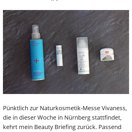
Pünktlich zur Naturkosmetik-Messe Vivaness,
die in dieser Woche in Nürnberg stattfindet,
kehrt mein Beauty Briefing zurück. Passend