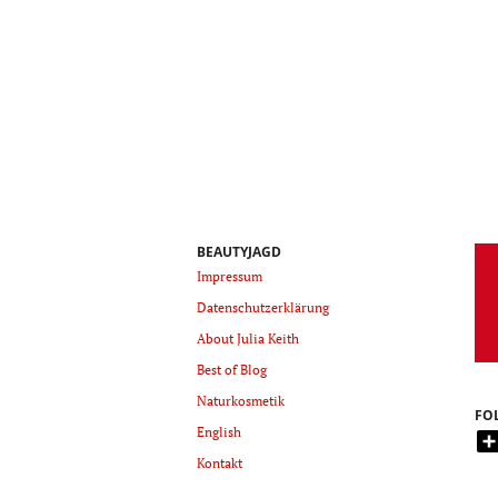
BEAUTYJAGD
Impressum
Datenschutzerklärung
About Julia Keith
Best of Blog
Naturkosmetik
FO
English
Kontakt