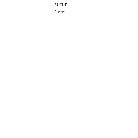
SUCHE