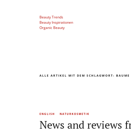
Beauty Trends
Beauty Inspirationen
Organic Beauty
ALLE ARTIKEL MIT DEM SCHLAGWORT:
BAUME
ENGLISH
NATURKOSMETIK
News and reviews f