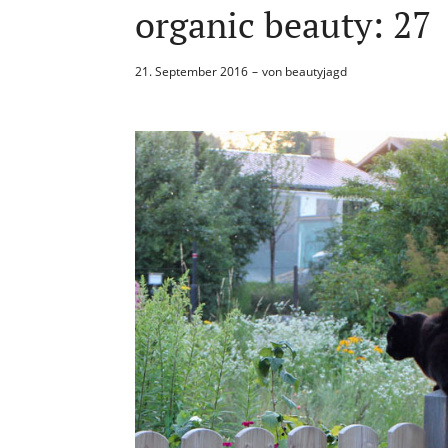
organic beauty: 27
21. September 2016
von
beautyjagd