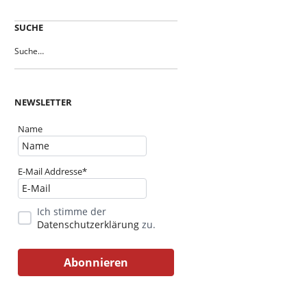
SUCHE
NEWSLETTER
Name
E-Mail Addresse*
Ich stimme der
Datenschutzerklärung
zu.