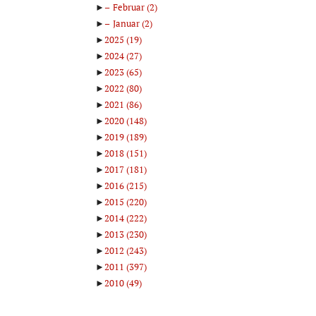
►
Februar
(2)
►
Januar
(2)
►
2025
(19)
►
2024
(27)
►
2023
(65)
►
2022
(80)
►
2021
(86)
►
2020
(148)
►
2019
(189)
►
2018
(151)
►
2017
(181)
►
2016
(215)
►
2015
(220)
►
2014
(222)
►
2013
(230)
►
2012
(243)
►
2011
(397)
►
2010
(49)