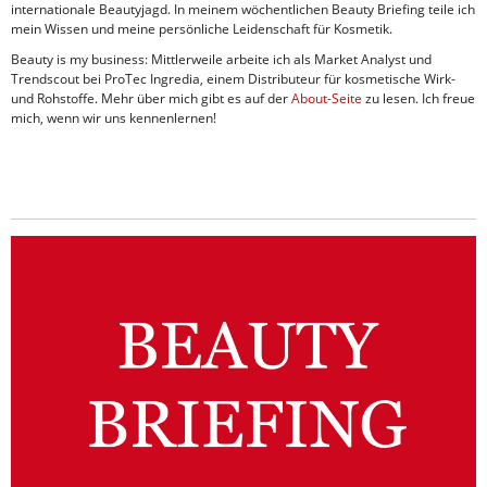
internationale Beautyjagd. In meinem wöchentlichen Beauty Briefing teile ich
mein Wissen und meine persönliche Leidenschaft für Kosmetik.
Beauty is my business: Mittlerweile arbeite ich als Market Analyst und
Trendscout bei ProTec Ingredia, einem Distributeur für kosmetische Wirk-
und Rohstoffe. Mehr über mich gibt es auf der
About-Seite
zu lesen. Ich freue
mich, wenn wir uns kennenlernen!