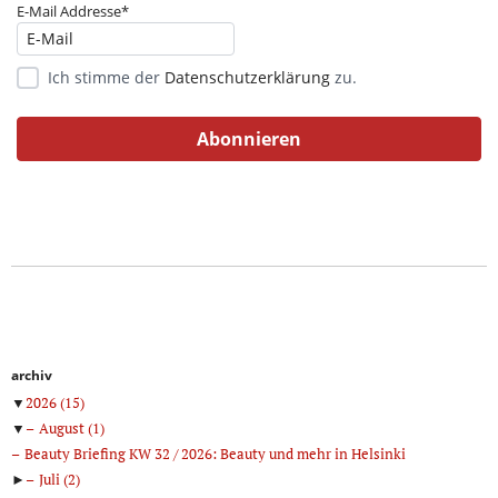
E-Mail Addresse*
Ich stimme der
Datenschutzerklärung
zu.
archiv
▼
2026
(15)
▼
August
(1)
Beauty Briefing KW 32 / 2026: Beauty und mehr in Helsinki
►
Juli
(2)