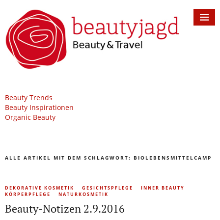
Beauty Trends
Beauty Inspirationen
Organic Beauty
ALLE ARTIKEL MIT DEM SCHLAGWORT:
BIOLEBENSMITTELCAMP
DEKORATIVE KOSMETIK
GESICHTSPFLEGE
INNER BEAUTY
KÖRPERPFLEGE
NATURKOSMETIK
Beauty-Notizen 2.9.2016