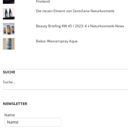
Finnland
Die neuen Elixiere von SensiSana Naturkosmetik
Beauty Briefing KW 45 / 2023: 4 x Naturkosmetik-News
Balea: Wasserspray Aqua
SUCHE
NEWSLETTER
Name