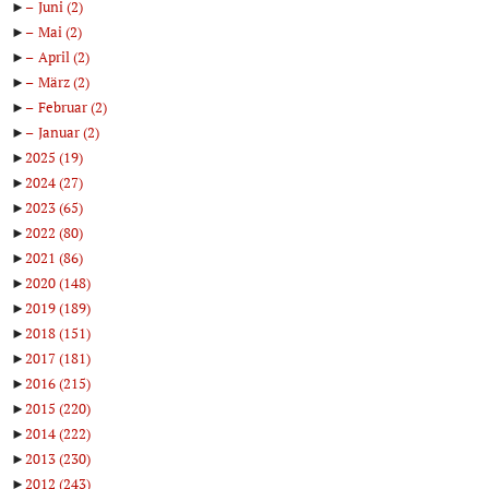
►
Juni
(2)
►
Mai
(2)
►
April
(2)
►
März
(2)
►
Februar
(2)
►
Januar
(2)
►
2025
(19)
►
2024
(27)
►
2023
(65)
►
2022
(80)
►
2021
(86)
►
2020
(148)
►
2019
(189)
►
2018
(151)
►
2017
(181)
►
2016
(215)
►
2015
(220)
►
2014
(222)
►
2013
(230)
►
2012
(243)