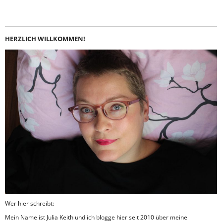
HERZLICH WILLKOMMEN!
Wer hier schreibt:
Mein Name ist Julia Keith und ich blogge hier seit 2010 über meine