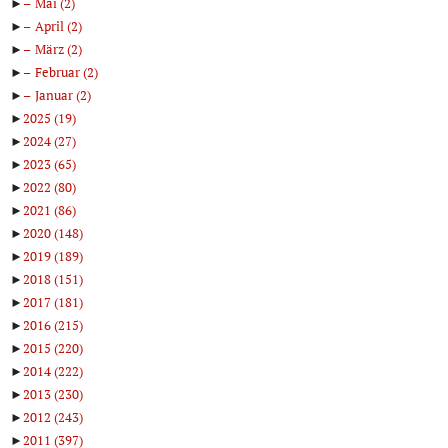
►
Mai
(2)
►
April
(2)
►
März
(2)
►
Februar
(2)
►
Januar
(2)
►
2025
(19)
►
2024
(27)
►
2023
(65)
►
2022
(80)
►
2021
(86)
►
2020
(148)
►
2019
(189)
►
2018
(151)
►
2017
(181)
►
2016
(215)
►
2015
(220)
►
2014
(222)
►
2013
(230)
►
2012
(243)
►
2011
(397)