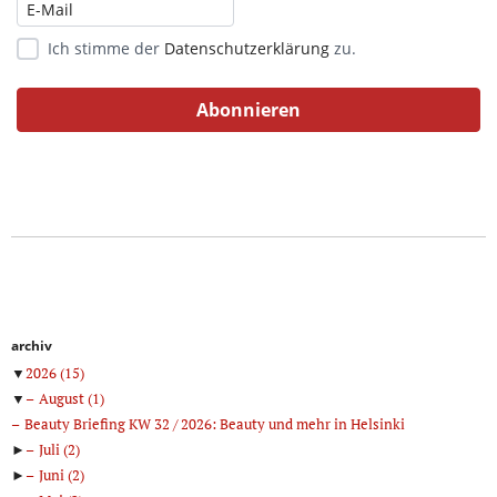
Ich stimme der
Datenschutzerklärung
zu.
archiv
▼
2026
(15)
▼
August
(1)
Beauty Briefing KW 32 / 2026: Beauty und mehr in Helsinki
►
Juli
(2)
►
Juni
(2)