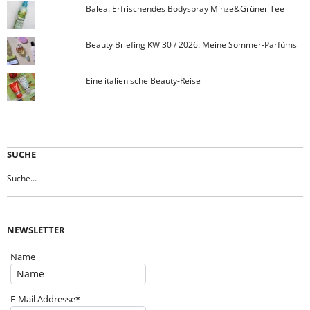
Balea: Erfrischendes Bodyspray Minze&Grüner Tee
Beauty Briefing KW 30 / 2026: Meine Sommer-Parfüms
Eine italienische Beauty-Reise
SUCHE
NEWSLETTER
Name
E-Mail Addresse*