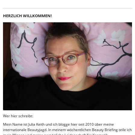
HERZLICH WILLKOMMEN!
Wer hier schreibt:
Mein Name ist Julia Keith und ich blogge hier seit 2010 über meine
internationale Beautyjagd. In meinem wöchentlichen Beauty Briefing teile ich