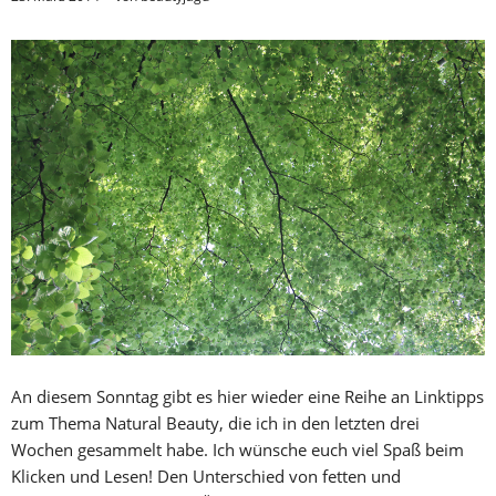
An diesem Sonntag gibt es hier wieder eine Reihe an Linktipps
zum Thema Natural Beauty, die ich in den letzten drei
Wochen gesammelt habe. Ich wünsche euch viel Spaß beim
Klicken und Lesen! Den Unterschied von fetten und