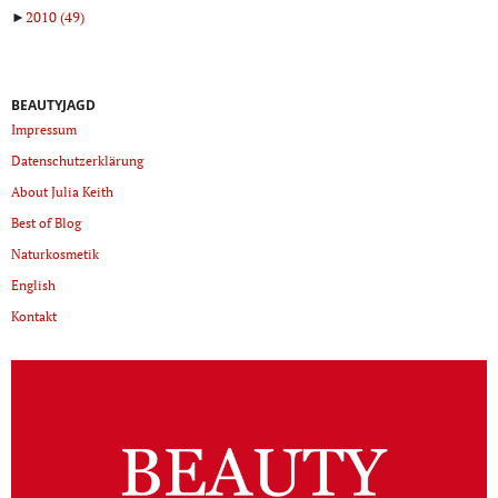
►
2010
(49)
BEAUTYJAGD
Impressum
Datenschutzerklärung
About Julia Keith
Best of Blog
Naturkosmetik
English
Kontakt