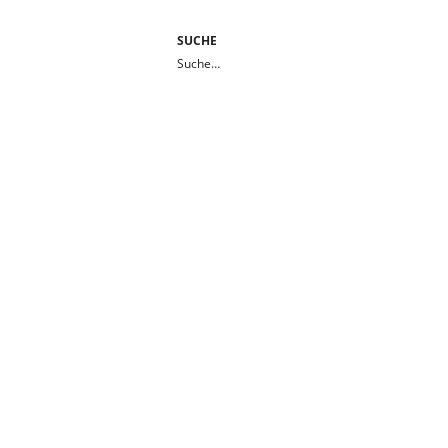
SUCHE