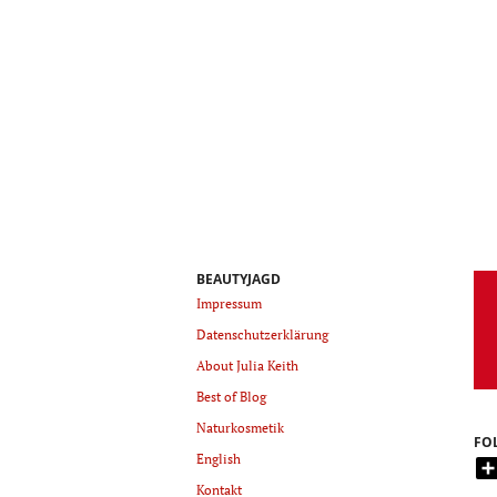
BEAUTYJAGD
Impressum
Datenschutzerklärung
About Julia Keith
Best of Blog
Naturkosmetik
FO
English
Kontakt