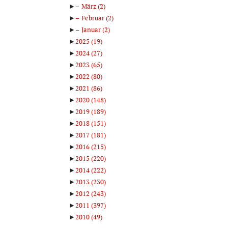
►
März
(2)
►
Februar
(2)
►
Januar
(2)
►
2025
(19)
►
2024
(27)
►
2023
(65)
►
2022
(80)
►
2021
(86)
►
2020
(148)
►
2019
(189)
►
2018
(151)
►
2017
(181)
►
2016
(215)
►
2015
(220)
►
2014
(222)
►
2013
(230)
►
2012
(243)
►
2011
(397)
►
2010
(49)