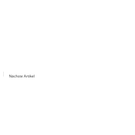
Nächste Artikel