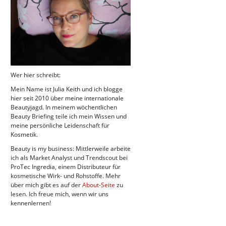
Wer hier schreibt:
Mein Name ist Julia Keith und ich blogge
hier seit 2010 über meine internationale
Beautyjagd. In meinem wöchentlichen
Beauty Briefing teile ich mein Wissen und
meine persönliche Leidenschaft für
Kosmetik.
Beauty is my business: Mittlerweile arbeite
ich als Market Analyst und Trendscout bei
ProTec Ingredia, einem Distributeur für
kosmetische Wirk- und Rohstoffe. Mehr
über mich gibt es auf der
About-Seite
zu
lesen. Ich freue mich, wenn wir uns
kennenlernen!