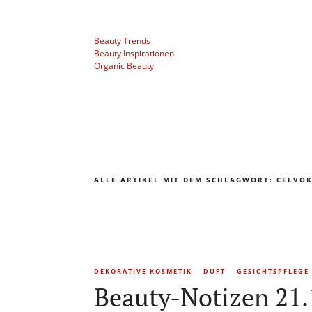
Beauty Trends
Beauty Inspirationen
Organic Beauty
ALLE ARTIKEL MIT DEM SCHLAGWORT:
CELVO
DEKORATIVE KOSMETIK
DUFT
GESICHTSPFLEGE
Beauty-Notizen 21.