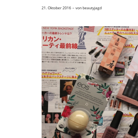
21. Oktober 2016
von
beautyjagd