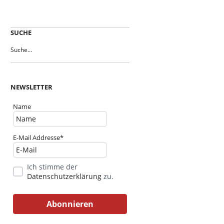
SUCHE
NEWSLETTER
Name
E-Mail Addresse*
Ich stimme der
Datenschutzerklärung
zu.