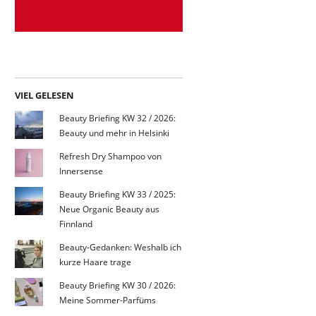
VIEL GELESEN
Beauty Briefing KW 32 / 2026:
Beauty und mehr in Helsinki
Refresh Dry Shampoo von
Innersense
Beauty Briefing KW 33 / 2025:
Neue Organic Beauty aus
Finnland
Beauty-Gedanken: Weshalb ich
kurze Haare trage
Beauty Briefing KW 30 / 2026:
Meine Sommer-Parfüms