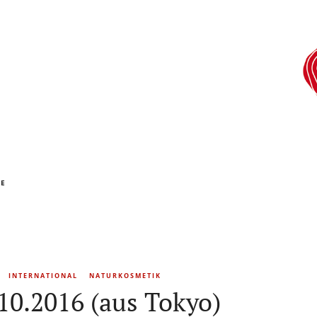
KE
INTERNATIONAL
NATURKOSMETIK
10.2016 (aus Tokyo)