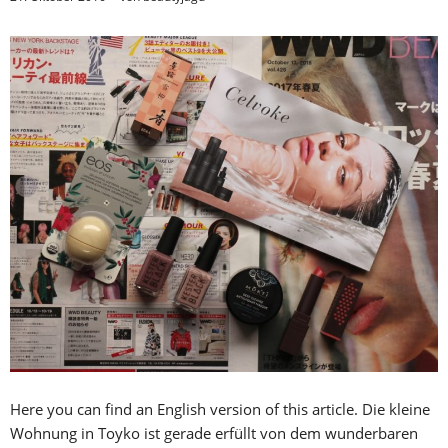
Here you can find an English version of this article. Die kleine
Wohnung in Toyko ist gerade erfüllt von dem wunderbaren