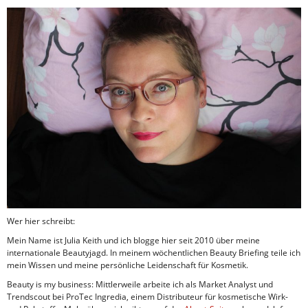
Wer hier schreibt:
Mein Name ist Julia Keith und ich blogge hier seit 2010 über meine
internationale Beautyjagd. In meinem wöchentlichen Beauty Briefing teile ich
mein Wissen und meine persönliche Leidenschaft für Kosmetik.
Beauty is my business: Mittlerweile arbeite ich als Market Analyst und
Trendscout bei ProTec Ingredia, einem Distributeur für kosmetische Wirk-