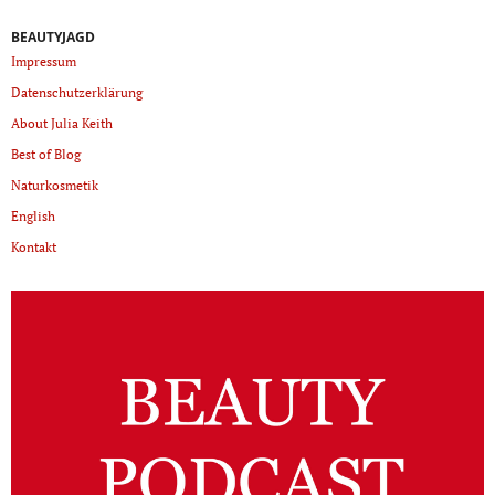
BEAUTYJAGD
Impressum
Datenschutzerklärung
About Julia Keith
Best of Blog
Naturkosmetik
English
Kontakt