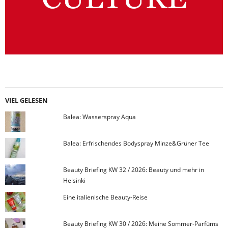
VIEL GELESEN
Balea: Wasserspray Aqua
Balea: Erfrischendes Bodyspray Minze&Grüner Tee
Beauty Briefing KW 32 / 2026: Beauty und mehr in
Helsinki
Eine italienische Beauty-Reise
Beauty Briefing KW 30 / 2026: Meine Sommer-Parfüms