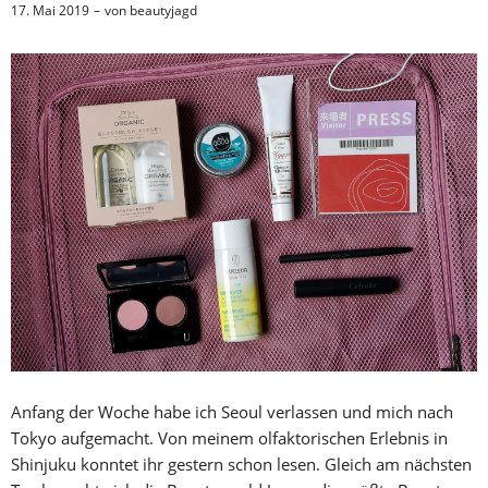
17. Mai 2019
von
beautyjagd
Anfang der Woche habe ich Seoul verlassen und mich nach
Tokyo aufgemacht. Von meinem olfaktorischen Erlebnis in
Shinjuku konntet ihr gestern schon lesen. Gleich am nächsten