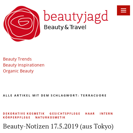
Beauty Trends
Beauty Inspirationen
Organic Beauty
ALLE ARTIKEL MIT DEM SCHLAGWORT:
TERRACUORE
DEKORATIVE KOSMETIK
GESICHTSPFLEGE
HAAR
INTERN
KÖRPERPFLEGE
NATURKOSMETIK
Beauty-Notizen 17.5.2019 (aus Tokyo)