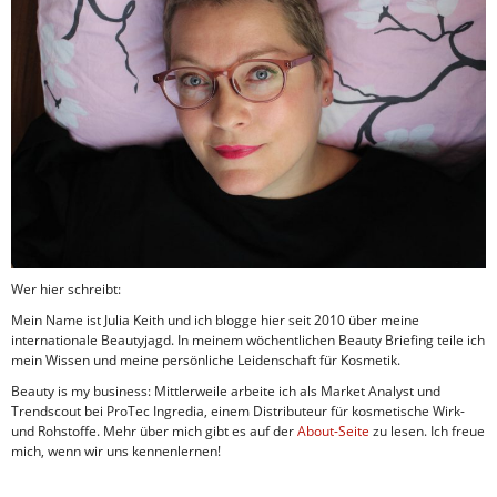
Wer hier schreibt:
Mein Name ist Julia Keith und ich blogge hier seit 2010 über meine
internationale Beautyjagd. In meinem wöchentlichen Beauty Briefing teile ich
mein Wissen und meine persönliche Leidenschaft für Kosmetik.
Beauty is my business: Mittlerweile arbeite ich als Market Analyst und
Trendscout bei ProTec Ingredia, einem Distributeur für kosmetische Wirk-
und Rohstoffe. Mehr über mich gibt es auf der
About-Seite
zu lesen. Ich freue
mich, wenn wir uns kennenlernen!