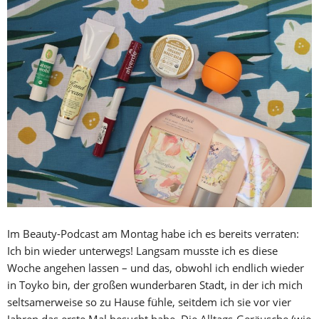
Im Beauty-Podcast am Montag habe ich es bereits verraten:
Ich bin wieder unterwegs! Langsam musste ich es diese
Woche angehen lassen – und das, obwohl ich endlich wieder
in Toyko bin, der großen wunderbaren Stadt, in der ich mich
seltsamerweise so zu Hause fühle, seitdem ich sie vor vier