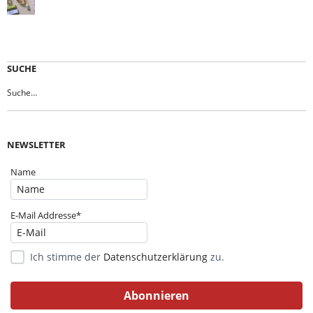
SUCHE
NEWSLETTER
Name
E-Mail Addresse*
Ich stimme der
Datenschutzerklärung
zu.