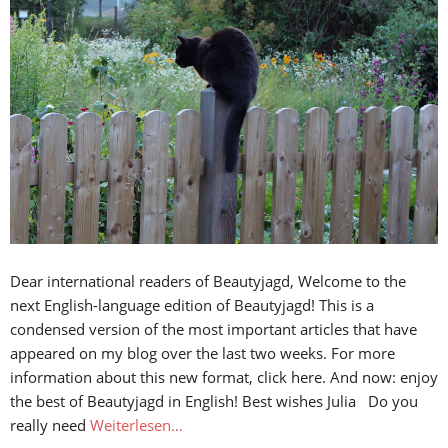
Dear international readers of Beautyjagd, Welcome to the
next English-language edition of Beautyjagd! This is a
condensed version of the most important articles that have
appeared on my blog over the last two weeks. For more
information about this new format, click here. And now: enjoy
the best of Beautyjagd in English! Best wishes Julia Do you
really need
Weiterlesen…