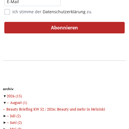
Ich stimme der
Datenschutzerklärung
zu.
archiv
▼
2026
(15)
▼
August
(1)
Beauty Briefing KW 32 / 2026: Beauty und mehr in Helsinki
►
Juli
(2)
►
Juni
(2)
►
Mai
(2)