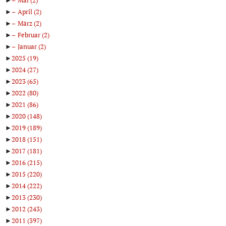
►
April
(2)
►
März
(2)
►
Februar
(2)
►
Januar
(2)
►
2025
(19)
►
2024
(27)
►
2023
(65)
►
2022
(80)
►
2021
(86)
►
2020
(148)
►
2019
(189)
►
2018
(151)
►
2017
(181)
►
2016
(215)
►
2015
(220)
►
2014
(222)
►
2013
(230)
►
2012
(243)
►
2011
(397)