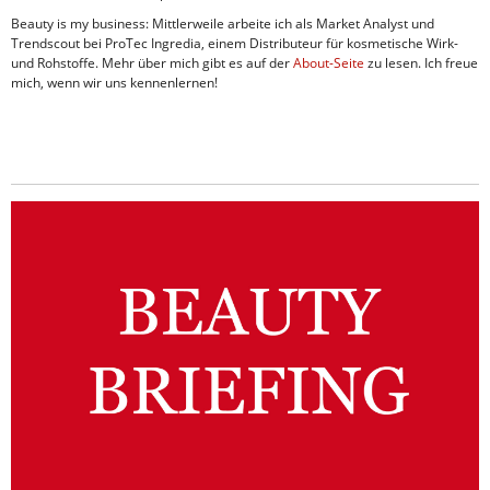
Beauty is my business: Mittlerweile arbeite ich als Market Analyst und
Trendscout bei ProTec Ingredia, einem Distributeur für kosmetische Wirk-
und Rohstoffe. Mehr über mich gibt es auf der
About-Seite
zu lesen. Ich freue
mich, wenn wir uns kennenlernen!