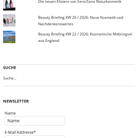
Die neuen Elixiere von SensiSana Naturkosmetik
Beauty Briefing KW 20 / 2026: Neue Kosmetik und
Nachdenkenswertes
Beauty Briefing KW 22 / 2026: Kosmetische Mitbringsel
aus England
SUCHE
NEWSLETTER
Name
E-Mail Addresse*