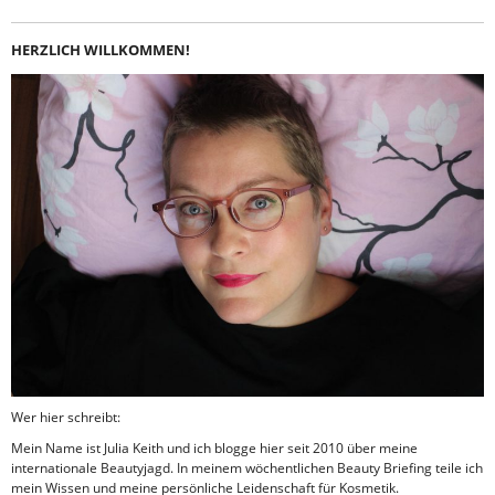
HERZLICH WILLKOMMEN!
Wer hier schreibt:
Mein Name ist Julia Keith und ich blogge hier seit 2010 über meine
internationale Beautyjagd. In meinem wöchentlichen Beauty Briefing teile ich
mein Wissen und meine persönliche Leidenschaft für Kosmetik.