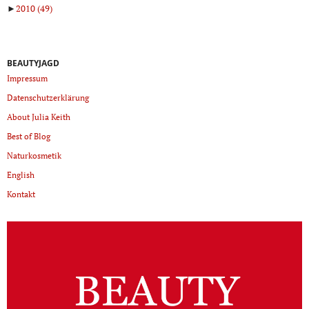
►
2010
(49)
BEAUTYJAGD
Impressum
Datenschutzerklärung
About Julia Keith
Best of Blog
Naturkosmetik
English
Kontakt