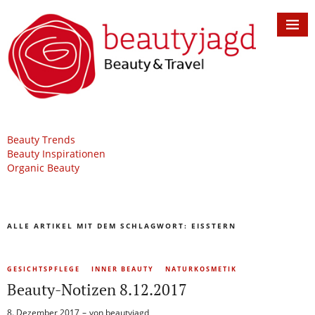
Beauty Trends
Beauty Inspirationen
Organic Beauty
ALLE ARTIKEL MIT DEM SCHLAGWORT:
EISSTERN
GESICHTSPFLEGE
INNER BEAUTY
NATURKOSMETIK
Beauty-Notizen 8.12.2017
8. Dezember 2017
von
beautyjagd