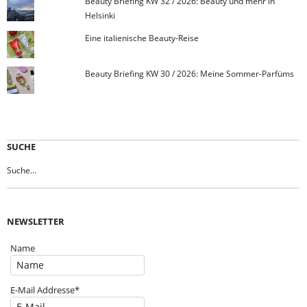
Beauty Briefing KW 32 / 2026: Beauty und mehr in
Helsinki
Eine italienische Beauty-Reise
Beauty Briefing KW 30 / 2026: Meine Sommer-Parfüms
SUCHE
NEWSLETTER
Name
E-Mail Addresse*