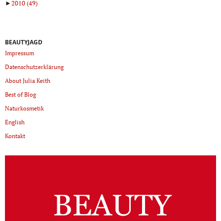
►
2010
(49)
BEAUTYJAGD
Impressum
Datenschutzerklärung
About Julia Keith
Best of Blog
Naturkosmetik
English
Kontakt