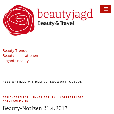
Beauty Trends
Beauty Inspirationen
Organic Beauty
ALLE ARTIKEL MIT DEM SCHLAGWORT:
GLYCOL
GESICHTSPFLEGE
INNER BEAUTY
KÖRPERPFLEGE
NATURKOSMETIK
Beauty-Notizen 21.4.2017