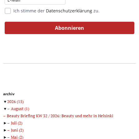
Ich stimme der
Datenschutzerklärung
zu.
archiv
▼
2026
(15)
▼
August
(1)
Beauty Briefing KW 32 / 2026: Beauty und mehr in Helsinki
►
Juli
(2)
►
Juni
(2)
►
Mai
(2)