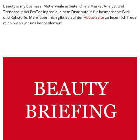
Beauty is my business: Mittlerweile arbeite ich als Market Analyst und
Trendscout bei ProTec Ingredia, einem Distributeur für kosmetische Wirk-
und Rohstoffe. Mehr über mich gibt es auf der
About-Seite
zu lesen. Ich freue
mich, wenn wir uns kennenlernen!