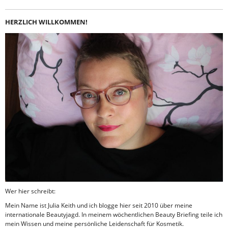
HERZLICH WILLKOMMEN!
Wer hier schreibt:
Mein Name ist Julia Keith und ich blogge hier seit 2010 über meine
internationale Beautyjagd. In meinem wöchentlichen Beauty Briefing teile ich
mein Wissen und meine persönliche Leidenschaft für Kosmetik.