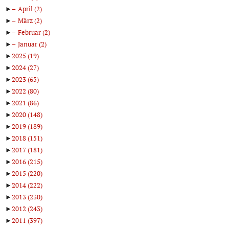
►
April
(2)
►
März
(2)
►
Februar
(2)
►
Januar
(2)
►
2025
(19)
►
2024
(27)
►
2023
(65)
►
2022
(80)
►
2021
(86)
►
2020
(148)
►
2019
(189)
►
2018
(151)
►
2017
(181)
►
2016
(215)
►
2015
(220)
►
2014
(222)
►
2013
(230)
►
2012
(243)
►
2011
(397)