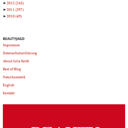
►
2012
(243)
►
2011
(397)
►
2010
(49)
BEAUTYJAGD
Impressum
Datenschutzerklärung
About Julia Keith
Best of Blog
Naturkosmetik
English
Kontakt