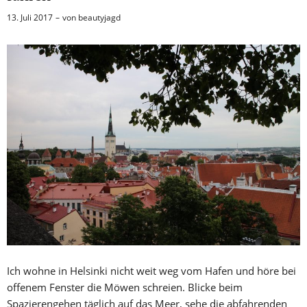
13. Juli 2017
von
beautyjagd
Ich wohne in Helsinki nicht weit weg vom Hafen und höre bei
offenem Fenster die Möwen schreien. Blicke beim
Spazierengehen täglich auf das Meer, sehe die abfahrenden