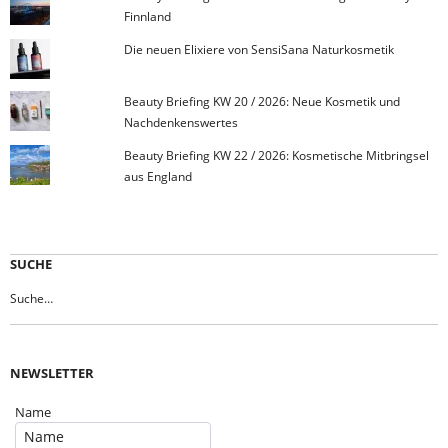
Finnland
Die neuen Elixiere von SensiSana Naturkosmetik
Beauty Briefing KW 20 / 2026: Neue Kosmetik und
Nachdenkenswertes
Beauty Briefing KW 22 / 2026: Kosmetische Mitbringsel
aus England
SUCHE
NEWSLETTER
Name