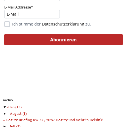
E-Mail Addresse*
Ich stimme der
Datenschutzerklärung
zu.
archiv
▼
2026
(15)
▼
August
(1)
Beauty Briefing KW 32 / 2026: Beauty und mehr in Helsinki
►
Juli
(2)