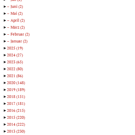
►
Juni
(2)
►
Mai
(2)
►
April
(2)
►
März
(2)
►
Februar
(2)
►
Januar
(2)
►
2025
(19)
►
2024
(27)
►
2023
(65)
►
2022
(80)
►
2021
(86)
►
2020
(148)
►
2019
(189)
►
2018
(151)
►
2017
(181)
►
2016
(215)
►
2015
(220)
►
2014
(222)
►
2013
(230)