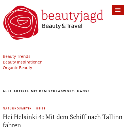
Beauty Trends
Beauty Inspirationen
Organic Beauty
ALLE ARTIKEL MIT DEM SCHLAGWORT:
HANSE
NATURKOSMETIK
REISE
Hei Helsinki 4: Mit dem Schiff nach Tallinn
fahren