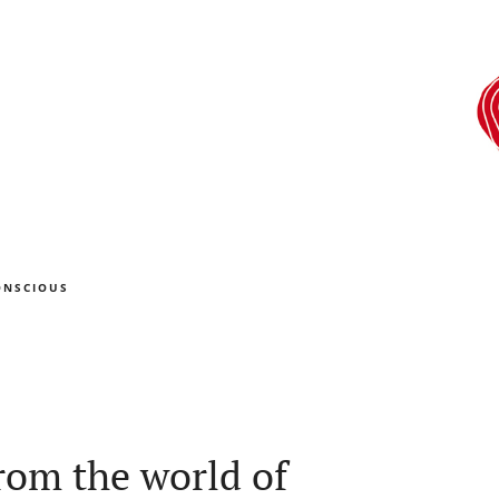
ONSCIOUS
rom the world of