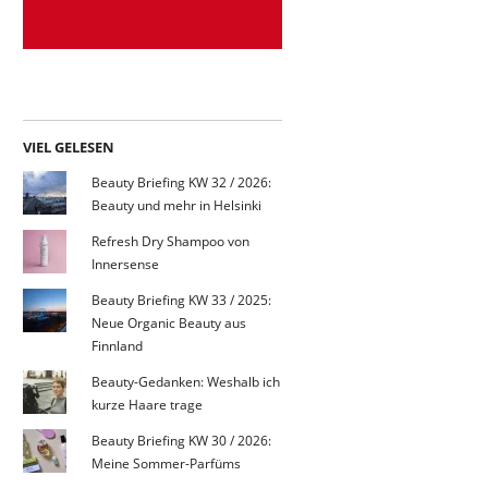
VIEL GELESEN
Beauty Briefing KW 32 / 2026:
Beauty und mehr in Helsinki
Refresh Dry Shampoo von
Innersense
Beauty Briefing KW 33 / 2025:
Neue Organic Beauty aus
Finnland
Beauty-Gedanken: Weshalb ich
kurze Haare trage
Beauty Briefing KW 30 / 2026:
Meine Sommer-Parfüms