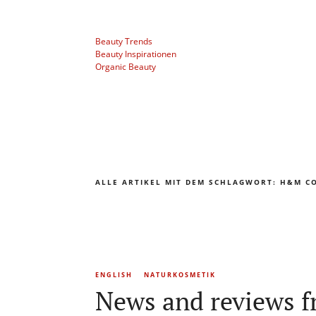
Beauty Trends
Beauty Inspirationen
Organic Beauty
ALLE ARTIKEL MIT DEM SCHLAGWORT:
H&M C
ENGLISH
NATURKOSMETIK
News and reviews f