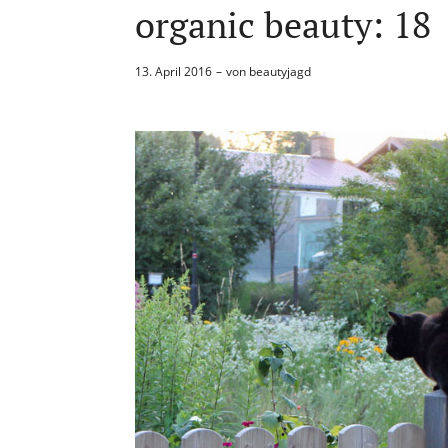
organic beauty: 18
13. April 2016
von
beautyjagd