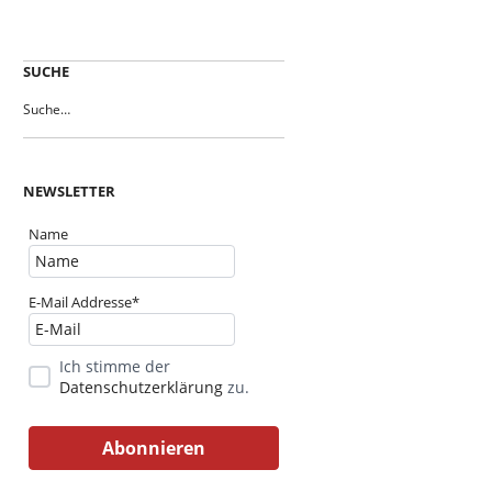
SUCHE
NEWSLETTER
Name
E-Mail Addresse*
Ich stimme der
Datenschutzerklärung
zu.