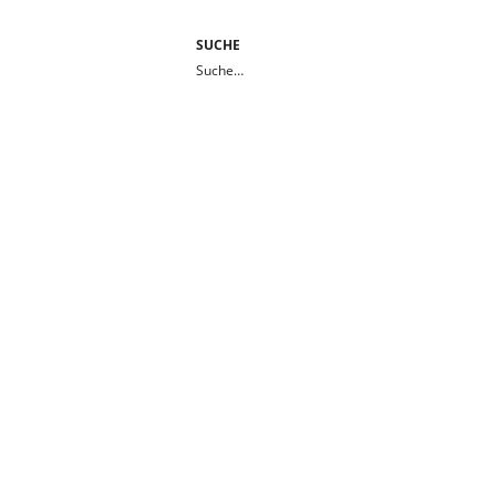
SUCHE