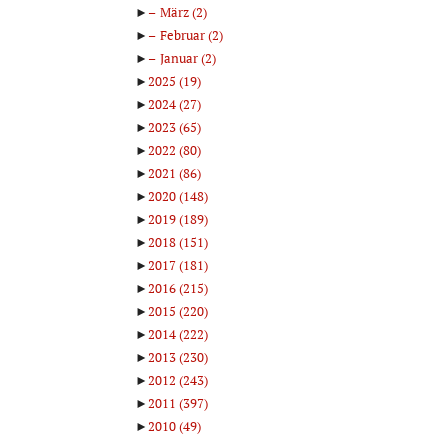
►
März
(2)
►
Februar
(2)
►
Januar
(2)
►
2025
(19)
►
2024
(27)
►
2023
(65)
►
2022
(80)
►
2021
(86)
►
2020
(148)
►
2019
(189)
►
2018
(151)
►
2017
(181)
►
2016
(215)
►
2015
(220)
►
2014
(222)
►
2013
(230)
►
2012
(243)
►
2011
(397)
►
2010
(49)