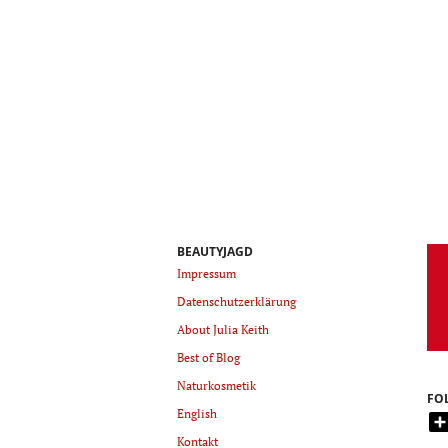
BEAUTYJAGD
Impressum
Datenschutzerklärung
About Julia Keith
Best of Blog
Naturkosmetik
FO
English
Kontakt