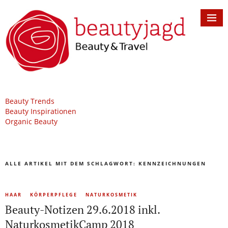
Beauty Trends
Beauty Inspirationen
Organic Beauty
ALLE ARTIKEL MIT DEM SCHLAGWORT:
KENNZEICHNUNGEN
HAAR
KÖRPERPFLEGE
NATURKOSMETIK
Beauty-Notizen 29.6.2018 inkl.
NaturkosmetikCamp 2018