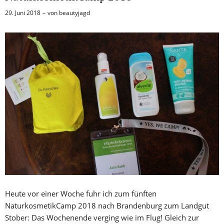
29. Juni 2018
von
beautyjagd
Heute vor einer Woche fuhr ich zum fünften
NaturkosmetikCamp 2018 nach Brandenburg zum Landgut
Stober: Das Wochenende verging wie im Flug! Gleich zur