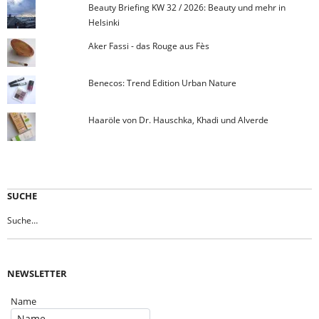
Beauty Briefing KW 32 / 2026: Beauty und mehr in
Helsinki
Aker Fassi - das Rouge aus Fès
Benecos: Trend Edition Urban Nature
Haaröle von Dr. Hauschka, Khadi und Alverde
SUCHE
NEWSLETTER
Name