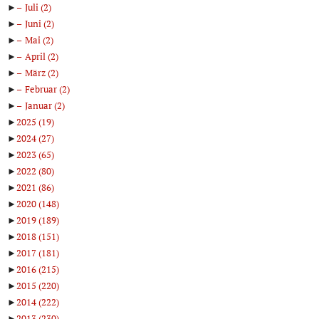
►
Juli
(2)
►
Juni
(2)
►
Mai
(2)
►
April
(2)
►
März
(2)
►
Februar
(2)
►
Januar
(2)
►
2025
(19)
►
2024
(27)
►
2023
(65)
►
2022
(80)
►
2021
(86)
►
2020
(148)
►
2019
(189)
►
2018
(151)
►
2017
(181)
►
2016
(215)
►
2015
(220)
►
2014
(222)
►
2013
(230)