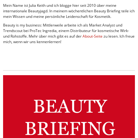
Mein Name ist Julia Keith und ich blogge hier seit 2010 über meine
internationale Beautyjagd. In meinem wöchentlichen Beauty Briefing teile ich
mein Wissen und meine persönliche Leidenschaft für Kosmetik.
Beauty is my business: Mittlerweile arbeite ich als Market Analyst und
Trendscout bei ProTec Ingredia, einem Distributeur für kosmetische Wirk-
und Rohstoffe. Mehr über mich gibt es auf der
About-Seite
zu lesen. Ich freue
mich, wenn wir uns kennenlernen!