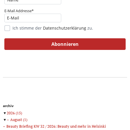
E-Mail Addresse*
Ich stimme der
Datenschutzerklärung
zu.
archiv
▼
2026
(15)
▼
August
(1)
Beauty Briefing KW 32 / 2026: Beauty und mehr in Helsinki