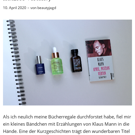
10. April 2020
von
beautyjagd
Als ich neulich meine Bücherregale durchforstet habe, fiel mir
ein kleines Bändchen mit Erzählungen von Klaus Mann in die
Hände. Eine der Kurzgeschichten trägt den wunderbaren Titel