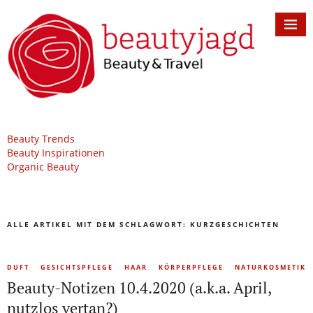
Beauty Trends
Beauty Inspirationen
Organic Beauty
ALLE ARTIKEL MIT DEM SCHLAGWORT:
KURZGESCHICHTEN
DUFT
GESICHTSPFLEGE
HAAR
KÖRPERPFLEGE
NATURKOSMETIK
Beauty-Notizen 10.4.2020 (a.k.a. April,
nutzlos vertan?)