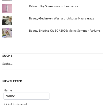
Refresh Dry Shampoo von Innersense
Beauty-Gedanken: Weshalb ich kurze Haare trage
Beauty Briefing KW 30 / 2026: Meine Sommer-Parfüms
SUCHE
NEWSLETTER
Name
E-Mail Addresse*