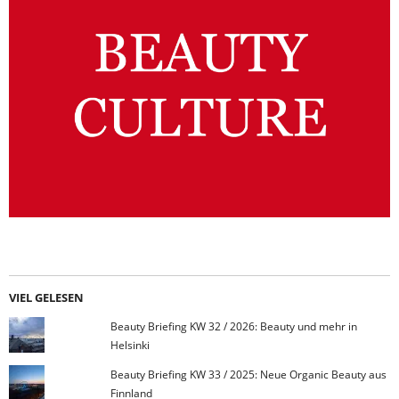
VIEL GELESEN
Beauty Briefing KW 32 / 2026: Beauty und mehr in
Helsinki
Beauty Briefing KW 33 / 2025: Neue Organic Beauty aus
Finnland