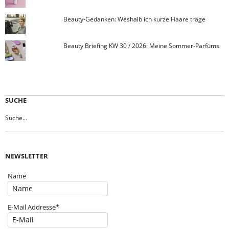
Beauty-Gedanken: Weshalb ich kurze Haare trage
Beauty Briefing KW 30 / 2026: Meine Sommer-Parfüms
SUCHE
NEWSLETTER
Name
E-Mail Addresse*