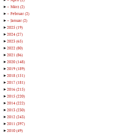
►
März
(2)
►
Februar
(2)
►
Januar
(2)
►
2025
(19)
►
2024
(27)
►
2023
(65)
►
2022
(80)
►
2021
(86)
►
2020
(148)
►
2019
(189)
►
2018
(151)
►
2017
(181)
►
2016
(215)
►
2015
(220)
►
2014
(222)
►
2013
(230)
►
2012
(243)
►
2011
(397)
►
2010
(49)