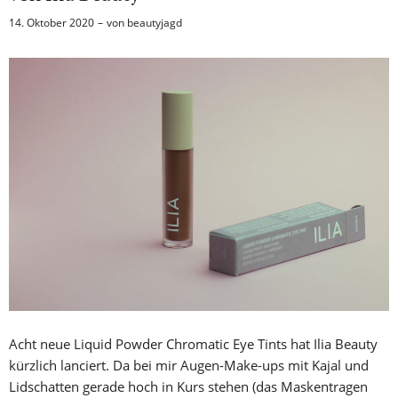
14. Oktober 2020
von
beautyjagd
Acht neue Liquid Powder Chromatic Eye Tints hat Ilia Beauty
kürzlich lanciert. Da bei mir Augen-Make-ups mit Kajal und
Lidschatten gerade hoch in Kurs stehen (das Maskentragen