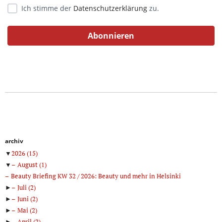
Ich stimme der
Datenschutzerklärung
zu.
archiv
▼
2026
(15)
▼
August
(1)
Beauty Briefing KW 32 / 2026: Beauty und mehr in Helsinki
►
Juli
(2)
►
Juni
(2)
►
Mai
(2)
►
April
(2)