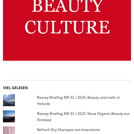
VIEL GELESEN
Beauty Briefing KW 32 / 2026: Beauty und mehr in
Helsinki
Beauty Briefing KW 33 / 2025: Neue Organic Beauty aus
Finnland
Refresh Dry Shampoo von Innersense