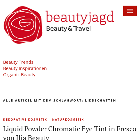
Beauty Trends
Beauty Inspirationen
Organic Beauty
ALLE ARTIKEL MIT DEM SCHLAGWORT:
LIDDSCHATTEN
DEKORATIVE KOSMETIK
NATURKOSMETIK
Liquid Powder Chromatic Eye Tint in Fresco
von Ilia Beauty