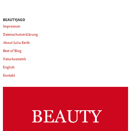
BEAUTYJAGD
Impressum
Datenschutzerklärung
About Julia Keith
Best of Blog
Naturkosmetik
English
Kontakt