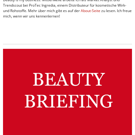
Trendscout bei ProTec Ingredia, einem Distributeur für kosmetische Wirk-
und Rohstoffe. Mehr über mich gibt es auf der
About-Seite
zu lesen. Ich freue
mich, wenn wir uns kennenlernen!