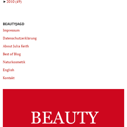
►
2010
(49)
BEAUTYJAGD
Impressum
Datenschutzerklärung
About Julia Keith
Best of Blog
Naturkosmetik
English
Kontakt