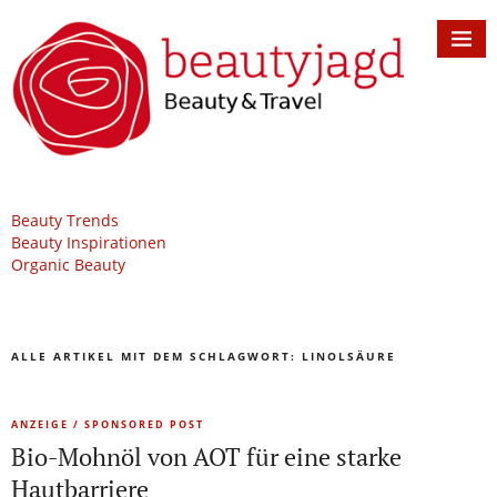
Beauty Trends
Beauty Inspirationen
Organic Beauty
ALLE ARTIKEL MIT DEM SCHLAGWORT:
LINOLSÄURE
ANZEIGE / SPONSORED POST
Bio-Mohnöl von AOT für eine starke
Hautbarriere