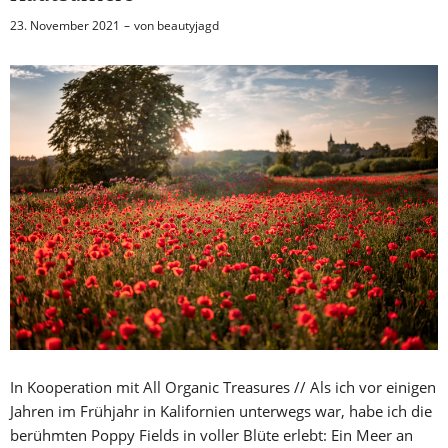
23. November 2021
von
beautyjagd
In Kooperation mit All Organic Treasures // Als ich vor einigen
Jahren im Frühjahr in Kalifornien unterwegs war, habe ich die
berühmten Poppy Fields in voller Blüte erlebt: Ein Meer an