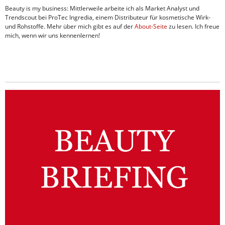
Beauty is my business: Mittlerweile arbeite ich als Market Analyst und
Trendscout bei ProTec Ingredia, einem Distributeur für kosmetische Wirk-
und Rohstoffe. Mehr über mich gibt es auf der
About-Seite
zu lesen. Ich freue
mich, wenn wir uns kennenlernen!