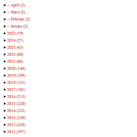
►
April
(2)
►
März
(2)
►
Februar
(2)
►
Januar
(2)
►
2025
(19)
►
2024
(27)
►
2023
(65)
►
2022
(80)
►
2021
(86)
►
2020
(148)
►
2019
(189)
►
2018
(151)
►
2017
(181)
►
2016
(215)
►
2015
(220)
►
2014
(222)
►
2013
(230)
►
2012
(243)
►
2011
(397)