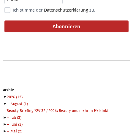
Ich stimme der
Datenschutzerklärung
zu.
archiv
▼
2026
(15)
▼
August
(1)
Beauty Briefing KW 32 / 2026: Beauty und mehr in Helsinki
►
Juli
(2)
►
Juni
(2)
►
Mai
(2)