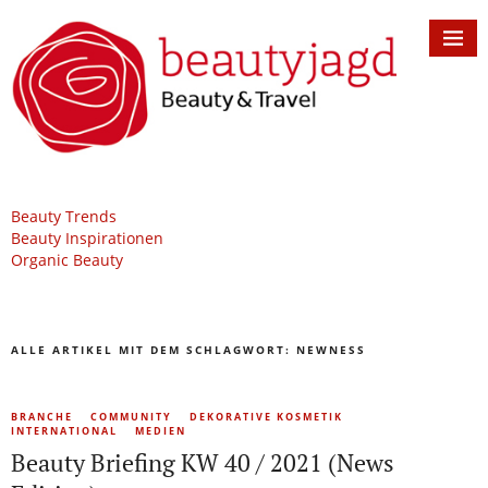
Beauty Trends
Beauty Inspirationen
Organic Beauty
ALLE ARTIKEL MIT DEM SCHLAGWORT:
NEWNESS
BRANCHE
COMMUNITY
DEKORATIVE KOSMETIK
INTERNATIONAL
MEDIEN
Beauty Briefing KW 40 / 2021 (News