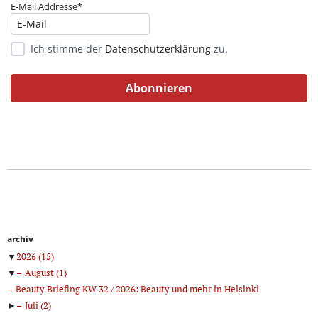
E-Mail Addresse*
Ich stimme der
Datenschutzerklärung
zu.
archiv
▼
2026
(15)
▼
August
(1)
Beauty Briefing KW 32 / 2026: Beauty und mehr in Helsinki
►
Juli
(2)