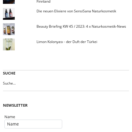
Finnland
Die neuen Elixiere von SensiSana Naturkosmetik
Beauty Briefing KW 45 / 2023: 4 x Naturkosmetik-News
Limon Kolonyası - der Duft der Türkei
SUCHE
NEWSLETTER
Name