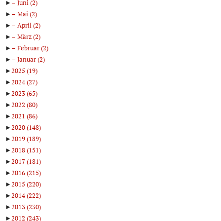
►
Juni
(2)
►
Mai
(2)
►
April
(2)
►
März
(2)
►
Februar
(2)
►
Januar
(2)
►
2025
(19)
►
2024
(27)
►
2023
(65)
►
2022
(80)
►
2021
(86)
►
2020
(148)
►
2019
(189)
►
2018
(151)
►
2017
(181)
►
2016
(215)
►
2015
(220)
►
2014
(222)
►
2013
(230)
►
2012
(243)