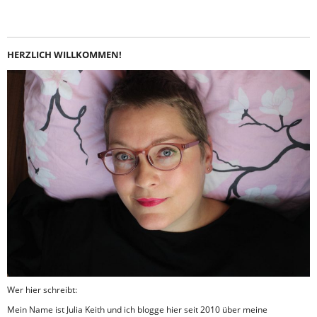
HERZLICH WILLKOMMEN!
Wer hier schreibt:
Mein Name ist Julia Keith und ich blogge hier seit 2010 über meine