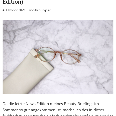
Edition)
4. Oktober 2021
von
beautyjagd
Da die letzte News Edition meines Beauty Briefings im
Sommer so gut angekommen ist, mache ich das in dieser