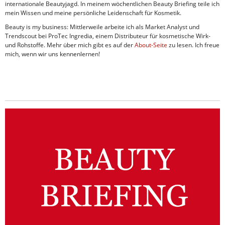
internationale Beautyjagd. In meinem wöchentlichen Beauty Briefing teile ich
mein Wissen und meine persönliche Leidenschaft für Kosmetik.
Beauty is my business: Mittlerweile arbeite ich als Market Analyst und
Trendscout bei ProTec Ingredia, einem Distributeur für kosmetische Wirk-
und Rohstoffe. Mehr über mich gibt es auf der
About-Seite
zu lesen. Ich freue
mich, wenn wir uns kennenlernen!