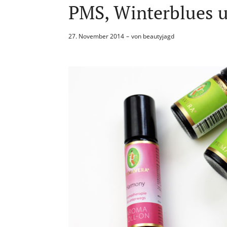
PMS, Winterblues 
27. November 2014
von
beautyjagd