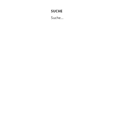
SUCHE