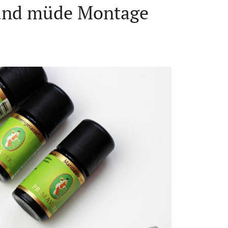
und müde Montage