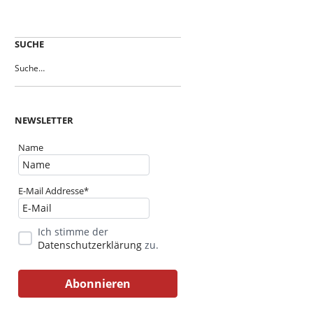
SUCHE
NEWSLETTER
Name
E-Mail Addresse*
Ich stimme der
Datenschutzerklärung
zu.