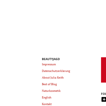
BEAUTYJAGD
Impressum
Datenschutzerklärung
About Julia Keith
Best of Blog
Naturkosmetik
FO
English
Kontakt