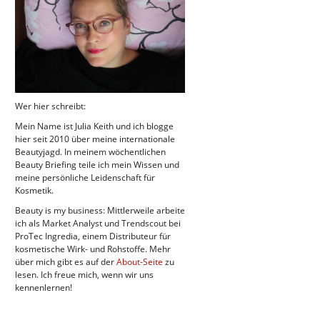
Wer hier schreibt:
Mein Name ist Julia Keith und ich blogge
hier seit 2010 über meine internationale
Beautyjagd. In meinem wöchentlichen
Beauty Briefing teile ich mein Wissen und
meine persönliche Leidenschaft für
Kosmetik.
Beauty is my business: Mittlerweile arbeite
ich als Market Analyst und Trendscout bei
ProTec Ingredia, einem Distributeur für
kosmetische Wirk- und Rohstoffe. Mehr
über mich gibt es auf der
About-Seite
zu
lesen. Ich freue mich, wenn wir uns
kennenlernen!