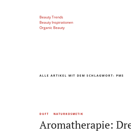
Beauty Trends
Beauty Inspirationen
Organic Beauty
ALLE ARTIKEL MIT DEM SCHLAGWORT:
PMS
DUFT
NATURKOSMETIK
Aromatherapie: Dre