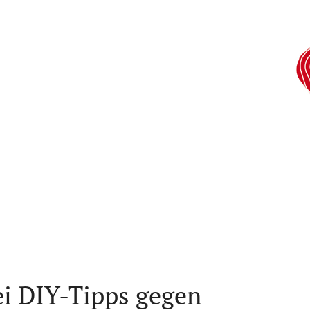
i DIY-Tipps gegen