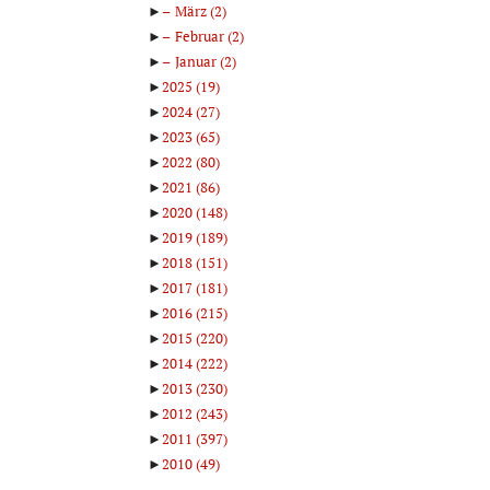
►
März
(2)
►
Februar
(2)
►
Januar
(2)
►
2025
(19)
►
2024
(27)
►
2023
(65)
►
2022
(80)
►
2021
(86)
►
2020
(148)
►
2019
(189)
►
2018
(151)
►
2017
(181)
►
2016
(215)
►
2015
(220)
►
2014
(222)
►
2013
(230)
►
2012
(243)
►
2011
(397)
►
2010
(49)