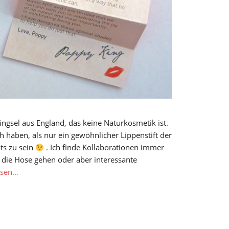
ringsel aus England, das keine Naturkosmetik ist.
 haben, als nur ein gewöhnlicher Lippenstift der
ts zu sein
. Ich finde Kollaborationen immer
 die Hose gehen oder aber interessante
esen…