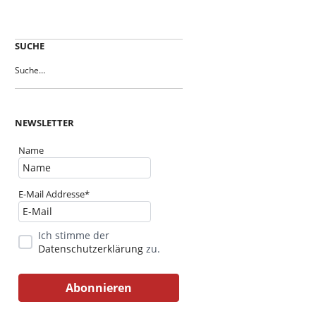
SUCHE
NEWSLETTER
Name
E-Mail Addresse*
Ich stimme der
Datenschutzerklärung
zu.