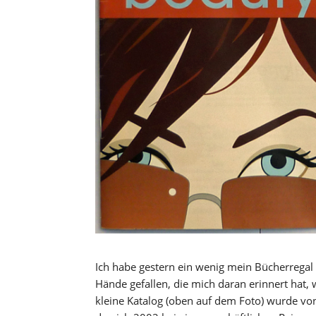
Ich habe gestern ein wenig mein Bücherregal 
Hände gefallen, die mich daran erinnert hat, 
kleine Katalog (oben auf dem Foto) wurde v