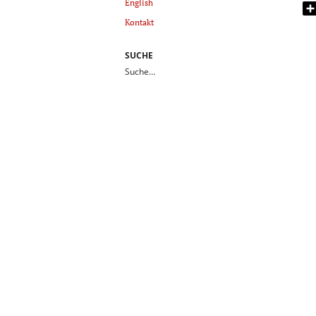
English
Kontakt
SUCHE