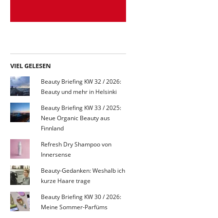
VIEL GELESEN
Beauty Briefing KW 32 / 2026:
Beauty und mehr in Helsinki
Beauty Briefing KW 33 / 2025:
Neue Organic Beauty aus
Finnland
Refresh Dry Shampoo von
Innersense
Beauty-Gedanken: Weshalb ich
kurze Haare trage
Beauty Briefing KW 30 / 2026:
Meine Sommer-Parfüms