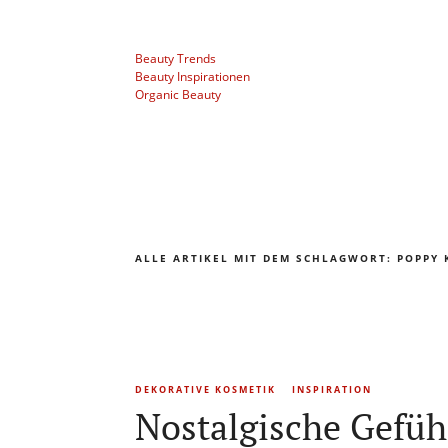
Beauty Trends
Beauty Inspirationen
Organic Beauty
ALLE ARTIKEL MIT DEM SCHLAGWORT:
POPPY 
DEKORATIVE KOSMETIK
INSPIRATION
Nostalgische Gefüh